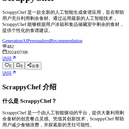
ScrappyChef 是一款全新的人工智能生成食谱应用，旨在帮助
用户充分利用剩余食材。通过运用最新的人工智能技术，
ScrappyChef 能够根据用户冰箱和食品储藏室中剩余的食材，
提供个性化的食谱建议。
Generation
AI
Personalized
Recommendation
482
2024/07/08
访问
0
0
分享
访问
ScrappyChef
介绍
什么是 ScrappyChef？
ScrappyChef 是一个由人工智能驱动的平台，提供大量利用剩
余食材的创意餐点灵感。凭借其创新技术，ScrappyChef 帮助
用户减少食物浪费，并探索新的烹饪可能性。