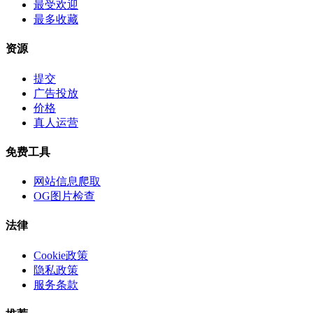
最受欢迎
最多收藏
资源
提交
广告投放
价格
真人运营
免费工具
网站信息爬取
OG图片检查
法律
Cookie政策
隐私政策
服务条款