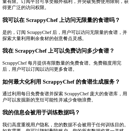
量有限。订阅平台可享受额外福利，并突破免费使用限制，获
得更广泛的访问权限。
我可以在 ScrappyChef 上访问无限量的食谱吗？
是的，订阅 ScrappyChef 后，用户可以访问无限量的食谱，并
探索大量利用剩余食材的创意餐点灵感。
我在 ScrappyChef 上可以免费访问多少食谱？
ScrappyChef 每月提供有限数量的免费食谱。免费额度用完
后，用户可以订阅以访问更多食谱。
如何最大化利用 ScrappyChef 的食谱生成服务？
通过利用每日免费食谱并探索 ScrappyChef 庞大的食谱库，用
户可以发掘新的烹饪可能性并减少食物浪费。
我的信息会被用于训练数据吗？
我们高度重视用户隐私，您的数据不会被用于任何训练目的。
如有需要，您可以随时删除账户，您的所有数据也将一并移