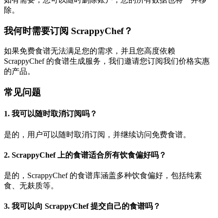
除。
我何时需要订阅 ScrappyChef？
如果免费食谱无法满足您的需求，并且您高度依赖
ScrappyChef 的食谱生成服务，我们邀请您订阅我们价格实惠
的产品。
常见问题
1. 我可以随时取消订阅吗？
是的，用户可以随时取消订阅，并继续访问免费食谱。
2. ScrappyChef 上的食谱适合所有饮食偏好吗？
是的，ScrappyChef 的食谱库涵盖多种饮食偏好，包括纯素
食、无麸质等。
3. 我可以向 ScrappyChef 提交自己的食谱吗？