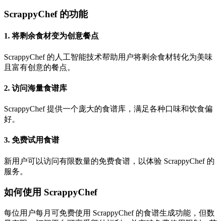
ScrappyChef 的功能
1. 将剩余食材变为创意餐点
ScrappyChef 的人工智能技术帮助用户将剩余食材转化为美味
且富有创意的餐点。
2. 访问海量食谱库
ScrappyChef 提供一个庞大的食谱库，满足各种口味和饮食偏
好。
3. 免费试用食谱
新用户可以访问有限数量的免费食谱，以体验 ScrappyChef 的
服务。
如何使用 ScrappyChef
每位用户每月可免费使用 ScrappyChef 的食谱生成功能，但数