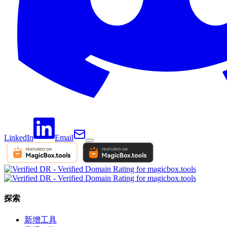
LinkedIn
Email
探索
新增工具