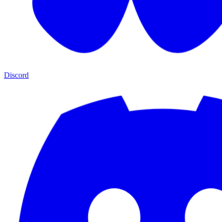
Discord