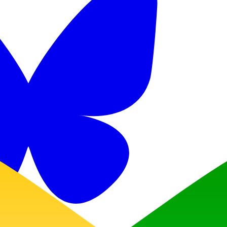
Discord