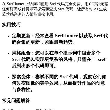
在 SrefHunter 上访问和使用 Sref 代码完全免费。用户可以无需
任何订阅或付费即可探索和查找 Sref 代码，让所有对 AI 生成
艺术感兴趣的人都能轻松使用。
实用技巧
定期更新：经常查看 SrefHunter 以获取 Sref 代
码合集的更新，紧跟最新趋势。
风格组合：您可以在单个提示词中组合多个
Sref 代码以实现更复杂的风格，只需在 "--sref"
后列出多个代码即可。
探索变体：尝试不同的 Sref 代码，观察它们如
何改变图像的美学效果，从而提升作品的创意
与多样性。
常见问题解答