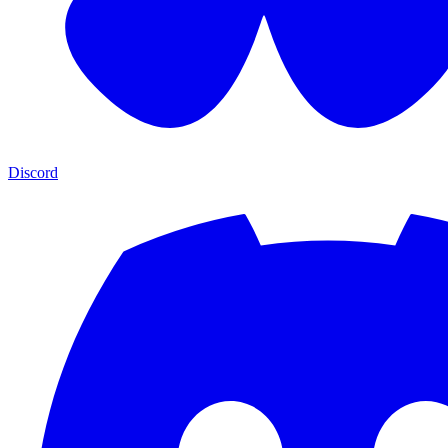
Discord