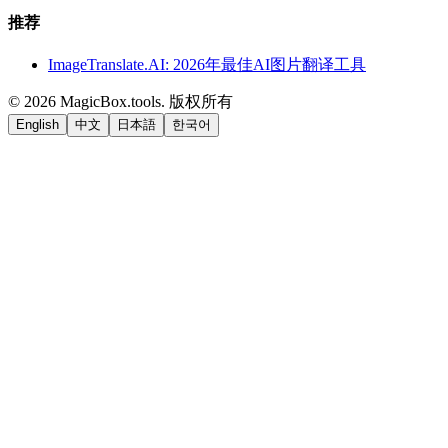
推荐
ImageTranslate.AI: 2026年最佳AI图片翻译工具
©
2026
MagicBox.tools
.
版权所有
English
中文
日本語
한국어
LiftOff
AD