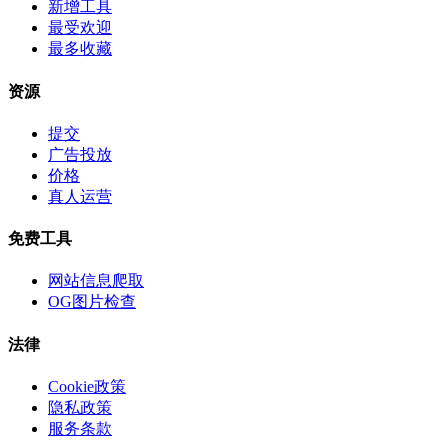
新增工具
最受欢迎
最多收藏
资源
提交
广告投放
价格
真人运营
免费工具
网站信息爬取
OG图片检查
法律
Cookie政策
隐私政策
服务条款