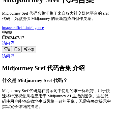
Midjourney Sref 代码合集汇集了来自各大社交媒体平台的 sref
代码，为您提供 Midjourney 的最新趋势与创作灵感。
image
artificial-intelligence
658
2024/07/17
访问
0
0
分享
访问
Midjourney Sref 代码合集
介绍
什么是 Midjourney Sref 代码？
Midjourney Sref 代码是在提示词中使用的唯一标识符，用于快
速将特定视觉风格应用于 Midjourney AI 生成的图像。这些代
码使用户能够高效地生成风格一致的图像，无需在每次提示中
撰写冗长详细的描述。