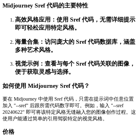
Midjourney Sref 代码的主要特性
高效风格应用：使用 Sref 代码，无需详细提示
即可轻松应用特定风格。
海量合集：访问庞大的 Sref 代码数据库，涵盖
多种艺术风格。
视觉示例：查看与每个 Sref 代码关联的图像，
便于获取灵感与选择。
如何使用 Midjourney Sref 代码？
要在 Midjourney 中使用 Sref 代码，只需在提示词中任意位置
加入 "--sref" 后跟所需代码数字即可。例如，输入 "--sref
20240622" 即可将该特定风格无缝融入您的图像创作过程。这
使用户能通过简单的引用驾驭特定的视觉风格。
价格