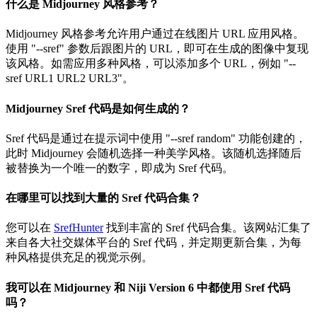
什么是 Midjourney 风格参考？
Midjourney 风格参考允许用户通过在线图片 URL 应用风格。
使用 "--sref" 参数后跟图片的 URL，即可在生成的图像中复现
该风格。如需应用多种风格，可以添加多个 URL，例如 "--
sref URL1 URL2 URL3"。
Midjourney Sref 代码是如何生成的？
Sref 代码是通过在提示词中使用 "--sref random" 功能创建的，
此时 Midjourney 会随机选择一种美学风格。该随机选择随后
被替换为一个唯一的数字，即成为 Sref 代码。
在哪里可以找到大量的 Sref 代码合集？
您可以在
SrefHunter
找到丰富的 Sref 代码合集。该网站汇集了
来自各大社交媒体平台的 Sref 代码，并定期更新合集，为每
种风格提供充足的视觉示例。
我可以在 Midjourney 和 Niji Version 6 中都使用 Sref 代码
吗？