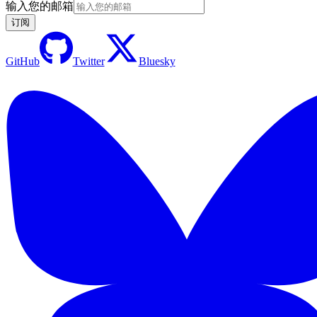
输入您的邮箱
订阅
GitHub
Twitter
Bluesky