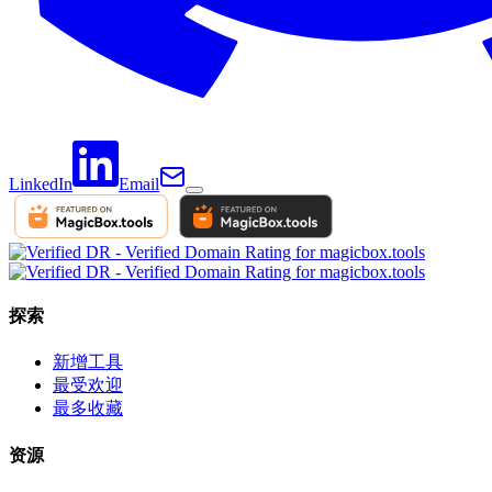
LinkedIn
Email
探索
新增工具
最受欢迎
最多收藏
资源