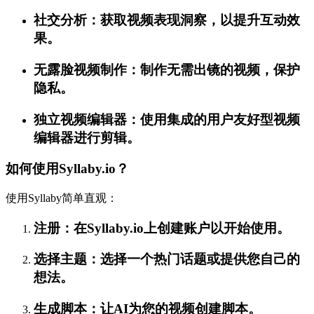
社交分析：获取视频表现洞察，以提升互动效
果。
无露脸视频制作：制作无需出镜的视频，保护
隐私。
独立视频编辑器：使用集成的用户友好型视频
编辑器进行剪辑。
如何使用Syllaby.io？
使用Syllaby简单直观：
注册：在Syllaby.io上创建账户以开始使用。
选择主题：选择一个热门话题或提供您自己的
想法。
生成脚本：让AI为您的视频创建脚本。