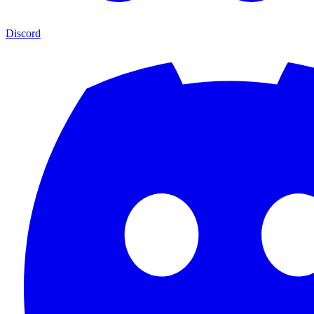
Discord