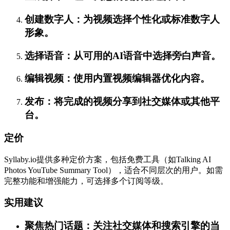
创建数字人：为视频选择个性化或标准数字人
形象。
选择语音：从可用的AI语音中选择旁白声音。
编辑视频：使用内置视频编辑器优化内容。
发布：将完成的视频分享到社交媒体或其他平
台。
定价
Syllaby.io提供多种定价方案，包括免费工具（如Talking AI
Photos YouTube Summary Tool），适合不同层次的用户。如需
完整功能和增强能力，可选择多个订阅等级。
实用建议
聚焦热门话题：关注社交媒体和搜索引擎的当