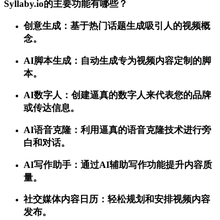
Syllaby.io的主要功能有哪些？
创意生成：基于热门话题生成吸引人的视频概
念。
AI脚本生成：自动生成专为视频内容定制的脚
本。
AI数字人：创建逼真的数字人来代表您的品牌
或传达信息。
AI语音克隆：利用逼真的语音克隆技术进行旁
白和对话。
AI写作助手：通过AI辅助写作功能提升内容质
量。
社交媒体内容日历：轻松规划和安排视频内容
发布。