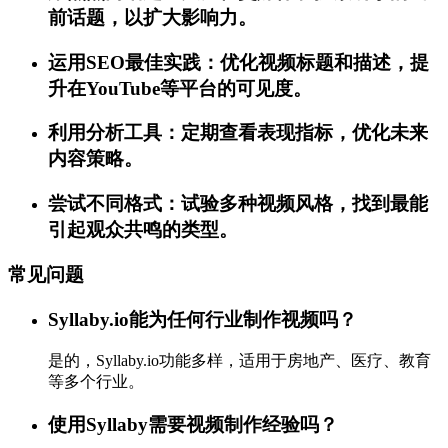
前话题，以扩大影响力。
运用SEO最佳实践：优化视频标题和描述，提
升在YouTube等平台的可见度。
利用分析工具：定期查看表现指标，优化未来
内容策略。
尝试不同格式：试验多种视频风格，找到最能
引起观众共鸣的类型。
常见问题
Syllaby.io能为任何行业制作视频吗？
是的，Syllaby.io功能多样，适用于房地产、医疗、教育
等多个行业。
使用Syllaby需要视频制作经验吗？