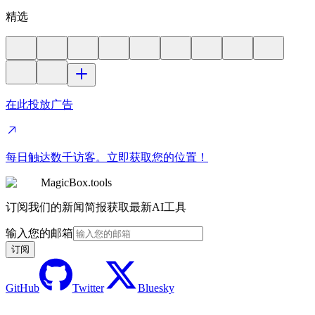
精选
在此投放广告
每日触达数千访客。立即获取您的位置！
MagicBox.tools
订阅我们的新闻简报获取最新AI工具
输入您的邮箱
订阅
GitHub
Twitter
Bluesky