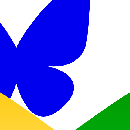
Discord