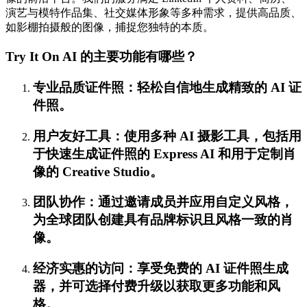
演艺与模特作品集、社交媒体形象等多种需求，提供高品质、
如影棚拍摄般的图像，捕捉您独特的本质。
Try It On AI 的主要功能有哪些？
专业品质证件照：轻松自信地生成精致的 AI 证
件照。
用户友好工具：使用多种 AI 摄影工具，包括用
于快速生成证件照的 Express AI 和用于定制肖
像的 Creative Studio。
团队协作：通过邀请成员并应用自定义风格，
为全球团队创建具有品牌标识且风格一致的肖
像。
经济实惠的访问：享受免费的 AI 证件照生成
器，并可选择付费升级以获取更多功能和风
格。