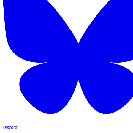
Discord