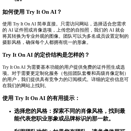
如何使用 Try It On AI？
使用 Try It On AI 简单直接。只需访问网站，选择适合您需求
的 AI 证件照或肖像选项，上传您的自拍照，我们的 AI 就会
将其转换为专业外观的图像。团队可以为多名成员设置定制的
摄影风格，确保每个人都拥有统一的形象。
Try It On AI 的定价结构是怎样的？
Try It On AI 为需要基本功能的用户提供免费的证件照生成选
项。对于需要更定制化服务（包括团队套餐和高级肖像定制）
的用户，我们提供具有竞争力的订阅模式。详细的定价信息可
在我们的网站上找到。
使用 Try It On AI 的有用提示：
选择您的风格：探索不同的肖像风格，找到最
能代表您职业形象或品牌标识的那一款。