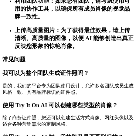
利用团队功能：如果您有团队，请考虑使用可
用的协作工具，以确保所有成员肖像的视觉品
牌一致性。
上传高质量图片：为了获得最佳效果，请上传
清晰、高质量的图像，以便 AI 能够创造出真正
反映您形象的惊艳肖像。
常见问题
我可以为整个团队生成证件照吗？
是的，我们的平台专为团队使用设计，允许多名团队成员生成
风格一致、具有品牌标识的证件照。
使用 Try It On AI 可以创建哪些类型的肖像？
除了商务证件照，您还可以创建生活方式肖像、网红头像以及
适合各种营销需求的定制风格。