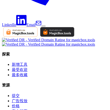
LinkedIn
Email
探索
新增工具
最受欢迎
最多收藏
资源
提交
广告投放
价格