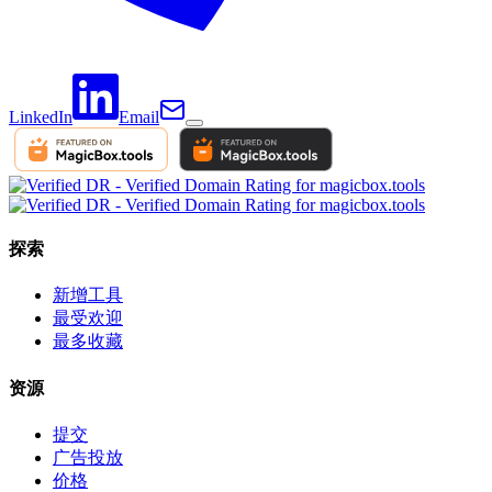
LinkedIn
Email
探索
新增工具
最受欢迎
最多收藏
资源
提交
广告投放
价格