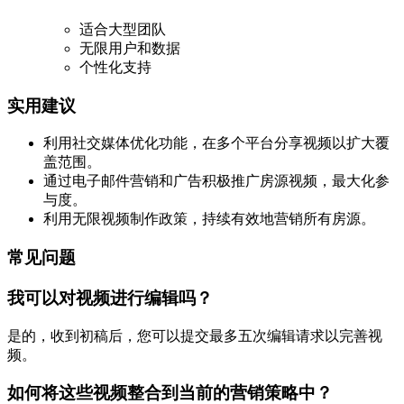
适合大型团队
无限用户和数据
个性化支持
实用建议
利用社交媒体优化功能，在多个平台分享视频以扩大覆
盖范围。
通过电子邮件营销和广告积极推广房源视频，最大化参
与度。
利用无限视频制作政策，持续有效地营销所有房源。
常见问题
我可以对视频进行编辑吗？
是的，收到初稿后，您可以提交最多五次编辑请求以完善视
频。
如何将这些视频整合到当前的营销策略中？