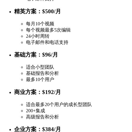
精英方案：$500/月
每月10个视频
每个视频最多5次编辑
24小时周转
电子邮件和电话支持
基础方案：$96/月
适合小型团队
基础报告和分析
最多10个用户
商业方案：$192/月
适合最多20个用户的成长型团队
200+集成
高级报告和分析
企业方案：$384/月