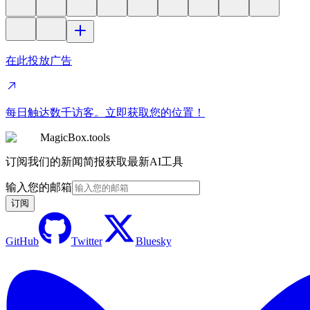
在此投放广告
每日触达数千访客。立即获取您的位置！
MagicBox.tools
订阅我们的新闻简报获取最新AI工具
输入您的邮箱
订阅
GitHub
Twitter
Bluesky