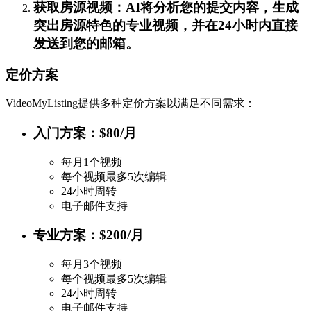
获取房源视频：AI将分析您的提交内容，生成
突出房源特色的专业视频，并在24小时内直接
发送到您的邮箱。
定价方案
VideoMyListing提供多种定价方案以满足不同需求：
入门方案：$80/月
每月1个视频
每个视频最多5次编辑
24小时周转
电子邮件支持
专业方案：$200/月
每月3个视频
每个视频最多5次编辑
24小时周转
电子邮件支持