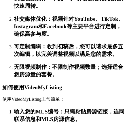
快速周转。
社交媒体优化：视频针对YouTube、TikTok、
Instagram和Facebook等主要平台进行定制，
确保高参与度。
可定制编辑：收到初稿后，您可以请求最多五
次编辑，以完美调整视频以满足您的需求。
无限视频制作：不限制作视频数量；选择适合
您房源量的套餐。
如何使用VideoMyListing
使用VideoMyListing非常简单：
输入您的MLS编号：只需粘贴房源链接，连同
联系信息和MLS房源信息。