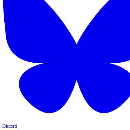
Discord