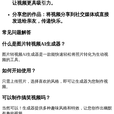
让视频更具吸引力。
分享您的作品：将视频分享到社交媒体或直接
发送给亲友，传递快乐。
常见问题解答
什么是图片转视频AI生成器？
图片转视频AI生成器是一款能快速轻松将照片转化为生动视
频的工具。
如何开始使用？
只需上传照片，选择喜欢的风格，即可让生成器为您制作视
频。
可以制作搞笑视频吗？
当然可以！生成器提供多种趣味风格和特效，让您创作出幽默
有趣的视频。