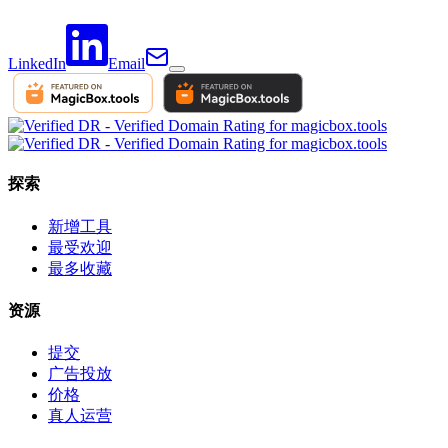
LinkedIn
Email
探索
新增工具
最受欢迎
最多收藏
资源
提交
广告投放
价格
真人运营