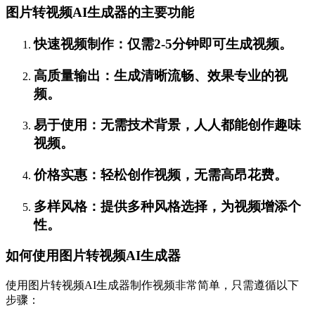
图片转视频AI生成器的主要功能
快速视频制作：仅需2-5分钟即可生成视频。
高质量输出：生成清晰流畅、效果专业的视
频。
易于使用：无需技术背景，人人都能创作趣味
视频。
价格实惠：轻松创作视频，无需高昂花费。
多样风格：提供多种风格选择，为视频增添个
性。
如何使用图片转视频AI生成器
使用图片转视频AI生成器制作视频非常简单，只需遵循以下
步骤：