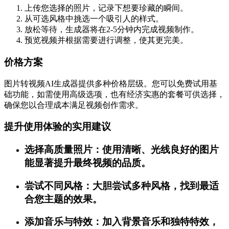
上传您选择的照片，记录下想要珍藏的瞬间。
从可选风格中挑选一个吸引人的样式。
放松等待，生成器将在2-5分钟内完成视频制作。
预览视频并根据需要进行调整，使其更完美。
价格方案
图片转视频AI生成器提供多种价格层级。您可以免费试用基
础功能，如需使用高级选项，也有经济实惠的套餐可供选择，
确保您以合理成本满足视频创作需求。
提升使用体验的实用建议
选择高质量照片：使用清晰、光线良好的图片
能显著提升最终视频的品质。
尝试不同风格：大胆尝试多种风格，找到最适
合您主题的效果。
添加音乐与特效：加入背景音乐和独特特效，