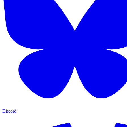
Discord