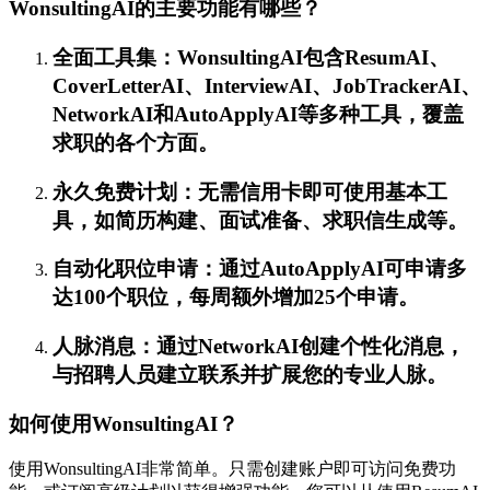
WonsultingAI的主要功能有哪些？
全面工具集：WonsultingAI包含ResumAI、
CoverLetterAI、InterviewAI、JobTrackerAI、
NetworkAI和AutoApplyAI等多种工具，覆盖
求职的各个方面。
永久免费计划：无需信用卡即可使用基本工
具，如简历构建、面试准备、求职信生成等。
自动化职位申请：通过AutoApplyAI可申请多
达100个职位，每周额外增加25个申请。
人脉消息：通过NetworkAI创建个性化消息，
与招聘人员建立联系并扩展您的专业人脉。
如何使用WonsultingAI？
使用WonsultingAI非常简单。只需创建账户即可访问免费功