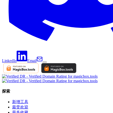
LinkedIn
Email
探索
新增工具
最受欢迎
最多收藏