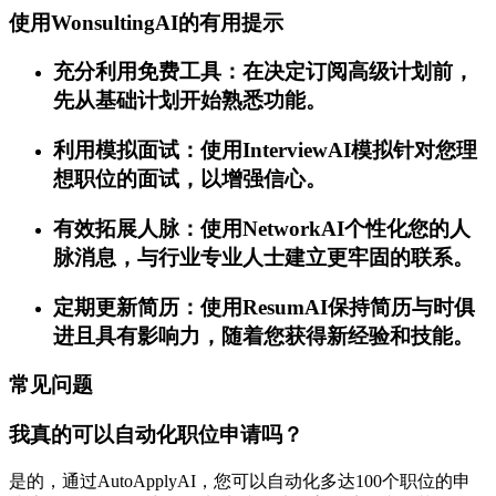
使用WonsultingAI的有用提示
充分利用免费工具：在决定订阅高级计划前，
先从基础计划开始熟悉功能。
利用模拟面试：使用InterviewAI模拟针对您理
想职位的面试，以增强信心。
有效拓展人脉：使用NetworkAI个性化您的人
脉消息，与行业专业人士建立更牢固的联系。
定期更新简历：使用ResumAI保持简历与时俱
进且具有影响力，随着您获得新经验和技能。
常见问题
我真的可以自动化职位申请吗？
是的，通过AutoApplyAI，您可以自动化多达100个职位的申