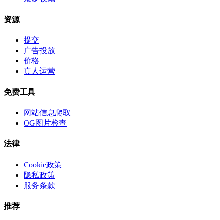
资源
提交
广告投放
价格
真人运营
免费工具
网站信息爬取
OG图片检查
法律
Cookie政策
隐私政策
服务条款
推荐