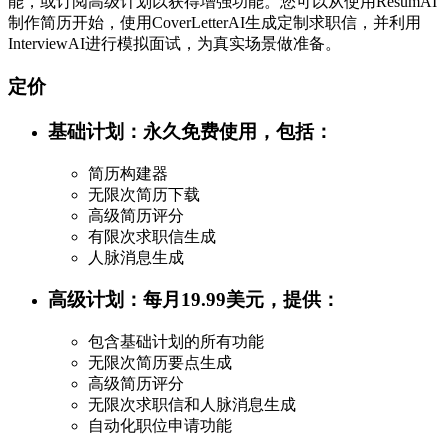
能，或订阅高级计划以获得增强功能。您可以从使用ResumAI
制作简历开始，使用CoverLetterAI生成定制求职信，并利用
InterviewAI进行模拟面试，为真实场景做准备。
定价
基础计划：永久免费使用，包括：
简历构建器
无限次简历下载
高级简历评分
有限次求职信生成
人脉消息生成
高级计划：每月19.99美元，提供：
包含基础计划的所有功能
无限次简历要点生成
高级简历评分
无限次求职信和人脉消息生成
自动化职位申请功能