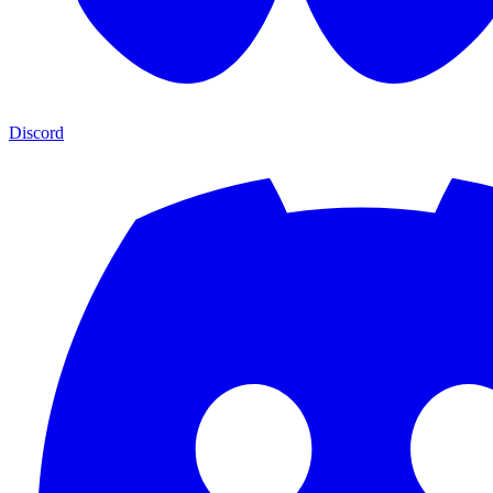
Discord