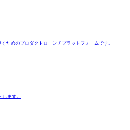
を築くためのプロダクトローンチプラットフォームです。
トします。