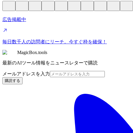
広告掲載中
毎日数千人の訪問者にリーチ。今すぐ枠を確保！
MagicBox.tools
最新のAIツール情報をニュースレターで購読
メールアドレスを入力
購読する