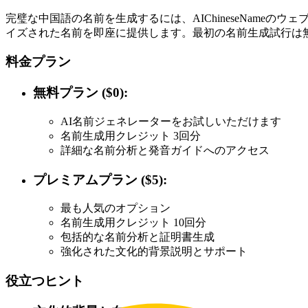
完璧な中国語の名前を生成するには、AIChineseNam
イズされた名前を即座に提供します。最初の名前生成試行は
料金プラン
無料プラン ($0):
AI名前ジェネレーターをお試しいただけます
名前生成用クレジット 3回分
詳細な名前分析と発音ガイドへのアクセス
プレミアムプラン ($5):
最も人気のオプション
名前生成用クレジット 10回分
包括的な名前分析と証明書生成
強化された文化的背景説明とサポート
役立つヒント