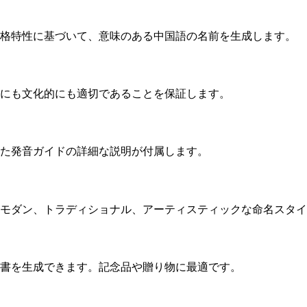
格特性に基づいて、意味のある中国語の名前を生成します。
にも文化的にも適切であることを保証します。
た発音ガイドの詳細な説明が付属します。
モダン、トラディショナル、アーティスティックな命名スタイ
書を生成できます。記念品や贈り物に最適です。