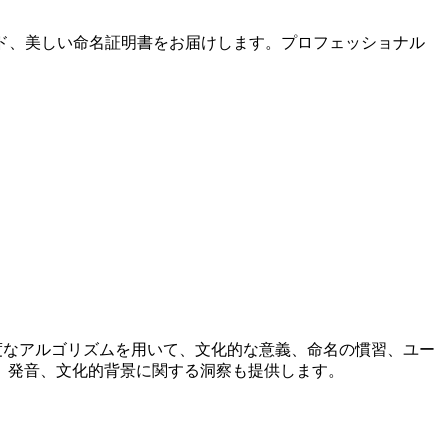
ド、美しい命名証明書をお届けします。プロフェッショナル
。高度なアルゴリズムを用いて、文化的な意義、命名の慣習、ユー
、発音、文化的背景に関する洞察も提供します。