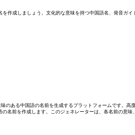
語名を作成しましょう。文化的な意味を持つ中国語名、発音ガイ
イズされた意味のある中国語の名前を生成するプラットフォームです
語の名前を作成します。このジェネレーターは、各名前の意味