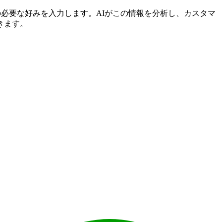
どの必要な好みを入力します。AIがこの情報を分析し、カスタマ
きます。