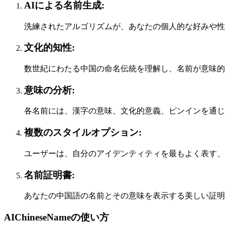
AIによる名前生成:
洗練されたアルゴリズムが、あなたの個人的な好みや性
文化的知性:
数世紀にわたる中国の命名伝統を理解し、名前が意味的
意味の分析:
各名前には、漢字の意味、文化的意義、ピンインを通じ
複数のスタイルオプション:
ユーザーは、自分のアイデンティティを最もよく表す、
名前証明書:
あなたの中国語の名前とその意味を表示する美しい証明
AIChineseNameの使い方