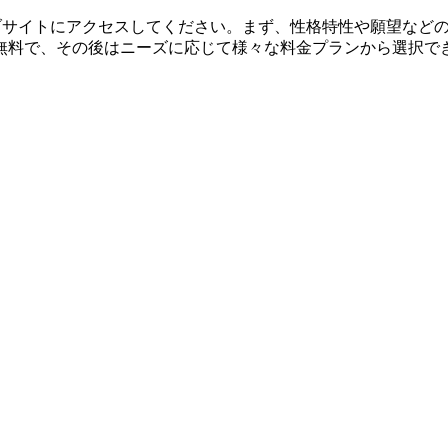
eのウェブサイトにアクセスしてください。まず、性格特性や願望な
無料で、その後はニーズに応じて様々な料金プランから選択で