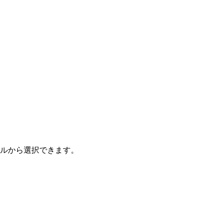
ルから選択できます。