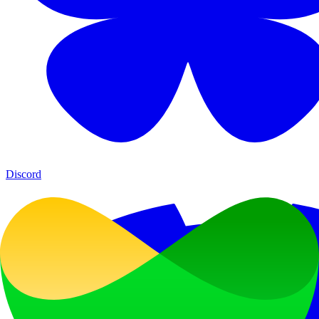
Discord