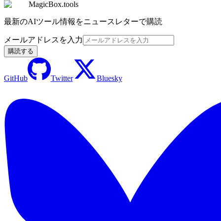
MagicBox.tools
最新のAIツール情報をニュースレターで購読
メールアドレスを入力
購読する
GitHub
Twitter
Bluesky