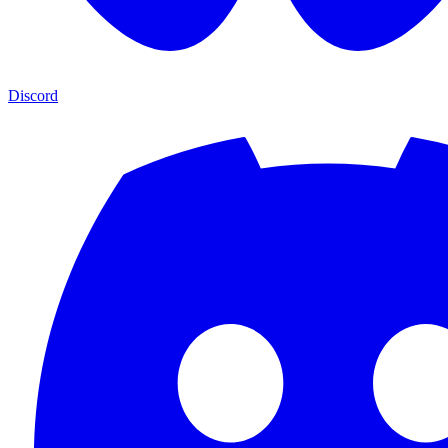
Discord