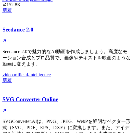
152.8K
新着
Seedance 2.0
Seedance 2.0で魅力的なAI動画を作成しましょう。高度なモ
ーション合成とプロ品質で、画像やテキストを映画のような
動画に変えます。
video
artificial-intelligence
新着
SVG Converter Online
SVGConverter.AIは、PNG、JPEG、WebPを鮮明なベクター形
式（SVG、PDF、EPS、DXF）に変換します。また、アイデ