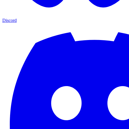
Discord