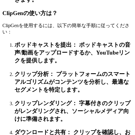
ClipGenの使い方は？
ClipGenを使用するには、以下の簡単な手順に従ってくださ
い：
ポッドキャストを提出： ポッドキャストの音
声/動画をアップロードするか、YouTubeリン
クを提供します。
クリップ分析： プラットフォームのスマート
アルゴリズムがコンテンツを分析し、最適な
セグメントを特定します。
クリップレンダリング： 字幕付きのクリップ
がレンダリングされ、ソーシャルメディア向
けに準備されます。
ダウンロードと共有： クリップを確認し、お