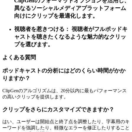
ClipGenのフォーマットオプションを活用し、
異なるソーシャルメディアプラットフォーム
向けにクリップを最適化します。
視聴者を惹きつける： 視聴者がフルポッドキ
ャストを聴きたくなるような魅力的なクリッ
プを選びます。
よくある質問
ポッドキャストの分析にはどのくらい時間がかか
りますか？
ClipGenのアルゴリズムは、20分以内に最もパフォーマンス
の高いクリップを提供します。
クリップをさらにカスタマイズできますか？
はい、ユーザーは開始点と終了点を調整したり、字幕用のキ
ーワードを強調したり、軽微なエラーを修正したりすること