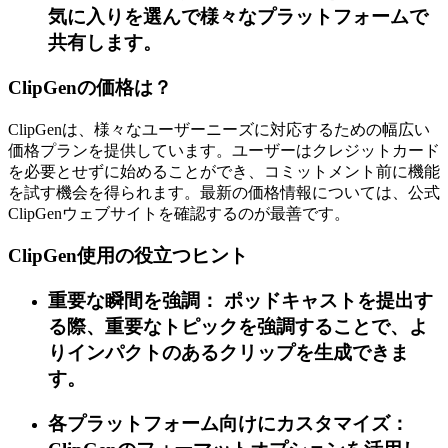
気に入りを選んで様々なプラットフォームで
共有します。
ClipGenの価格は？
ClipGenは、様々なユーザーニーズに対応するための幅広い
価格プランを提供しています。ユーザーはクレジットカード
を必要とせずに始めることができ、コミットメント前に機能
を試す機会を得られます。最新の価格情報については、公式
ClipGenウェブサイトを確認するのが最善です。
ClipGen使用の役立つヒント
重要な瞬間を強調： ポッドキャストを提出す
る際、重要なトピックを強調することで、よ
りインパクトのあるクリップを生成できま
す。
各プラットフォーム向けにカスタマイズ：