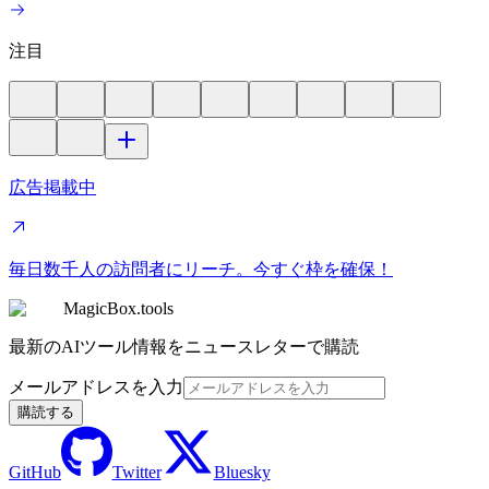
注目
広告掲載中
毎日数千人の訪問者にリーチ。今すぐ枠を確保！
MagicBox.tools
最新のAIツール情報をニュースレターで購読
メールアドレスを入力
購読する
GitHub
Twitter
Bluesky