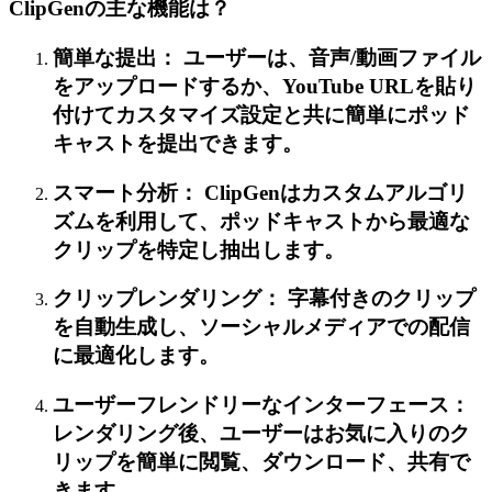
ClipGenの主な機能は？
簡単な提出： ユーザーは、音声/動画ファイル
をアップロードするか、YouTube URLを貼り
付けてカスタマイズ設定と共に簡単にポッド
キャストを提出できます。
スマート分析： ClipGenはカスタムアルゴリ
ズムを利用して、ポッドキャストから最適な
クリップを特定し抽出します。
クリップレンダリング： 字幕付きのクリップ
を自動生成し、ソーシャルメディアでの配信
に最適化します。
ユーザーフレンドリーなインターフェース：
レンダリング後、ユーザーはお気に入りのク
リップを簡単に閲覧、ダウンロード、共有で
きます。