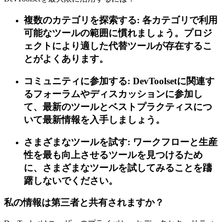
複数のカテゴリを探索する: 各カテゴリで利用
可能なツールの範囲に慣れましょう。プロジ
ェクトにより適した代替ツールが存在するこ
とがよくあります。
コミュニティに参加する: DevToolsetに関連す
るフォーラムやディスカッションに参加し
て、最新のツールとベストプラクティスにつ
いて最新情報を入手しましょう。
さまざまなツールを試す: ワークフローと生産
性を最も向上させるツールを見つけるため
に、さまざまなツールを試してみることを躊
躇しないでください。
私の情報は第三者と共有されますか？