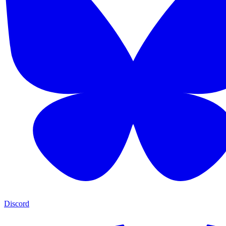
Discord