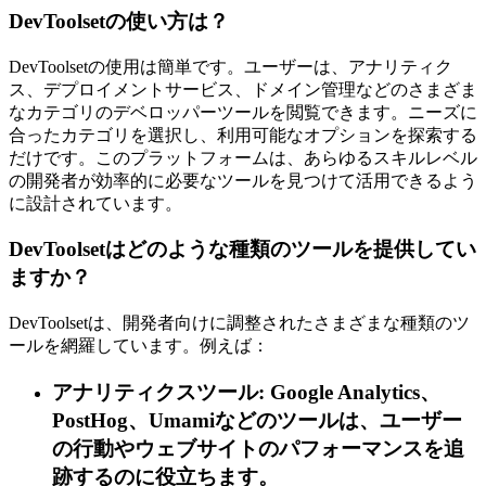
DevToolsetの使い方は？
DevToolsetの使用は簡単です。ユーザーは、アナリティク
ス、デプロイメントサービス、ドメイン管理などのさまざま
なカテゴリのデベロッパーツールを閲覧できます。ニーズに
合ったカテゴリを選択し、利用可能なオプションを探索する
だけです。このプラットフォームは、あらゆるスキルレベル
の開発者が効率的に必要なツールを見つけて活用できるよう
に設計されています。
DevToolsetはどのような種類のツールを提供してい
ますか？
DevToolsetは、開発者向けに調整されたさまざまな種類のツ
ールを網羅しています。例えば：
アナリティクスツール: Google Analytics、
PostHog、Umamiなどのツールは、ユーザー
の行動やウェブサイトのパフォーマンスを追
跡するのに役立ちます。