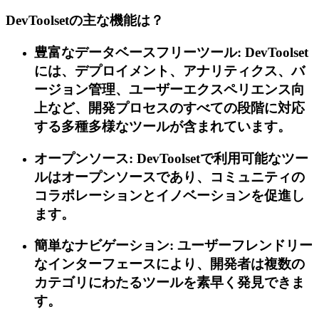
DevToolsetの主な機能は？
豊富なデータベースフリーツール: DevToolset
には、デプロイメント、アナリティクス、バ
ージョン管理、ユーザーエクスペリエンス向
上など、開発プロセスのすべての段階に対応
する多種多様なツールが含まれています。
オープンソース: DevToolsetで利用可能なツー
ルはオープンソースであり、コミュニティの
コラボレーションとイノベーションを促進し
ます。
簡単なナビゲーション: ユーザーフレンドリー
なインターフェースにより、開発者は複数の
カテゴリにわたるツールを素早く発見できま
す。