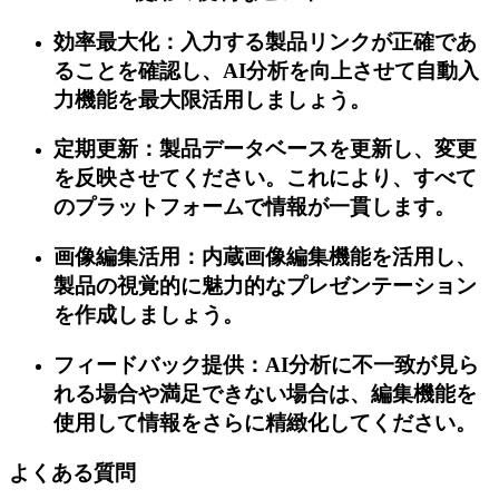
効率最大化：入力する製品リンクが正確であ
ることを確認し、AI分析を向上させて自動入
力機能を最大限活用しましょう。
定期更新：製品データベースを更新し、変更
を反映させてください。これにより、すべて
のプラットフォームで情報が一貫します。
画像編集活用：内蔵画像編集機能を活用し、
製品の視覚的に魅力的なプレゼンテーション
を作成しましょう。
フィードバック提供：AI分析に不一致が見ら
れる場合や満足できない場合は、編集機能を
使用して情報をさらに精緻化してください。
よくある質問