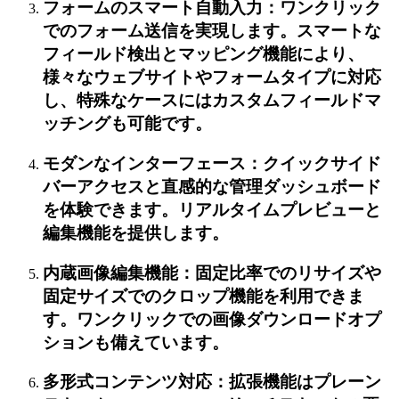
フォームのスマート自動入力：ワンクリック
でのフォーム送信を実現します。スマートな
フィールド検出とマッピング機能により、
様々なウェブサイトやフォームタイプに対応
し、特殊なケースにはカスタムフィールドマ
ッチングも可能です。
モダンなインターフェース：クイックサイド
バーアクセスと直感的な管理ダッシュボード
を体験できます。リアルタイムプレビューと
編集機能を提供します。
内蔵画像編集機能：固定比率でのリサイズや
固定サイズでのクロップ機能を利用できま
す。ワンクリックでの画像ダウンロードオプ
ションも備えています。
多形式コンテンツ対応：拡張機能はプレーン