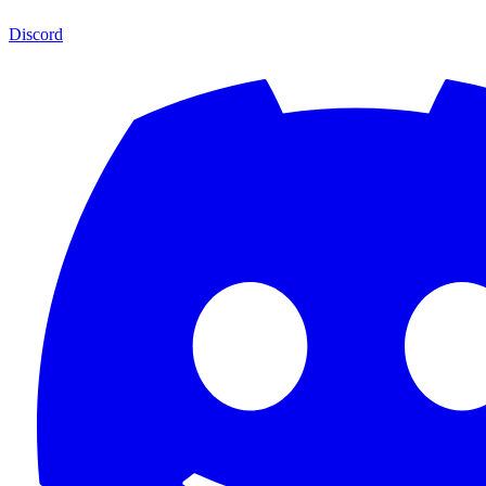
Discord