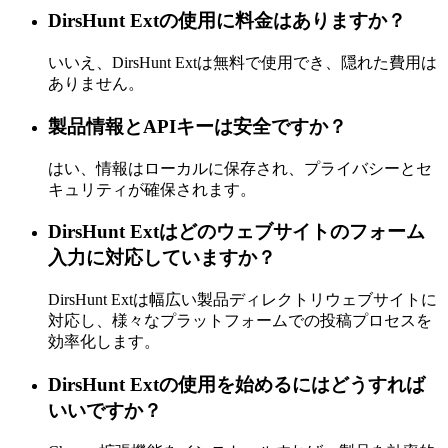
DirsHunt Extの使用に料金はありますか？
いいえ、DirsHunt Extは無料で使用でき、隠れた費用は
ありません。
製品情報とAPIキーは安全ですか？
はい、情報はローカルに保存され、プライバシーとセ
キュリティが確保されます。
DirsHunt Extはどのウェブサイトのフォーム
入力に対応していますか？
DirsHunt Extは幅広い製品ディレクトリウェブサイトに
対応し、様々なプラットフォームでの投稿プロセスを
効率化します。
DirsHunt Extの使用を始めるにはどうすれば
いいですか？