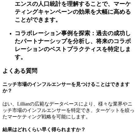
エンスの人口統計を理解することで、マーケ
ティングキャンペーンの効果を大幅に高める
ことができます。
コラボレーション事例を探索：過去の成功し
たパートナーシップを分析し、将来のコラボ
レーションのベストプラクティスを特定しま
す。
よくある質問
ニッチ市場のインフルエンサーを見つけることはできます
か？
はい、Lillianの広範なデータベースにより、様々な業界やニ
ッチ市場のインフルエンサーを特定でき、ターゲットを絞っ
たマーケティング戦略を可能にします。
結果はどれくらい早く得られますか？