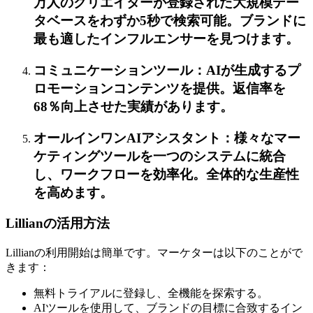
万人のクリエイターが登録された大規模デー
タベースをわずか5秒で検索可能。ブランドに
最も適したインフルエンサーを見つけます。
コミュニケーションツール：AIが生成するプ
ロモーションコンテンツを提供。返信率を
68％向上させた実績があります。
オールインワンAIアシスタント：様々なマー
ケティングツールを一つのシステムに統合
し、ワークフローを効率化。全体的な生産性
を高めます。
Lillianの活用方法
Lillianの利用開始は簡単です。マーケターは以下のことがで
きます：
無料トライアルに登録し、全機能を探索する。
AIツールを使用して、ブランドの目標に合致するイン