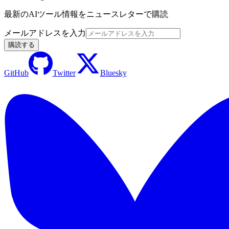
最新のAIツール情報をニュースレターで購読
メールアドレスを入力
購読する
GitHub
Twitter
Bluesky