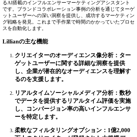
るAI搭載のインフルエンサーマーケティングアシスタント
です。ブランドコラボレーション事例の分析を通じてターゲ
ットユーザーへの深い洞察を提供し、成功するマーケティン
グ戦略を発見。これまで手作業で時間のかかっていたプロセ
スを自動化します。
Lillianの主な機能
クリエイターのオーディエンス像分析：ター
ゲットユーザーに関する詳細な洞察を提供
し、企業が潜在的なオーディエンスを理解す
るのを支援します。
リアルタイムソーシャルメディア分析：数秒
でデータを提供するリアルタイム評価を実施
し、コンバージョン率の高いインフルエンサ
ーを特定します。
柔軟なフィルタリングオプション：1億2,000