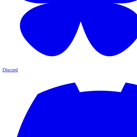
Discord