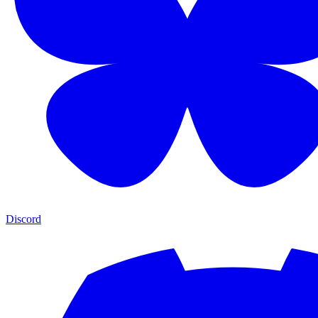
Discord