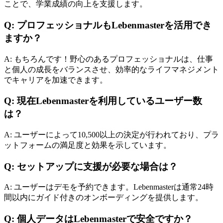
ことで、学業成績の向上を支援します。
Q: プロフェッショナルもLebenmasterを活用でき
ますか？
A: もちろんです！野心のあるプロフェッショナルは、仕事
と個人の成長をバランスさせ、効率的なライフマネジメント
でキャリアを加速できます。
Q: 現在Lebenmasterを利用しているユーザー数
は？
A: ユーザーによって10,500以上の決定が行われており、プラ
ットフォームの満足度と効果を示しています。
Q: セットアップに支援が必要な場合は？
A: ユーザーはデモを予約できます。Lebenmasterは通常24時
間以内にガイド付きのオンボーディングを提供します。
Q: 個人データはLebenmasterで安全ですか？