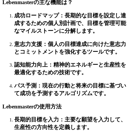
Lebenmasterの主な機能は？
成功ロードマップ：長期的な目標を設定し達
成するための個人別計画で、目標を管理可能
なマイルストーンに分解します。
意志力支援：個人の目標達成に向けた意志力
とコミットメントを強化するツールです。
認知能力向上：精神的エネルギーと生産性を
最適化するための技術です。
パス予測：現在の行動と将来の目標に基づい
て成功を予測するアルゴリズムです。
Lebenmasterの使用方法
長期的目標を入力：主要な願望を入力して、
生産性の方向性を定義します。