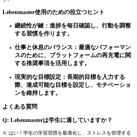
Lebenmaster使用のための役立つヒント
継続性が鍵：進捗を毎日確認し、行動を調整
する習慣を作ります。
仕事と休息のバランス：最適なパフォーマン
スのために、プラットフォームの再充電に関
する推奨事項を活用します。
現実的な目標設定：長期的目標を入力する
際、達成可能な目標を設定し、モチベーショ
ンを維持します。
よくある質問
Q: Lebenmasterは学生に適していますか？
A: はい！学生の学習習慣を最適化し、ストレスを管理する