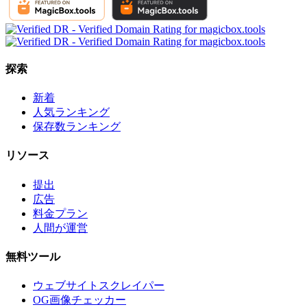
探索
新着
人気ランキング
保存数ランキング
リソース
提出
広告
料金プラン
人間が運営
無料ツール
ウェブサイトスクレイパー
OG画像チェッカー