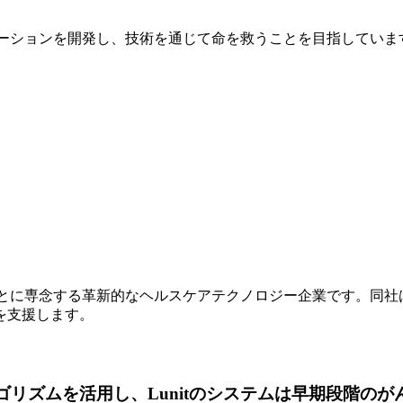
リューションを開発し、技術を通じて命を救うことを目指していま
ることに専念する革新的なヘルスケアテクノロジー企業です。同
を支援します。
ルゴリズムを活用し、Lunitのシステムは早期段階