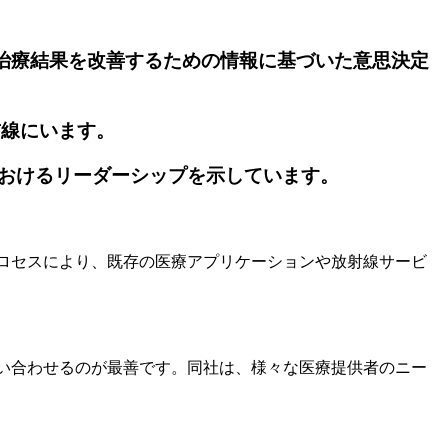
医が治療結果を改善するための情報に基づいた意思決定
前線にいます。
され、業界におけるリーダーシップを示しています。
プロセスにより、既存の医療アプリケーションや放射線サービ
問い合わせるのが最善です。同社は、様々な医療提供者のニー