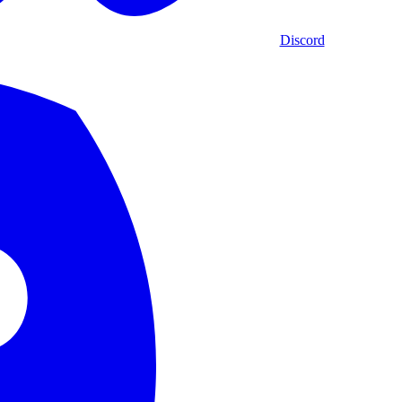
Discord