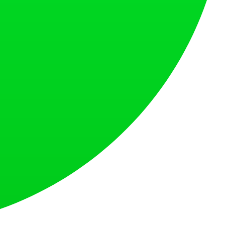
トします。