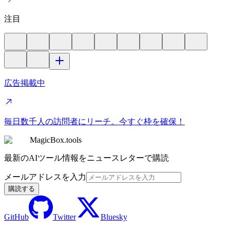
注目
広告掲載中
毎日数千人の訪問者にリーチ。今すぐ枠を確保！
MagicBox.tools
最新のAIツール情報をニュースレターで購読
メールアドレスを入力
購読する
GitHub
Twitter
Bluesky