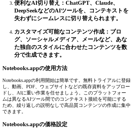
便利なAI切り替え：ChatGPT、Claude、
DeepSeekなどのAIツールを、コンテキストを
失わずにシームレスに切り替えられます。
カスタマイズ可能なコンテンツ作成：ブロ
グ、ソーシャルメディア、メールなど、あな
た独自のスタイルに合わせたコンテンツを数
分で生成できます。
Notebooks.appの使用方法
Notebooks.appの利用開始は簡単です。無料トライアルに登録
し、動画、PDF、ウェブサイトなどの既存資料をアップロー
ドし、AIに重い作業を任せましょう。このプラットフォー
ムは異なるAIツール間でのコンテキスト接続を可能にする
ため、繰り返しの説明なしで高品質コンテンツの作成に集中
できます。
Notebooks.appの価格設定