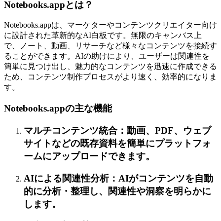
Notebooks.appとは？
Notebooks.appは、マーケターやコンテンツクリエイター向け
に設計された革新的なAI白板です。無限のキャンバス上
で、ノート、動画、リサーチなど様々なコンテンツを接続す
ることができます。AIの助けにより、ユーザーは関連性を
簡単に見つけ出し、魅力的なコンテンツを迅速に作成できる
ため、コンテンツ制作プロセスがより速く、効率的になりま
す。
Notebooks.appの主な機能
マルチコンテンツ統合：動画、PDF、ウェブ
サイトなどの既存資料を簡単にプラットフォ
ームにアップロードできます。
AIによる関連性分析：AIがコンテンツを自動
的に分析・整理し、関連性や洞察を明らかに
します。