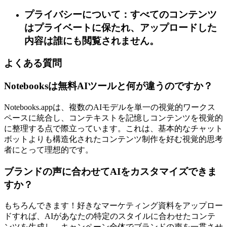
プライバシーについて：すべてのコンテンツ
はプライベートに保たれ、アップロードした
内容は誰にも閲覧されません。
よくある質問
Notebooksは無料AIツールと何が違うのですか？
Notebooks.appは、複数のAIモデルを単一の視覚的ワークス
ペースに統合し、コンテキストを記憶しコンテンツを視覚的
に整理する点で際立っています。これは、基本的なチャット
ボットよりも構造化されたコンテンツ制作を好む視覚的思考
者にとって理想的です。
ブランドの声に合わせてAIをカスタマイズできま
すか？
もちろんできます！好きなマーケティング資料をアップロー
ドすれば、AIがあなたの特定のスタイルに合わせたコンテ
ンツを生成し、キャンペーン全体でブランドの声を一貫させ