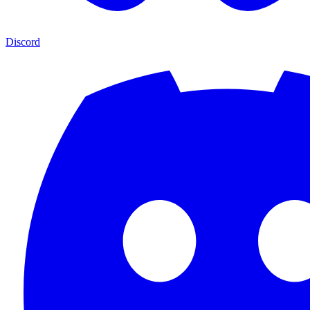
Discord