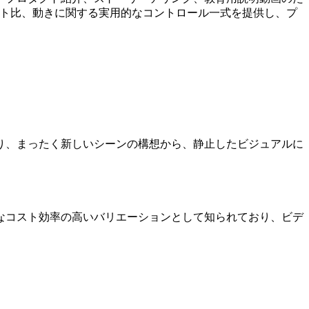
ペクト比、動きに関する実用的なコントロール一式を提供し、プ
り、まったく新しいシーンの構想から、静止したビジュアルに
可能なコスト効率の高いバリエーションとして知られており、ビデ