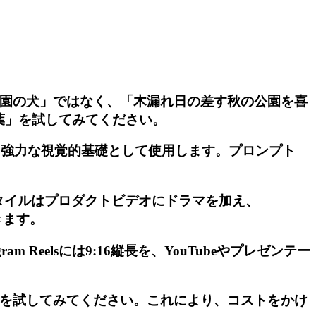
公園の犬」ではなく、「木漏れ日の差す秋の公園を喜
葉」を試してみてください。
を強力な視覚的基礎として使用します。プロンプト
」スタイルはプロダクトビデオにドラマを加え、
きます。
 Reelsには9:16縦長を、YouTubeやプレゼンテー
ルを試してみてください。これにより、コストをかけ