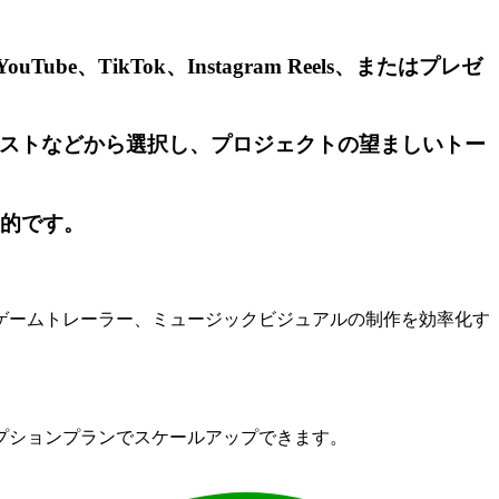
、TikTok、Instagram Reels、またはプレゼ
リストなどから選択し、プロジェクトの望ましいトー
想的です。
ゲームトレーラー、ミュージックビジュアルの制作を効率化す
プションプランでスケールアップできます。