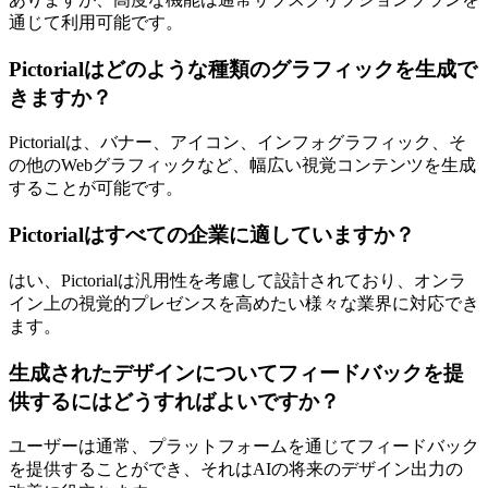
通じて利用可能です。
Pictorialはどのような種類のグラフィックを生成で
きますか？
Pictorialは、バナー、アイコン、インフォグラフィック、そ
の他のWebグラフィックなど、幅広い視覚コンテンツを生成
することが可能です。
Pictorialはすべての企業に適していますか？
はい、Pictorialは汎用性を考慮して設計されており、オンラ
イン上の視覚的プレゼンスを高めたい様々な業界に対応でき
ます。
生成されたデザインについてフィードバックを提
供するにはどうすればよいですか？
ユーザーは通常、プラットフォームを通じてフィードバック
を提供することができ、それはAIの将来のデザイン出力の