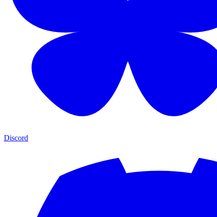
Discord