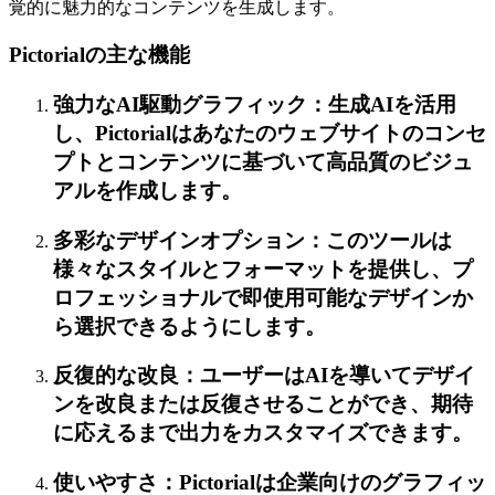
覚的に魅力的なコンテンツを生成します。
Pictorialの主な機能
強力なAI駆動グラフィック：生成AIを活用
し、Pictorialはあなたのウェブサイトのコンセ
プトとコンテンツに基づいて高品質のビジュ
アルを作成します。
多彩なデザインオプション：このツールは
様々なスタイルとフォーマットを提供し、プ
ロフェッショナルで即使用可能なデザインか
ら選択できるようにします。
反復的な改良：ユーザーはAIを導いてデザイ
ンを改良または反復させることができ、期待
に応えるまで出力をカスタマイズできます。
使いやすさ：Pictorialは企業向けのグラフィッ