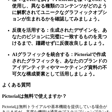
使用し、異なる種類のコンテンツがどのよう
に解釈されてユニークなグラフィックオプシ
ョンが生まれるかを確認してみましょう。
反復を活用する：生成されたデザインを、あ
なたのビジョンに完璧に一致するものを見つ
けるまで、躊躇せずに反復改良しましょう。
AIグラフィックを統合する：Pictorialで作成
されたグラフィックを、あなたのブランドの
アイデンティティやマーケティング資料の不
可欠な構成要素として活用しましょう。
よくある質問
Pictorialは無料で使えますか？
Pictorialは無料トライアルや基本機能を提供している場合が
ありますが、高度な機能は通常サブスクリプションプランを