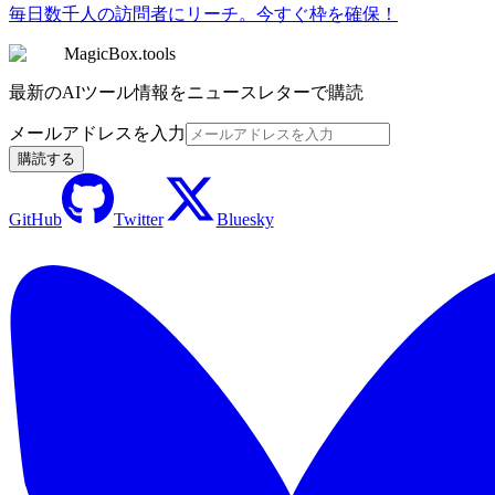
毎日数千人の訪問者にリーチ。今すぐ枠を確保！
MagicBox.tools
最新のAIツール情報をニュースレターで購読
メールアドレスを入力
購読する
GitHub
Twitter
Bluesky