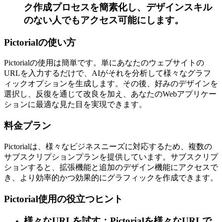
ク作成プロセスを簡素化し、デザインスキル
のない人でもアクセス可能にします。
Pictorialの使い方
Pictorialの使用は簡単です。単にあなたのウェブサイトの
URLを入力するだけで、AIがそれを分析して様々なグラフ
ィックオプションを生成します。その後、好みのデザインを
選択し、反復を通じて改良を加え、あなたのWebアプリケー
ションに最適な見た目を実現できます。
料金プラン
Pictorialは、様々なビジネスニーズに対応するため、複数の
サブスクリプションプランを提供しています。サブスクリプ
ションすると、拡張機能と追加のデザイン機能にアクセスで
き、より効率的かつ効果的にグラフィックを作成できます。
Pictorial使用の役立つヒント
様々なURLを試す：Pictorialを様々なURLで