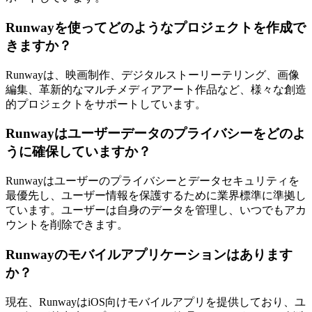
Runwayを使ってどのようなプロジェクトを作成で
きますか？
Runwayは、映画制作、デジタルストーリーテリング、画像
編集、革新的なマルチメディアアート作品など、様々な創造
的プロジェクトをサポートしています。
Runwayはユーザーデータのプライバシーをどのよ
うに確保していますか？
Runwayはユーザーのプライバシーとデータセキュリティを
最優先し、ユーザー情報を保護するために業界標準に準拠し
ています。ユーザーは自身のデータを管理し、いつでもアカ
ウントを削除できます。
Runwayのモバイルアプリケーションはあります
か？
現在、RunwayはiOS向けモバイルアプリを提供しており、ユ