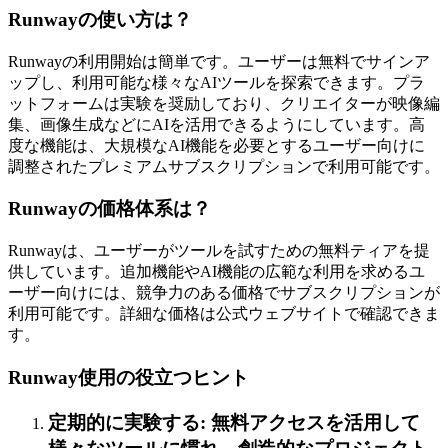
Runwayの使い方は？
Runwayの利用開始は簡単です。ユーザーは無料でサインア
ップし、利用可能な様々なAIツールを探索できます。プラ
ットフォームは実験を奨励しており、クリエイターが映像編
集、画像生成などにAIを活用できるようにしています。高
度な機能は、大規模なAI機能を必要とするユーザー向けに
調整されたプレミアムサブスクリプションで利用可能です。
Runwayの価格体系は？
Runwayは、ユーザーがツールを試すための無料ティアを提
供しています。追加機能やAI機能の広範な利用を求めるユ
ーザー向けには、競争力のある価格でサブスクリプションが
利用可能です。詳細な価格は公式ウェブサイトで確認できま
す。
Runway使用の役立つヒント
定期的に実験する: 無料アクセスを活用して