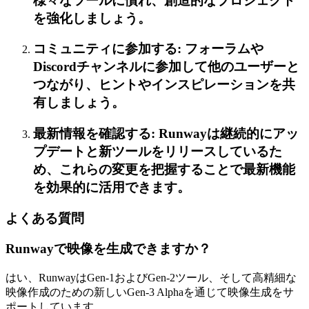
様々なツールに慣れ、創造的なプロジェクト
を強化しましょう。
コミュニティに参加する: フォーラムや
Discordチャンネルに参加して他のユーザーと
つながり、ヒントやインスピレーションを共
有しましょう。
最新情報を確認する: Runwayは継続的にアッ
プデートと新ツールをリリースしているた
め、これらの変更を把握することで最新機能
を効果的に活用できます。
よくある質問
Runwayで映像を生成できますか？
はい、RunwayはGen-1およびGen-2ツール、そして高精細な
映像作成のための新しいGen-3 Alphaを通じて映像生成をサ
ポートしています。