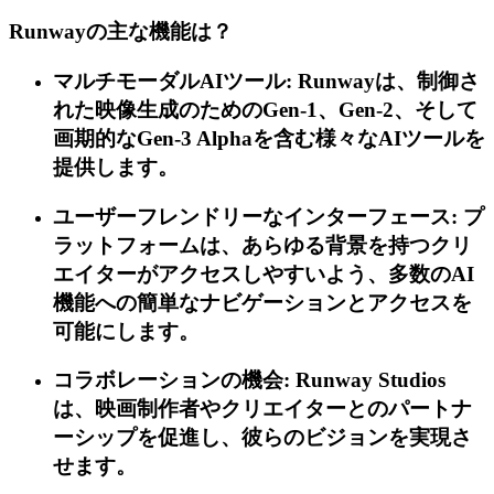
Runwayの主な機能は？
マルチモーダルAIツール: Runwayは、制御さ
れた映像生成のためのGen-1、Gen-2、そして
画期的なGen-3 Alphaを含む様々なAIツールを
提供します。
ユーザーフレンドリーなインターフェース: プ
ラットフォームは、あらゆる背景を持つクリ
エイターがアクセスしやすいよう、多数のAI
機能への簡単なナビゲーションとアクセスを
可能にします。
コラボレーションの機会: Runway Studios
は、映画制作者やクリエイターとのパートナ
ーシップを促進し、彼らのビジョンを実現さ
せます。