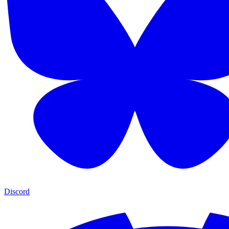
Discord