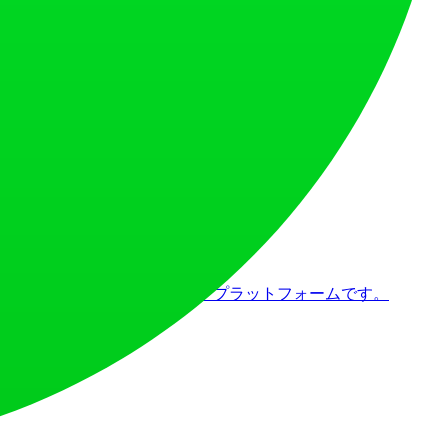
を築くためのプロダクトローンチプラットフォームです。