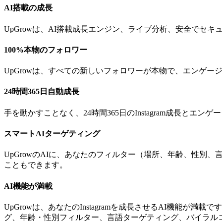
AI搭載の成長
UpGrowは、AI搭載成長エンジン、ライブ分析、安全でセキュ
100%本物のフォロワー
UpGrowは、すべての新しいフォロワーが本物で、エンゲ
24時間365日自動成長
手を動かすことなく、24時間365日のInstagram成長とエ
スマートAIターゲティング
UpGrowのAIに、あなたのフィルター（場所、年齢、性
こともできます。
AI機能が満載
UpGrowは、あなたのInstagramを成長させるAI機
グ、年齢・性別フィルター、言語ターゲティング、バイラルコンテ