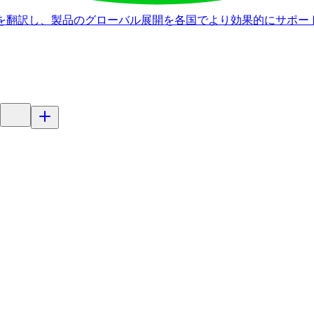
トを翻訳し、製品のグローバル展開を各国でより効果的にサポー