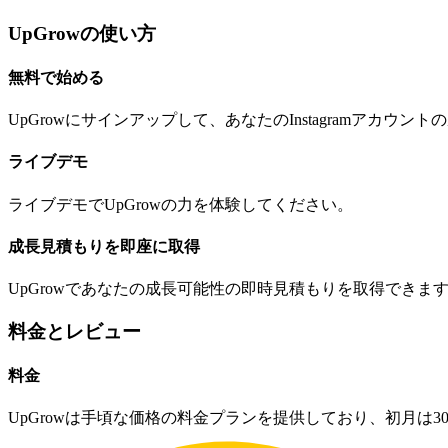
UpGrowの使い方
無料で始める
UpGrowにサインアップして、あなたのInstagramアカウ
ライブデモ
ライブデモでUpGrowの力を体験してください。
成長見積もりを即座に取得
UpGrowであなたの成長可能性の即時見積もりを取得できま
料金とレビュー
料金
UpGrowは手頃な価格の料金プランを提供しており、初月は3