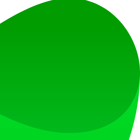
のを支援してきました。