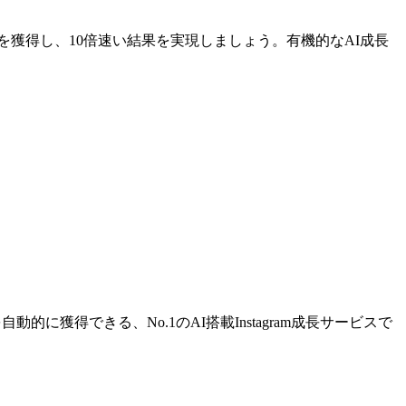
ォロワーを獲得し、10倍速い結果を実現しましょう。有機的なAI成長
獲得できる、No.1のAI搭載Instagram成長サービスで