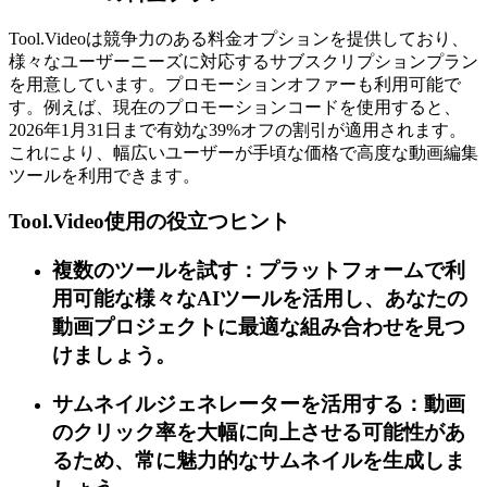
Tool.Videoは競争力のある料金オプションを提供しており、
様々なユーザーニーズに対応するサブスクリプションプラン
を用意しています。プロモーションオファーも利用可能で
す。例えば、現在のプロモーションコードを使用すると、
2026年1月31日まで有効な39%オフの割引が適用されます。
これにより、幅広いユーザーが手頃な価格で高度な動画編集
ツールを利用できます。
Tool.Video使用の役立つヒント
複数のツールを試す：プラットフォームで利
用可能な様々なAIツールを活用し、あなたの
動画プロジェクトに最適な組み合わせを見つ
けましょう。
サムネイルジェネレーターを活用する：動画
のクリック率を大幅に向上させる可能性があ
るため、常に魅力的なサムネイルを生成しま