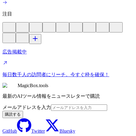
注目
広告掲載中
毎日数千人の訪問者にリーチ。今すぐ枠を確保！
MagicBox.tools
最新のAIツール情報をニュースレターで購読
メールアドレスを入力
購読する
GitHub
Twitter
Bluesky