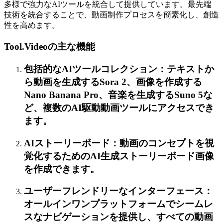
多様で強力なAIツールを統合して提供しています。最先端
技術を統合することで、動画制作プロセスを簡素化し、創造
性を高めます。
Tool.Videoの主な機能
包括的なAIツールコレクション：テキストか
ら動画を生成するSora 2、画像を作成する
Nano Banana Pro、音楽を生成するSuno 5な
ど、複数のAI駆動動画ツールにアクセスでき
ます。
AIストーリーボード：動画のコンセプトを視
覚化するためのAI生成ストーリーボード画像
を作成できます。
ユーザーフレンドリーなインターフェース：
オールインワンプラットフォームでシームレ
スなナビゲーションを提供し、すべての動画