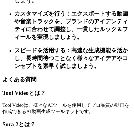
しょう。
カスタマイズを行う：エクスポートする動画
や音楽トラックを、ブランドのアイデンティ
ティに合わせて調整し、一貫したルック＆フ
ィールを実現しましょう。
スピードを活用する：高速な生成機能を活か
し、長時間待つことなく様々なアイデアやコ
ンセプトを素早く試しましょう。
よくある質問
Tool Videoとは？
Tool Videoは、様々なAIツールを使用してプロ品質の動画を
作成できるAI動画生成ツールキットです。
Sora 2とは？