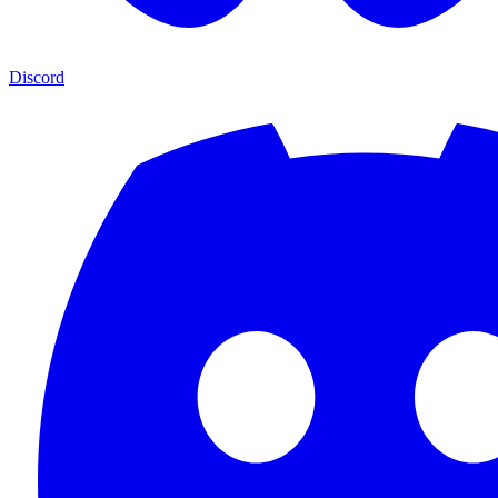
Discord