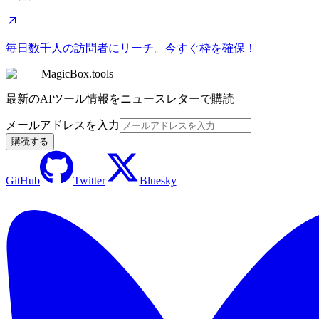
毎日数千人の訪問者にリーチ。今すぐ枠を確保！
MagicBox.tools
最新のAIツール情報をニュースレターで購読
メールアドレスを入力
購読する
GitHub
Twitter
Bluesky