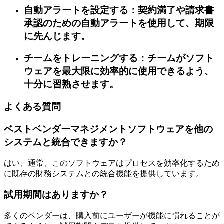
自動アラートを設定する：契約満了や請求書
承認のための自動アラートを使用して、期限
に先んじます。
チームをトレーニングする：チームがソフト
ウェアを最大限に効率的に使用できるよう、
十分に習熟させます。
よくある質問
ベストベンダーマネジメントソフトウェアを他の
システムと統合できますか？
はい、通常、このソフトウェアはプロセスを効率化するため
に既存の財務システムとの統合機能を提供しています。
試用期間はありますか？
多くのベンダーは、購入前にユーザーが機能に慣れることが