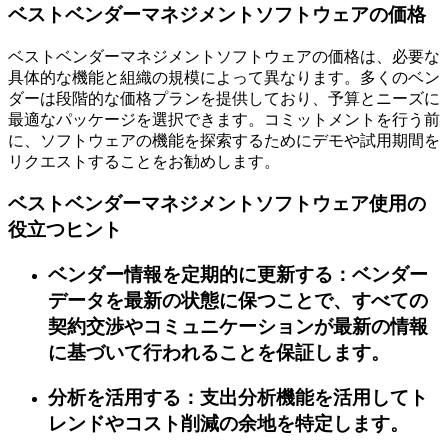
ベストベンダーマネジメントソフトウェアの価格
ベストベンダーマネジメントソフトウェアの価格は、必要な
具体的な機能と組織の規模によって異なります。多くのベン
ダーは段階的な価格プランを提供しており、予算とニーズに
最適なパッケージを選択できます。コミットメントを行う前
に、ソフトウェアの機能を探索するためにデモや試用期間を
リクエストすることをお勧めします。
ベストベンダーマネジメントソフトウェア使用の
役立つヒント
ベンダー情報を定期的に更新する：ベンダー
データを最新の状態に保つことで、すべての
契約交渉やコミュニケーションが最新の情報
に基づいて行われることを保証します。
分析を活用する：支出分析機能を活用してト
レンドやコスト削減の余地を特定します。