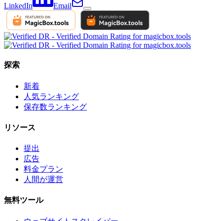
LinkedIn
Email
探索
新着
人気ランキング
保存数ランキング
リソース
提出
広告
料金プラン
人間が運営
無料ツール