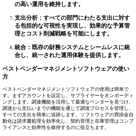
の高い運用を維持します。
支出分析：すべての部門にわたる支出に対す
る包括的な可視性を実現し、効果的な予算管
理とコスト削減戦略を可能にします。
統合：既存の財務システムとシームレスに統
合し、統一された運用体験を提供します。
ベストベンダーマネジメントソフトウェアの使い
方
ベストベンダーマネジメントソフトウェアの使用は簡単で
す。まずアカウントを設定し、サプライヤーをオンボーディ
ングします。調達機能を活用して最適なベンダーを見つけ、
調達から支払いまでの機能を通じて調達プロセスを管理し、
すべての支出を簡単に追跡します。ソフトウェアの買掛金自
動化は請求書処理を効率化し、契約管理と在庫管理はコンプ
ライアンスと効率性を維持するのに役立ちます。