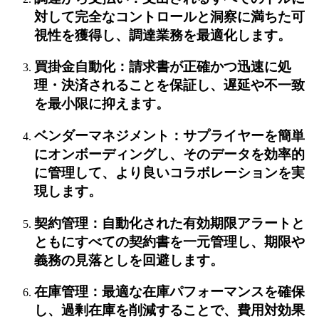
対して完全なコントロールと洞察に満ちた可
視性を獲得し、調達業務を最適化します。
買掛金自動化：請求書が正確かつ迅速に処
理・決済されることを保証し、遅延や不一致
を最小限に抑えます。
ベンダーマネジメント：サプライヤーを簡単
にオンボーディングし、そのデータを効率的
に管理して、より良いコラボレーションを実
現します。
契約管理：自動化された有効期限アラートと
ともにすべての契約書を一元管理し、期限や
義務の見落としを回避します。
在庫管理：最適な在庫パフォーマンスを確保
し、過剰在庫を削減することで、費用対効果