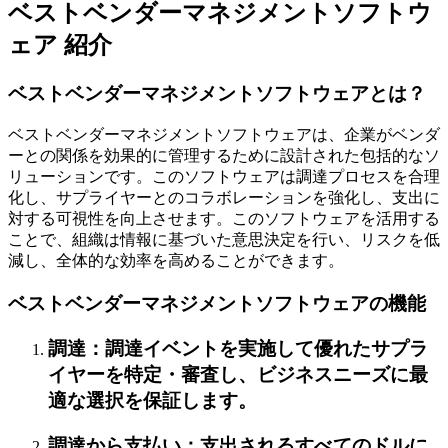
ベストベンダーマネジメントソフトウ
ェア
紹介
ベストベンダーマネジメントソフトウェアとは？
ベストベンダーマネジメントソフトウェアは、企業がベンダ
ーとの関係を効果的に管理するために設計された包括的なソ
リューションです。このソフトウェアは調達プロセスを合理
化し、サプライヤーとのコラボレーションを強化し、支出に
対する可視性を向上させます。このソフトウェアを活用する
ことで、組織は情報に基づいた意思決定を行い、リスクを低
減し、全体的な効率を高めることができます。
ベストベンダーマネジメントソフトウェアの機能
調達：調達イベントを実施して優れたサプラ
イヤーを特定・審査し、ビジネスニーズに最
適な選択を保証します。
調達から支払い：支出されるすべてのドルに