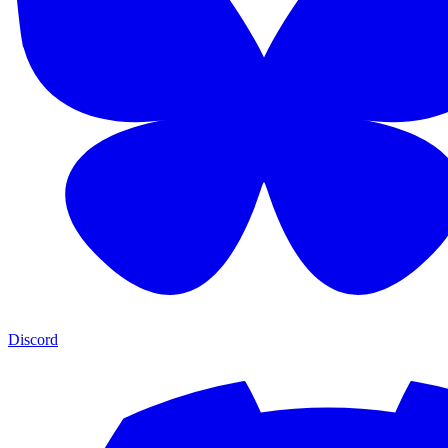
Discord