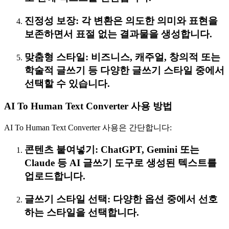
진정성 보장: 각 변환은 의도한 의미와 표현을
보존하면서 표절 없는 결과물을 생성합니다.
맞춤형 스타일: 비즈니스, 캐주얼, 창의적 또는
학술적 글쓰기 등 다양한 글쓰기 스타일 중에서
선택할 수 있습니다.
AI To Human Text Converter 사용 방법
AI To Human Text Converter 사용은 간단합니다:
콘텐츠 붙여넣기: ChatGPT, Gemini 또는
Claude 등 AI 글쓰기 도구로 생성된 텍스트를
업로드합니다.
글쓰기 스타일 선택: 다양한 옵션 중에서 선호
하는 스타일을 선택합니다.