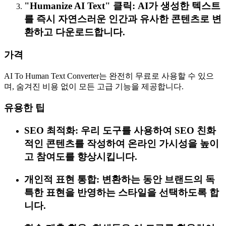
"Humanize AI Text" 클릭: AI가 생성한 텍스트
를 즉시 자연스러운 인간과 유사한 콘텐츠로 변
환하고 다운로드합니다.
가격
AI To Human Text Converter는 완전히 무료로 사용할 수 있으
며, 숨겨진 비용 없이 모든 고급 기능을 제공합니다.
유용한 팁
SEO 최적화: 우리 도구를 사용하여 SEO 친화
적인 콘텐츠를 작성하여 온라인 가시성을 높이
고 참여도를 향상시킵니다.
개인적 표현 통합: 변환하는 동안 브랜드의 독
특한 표현을 반영하는 스타일을 선택하도록 합
니다.