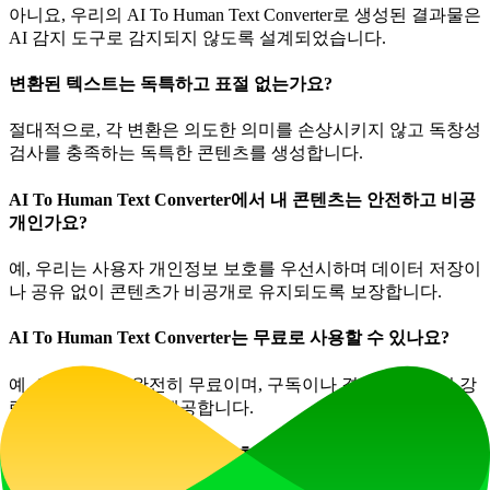
아니요, 우리의 AI To Human Text Converter로 생성된 결과물은
AI 감지 도구로 감지되지 않도록 설계되었습니다.
변환된 텍스트는 독특하고 표절 없는가요?
절대적으로, 각 변환은 의도한 의미를 손상시키지 않고 독창성
검사를 충족하는 독특한 콘텐츠를 생성합니다.
AI To Human Text Converter에서 내 콘텐츠는 안전하고 비공
개인가요?
예, 우리는 사용자 개인정보 보호를 우선시하며 데이터 저장이
나 공유 없이 콘텐츠가 비공개로 유지되도록 보장합니다.
AI To Human Text Converter는 무료로 사용할 수 있나요?
예, 우리 도구는 완전히 무료이며, 구독이나 결제 요구 없이 강
력한 인간화 기능을 제공합니다.
우리 도구로 어떤 종류의 콘텐츠를 인간화할 수 있나요?