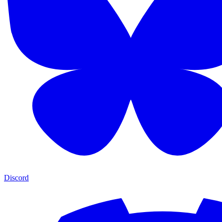
Discord