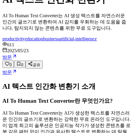
AI To Human Text Converter는 AI 생성 텍스트를 자연스러운
인간의 글쓰기로 변환하여 AI 감지를 우회하는 데 도움을 줍
니다. 탐지되지 않는 콘텐츠를 위한 무료 도구입니다.
productivity
education
business
artificial-intelligence
611
2025/05/23
방문
0
0
공유
방문
AI 텍스트 인간화 변환기
소개
AI To Human Text Converter란 무엇인가요?
AI To Human Text Converter는 AI가 생성한 텍스트를 자연스러
운 인간의 글쓰기로 변환하는 강력한 무료 온라인 도구입니다.
이 업계 최고의 솔루션은 인공지능 작가가 생성한 콘텐츠를 로
봇 같은 패턴 없이 인간과 유사한 텍스트로 변환하는 데 탁월