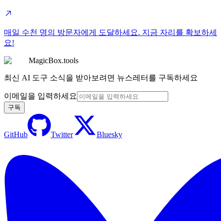
매일 수천 명의 방문자에게 도달하세요. 지금 자리를 확보하세
요!
MagicBox.tools
최신 AI 도구 소식을 받아보려면 뉴스레터를 구독하세요
이메일을 입력하세요
구독
GitHub
Twitter
Bluesky