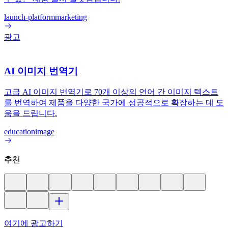
launch-platform
marketing
광고
AI 이미지 번역기
고급 AI 이미지 번역기로 70개 이상의 언어 간 이미지 텍스트
를 번역하여 제품을 다양한 국가에 성공적으로 확장하는 데 도
움을 드립니다.
education
image
추천
여기에 광고하기