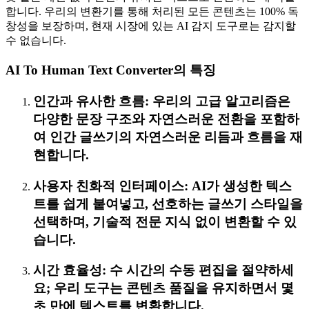
합니다. 우리의 변환기를 통해 처리된 모든 콘텐츠는 100% 독
창성을 보장하며, 현재 시장에 있는 AI 감지 도구로는 감지할
수 없습니다.
AI To Human Text Converter의 특징
인간과 유사한 흐름: 우리의 고급 알고리즘은
다양한 문장 구조와 자연스러운 전환을 포함하
여 인간 글쓰기의 자연스러운 리듬과 흐름을 재
현합니다.
사용자 친화적 인터페이스: AI가 생성한 텍스
트를 쉽게 붙여넣고, 선호하는 글쓰기 스타일을
선택하며, 기술적 전문 지식 없이 변환할 수 있
습니다.
시간 효율성: 수 시간의 수동 편집을 절약하세
요; 우리 도구는 콘텐츠 품질을 유지하면서 몇
초 만에 텍스트를 변환합니다.