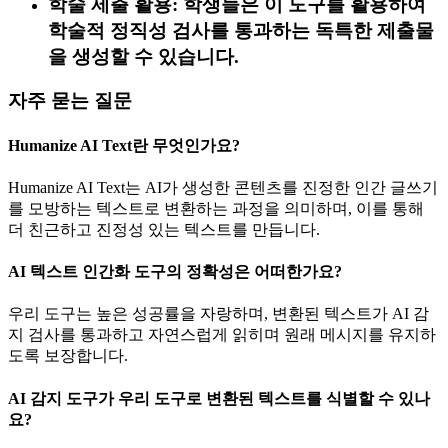
학술 제출 활용: 학생들은 이 도구를 활용하여
학술적 정직성 검사를 통과하는 독특한 제출물
을 생성할 수 있습니다.
자주 묻는 질문
Humanize AI Text란 무엇인가요?
Humanize AI Text는 AI가 생성한 콘텐츠를 진정한 인간 글쓰기
를 모방하는 텍스트로 변환하는 과정을 의미하며, 이를 통해
더 친근하고 진정성 있는 텍스트를 만듭니다.
AI 텍스트 인간화 도구의 정확성은 어떠한가요?
우리 도구는 높은 성공률을 자랑하며, 변환된 텍스트가 AI 감
지 검사를 통과하고 자연스럽게 읽히며 원래 메시지를 유지하
도록 보장합니다.
AI 감지 도구가 우리 도구로 변환된 텍스트를 식별할 수 있나
요?