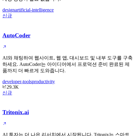
design
artificial-intelligence
신규
AutoCoder
AI와 채팅하여 웹사이트, 웹 앱, 대시보드 및 내부 도구를 구축
하세요. AutoCoder는 아이디어에서 프로덕션 준비 완료된 제
품까지 더 빠르게 도와줍니다.
developer-tools
productivity
29.3K
신규
Tritonix.ai
AI 투자는 더 나은 리서치에서 시작됩니다. Tritonix는 스마트