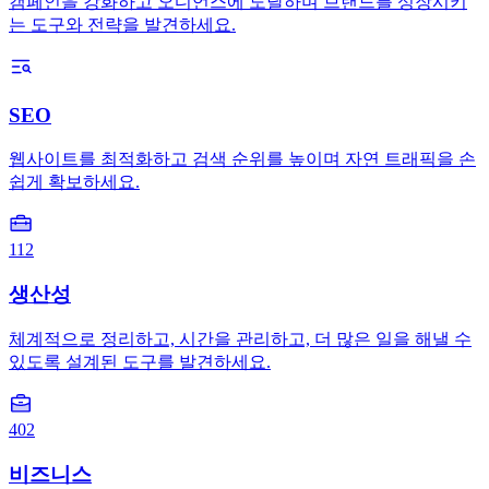
캠페인을 강화하고 오디언스에 도달하며 브랜드를 성장시키
는 도구와 전략을 발견하세요.
SEO
웹사이트를 최적화하고 검색 순위를 높이며 자연 트래픽을 손
쉽게 확보하세요.
112
생산성
체계적으로 정리하고, 시간을 관리하고, 더 많은 일을 해낼 수
있도록 설계된 도구를 발견하세요.
402
비즈니스