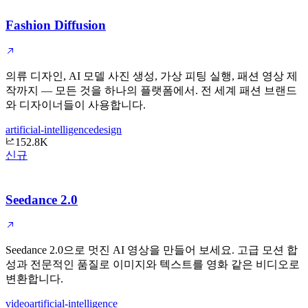
Fashion Diffusion
의류 디자인, AI 모델 사진 생성, 가상 피팅 실행, 패션 영상 제
작까지 — 모든 것을 하나의 플랫폼에서. 전 세계 패션 브랜드
와 디자이너들이 사용합니다.
artificial-intelligence
design
152.8K
신규
Seedance 2.0
Seedance 2.0으로 멋진 AI 영상을 만들어 보세요. 고급 모션 합
성과 전문적인 품질로 이미지와 텍스트를 영화 같은 비디오로
변환합니다.
video
artificial-intelligence