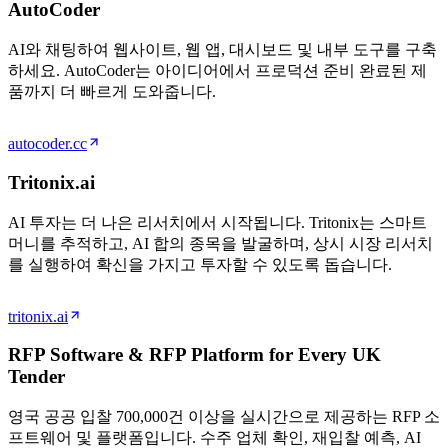
AutoCoder
AI와 채팅하여 웹사이트, 웹 앱, 대시보드 및 내부 도구를 구축
하세요. AutoCoder는 아이디어에서 프로덕션 준비 완료된 제
품까지 더 빠르게 도와줍니다.
autocoder.cc
Tritonix.ai
AI 투자는 더 나은 리서치에서 시작됩니다. Tritonix는 스마트
머니를 추적하고, AI 합의 종목을 발굴하며, 상시 시장 리서치
를 실행하여 확신을 가지고 투자할 수 있도록 돕습니다.
tritonix.ai
RFP Software & RFP Platform for Every UK
Tender
영국 공공 입찰 700,000건 이상을 실시간으로 제공하는 RFP 소
프트웨어 및 플랫폼입니다. 수주 업체 확인, 재입찰 예측, AI