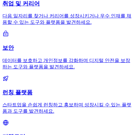
취업 및 커리어
다음 일자리를 찾거나 커리어를 성장시키거나 우수 인재를 채
용할 수 있는 도구와 플랫폼을 발견하세요.
보안
데이터를 보호하고 개인정보를 강화하며 디지털 안전을 보장
하는 도구와 플랫폼을 발견하세요.
런칭 플랫폼
스타트업을 손쉽게 런칭하고 홍보하며 성장시킬 수 있는 플랫
폼과 도구를 발견하세요.