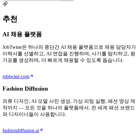
추천
AI 채용 플랫폼
JobTwine은 하나의 종단간 AI 채용 플랫폼으로 채용 담당자가
이력서를 선별하고, AI 면접을 진행하며, 사기를 탐지하고, 평
가표를 생성하며, 더 빠르게 채용할 수 있도록 돕습니다.
jobtwine.com
Fashion Diffusion
의류 디자인, AI 모델 사진 생성, 가상 피팅 실행, 패션 영상 제
작까지 — 모든 것을 하나의 플랫폼에서. 전 세계 패션 브랜드
와 디자이너들이 사용합니다.
fashiondiffusion.ai