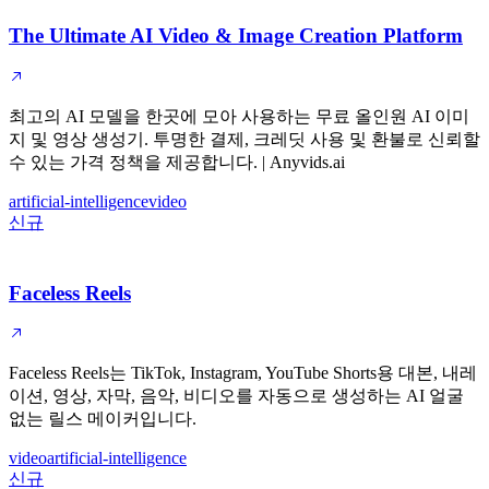
The Ultimate AI Video & Image Creation Platform
최고의 AI 모델을 한곳에 모아 사용하는 무료 올인원 AI 이미
지 및 영상 생성기. 투명한 결제, 크레딧 사용 및 환불로 신뢰할
수 있는 가격 정책을 제공합니다. | Anyvids.ai
artificial-intelligence
video
신규
Faceless Reels
Faceless Reels는 TikTok, Instagram, YouTube Shorts용 대본, 내레
이션, 영상, 자막, 음악, 비디오를 자동으로 생성하는 AI 얼굴
없는 릴스 메이커입니다.
video
artificial-intelligence
신규