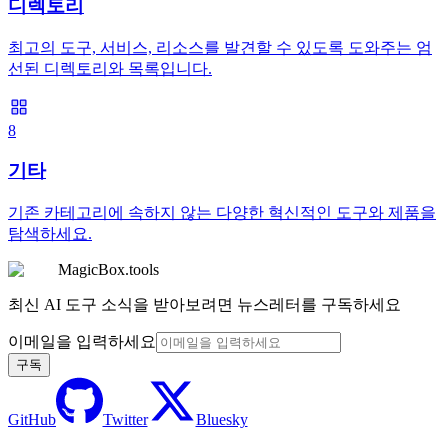
디렉토리
최고의 도구, 서비스, 리소스를 발견할 수 있도록 도와주는 엄
선된 디렉토리와 목록입니다.
8
기타
기존 카테고리에 속하지 않는 다양한 혁신적인 도구와 제품을
탐색하세요.
MagicBox.tools
최신 AI 도구 소식을 받아보려면 뉴스레터를 구독하세요
이메일을 입력하세요
구독
GitHub
Twitter
Bluesky