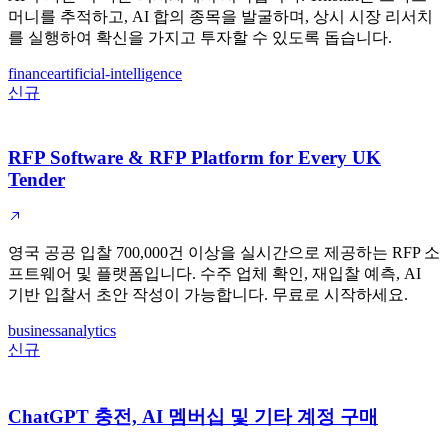
머니를 추적하고, AI 합의 종목을 발굴하며, 상시 시장 리서치
를 실행하여 확신을 가지고 투자할 수 있도록 돕습니다.
finance
artificial-intelligence
신규
RFP Software & RFP Platform for Every UK
Tender
영국 공공 입찰 700,000건 이상을 실시간으로 제공하는 RFP 소
프트웨어 및 플랫폼입니다. 수주 업체 확인, 재입찰 예측, AI
기반 입찰서 초안 작성이 가능합니다. 무료로 시작하세요.
business
analytics
신규
ChatGPT 충전, AI 멤버십 및 기타 계정 구매