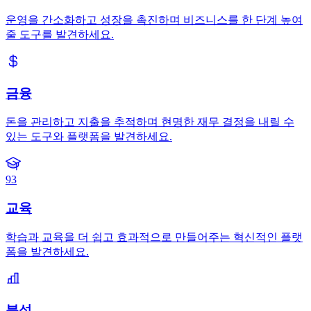
운영을 간소화하고 성장을 촉진하며 비즈니스를 한 단계 높여
줄 도구를 발견하세요.
금융
돈을 관리하고 지출을 추적하며 현명한 재무 결정을 내릴 수
있는 도구와 플랫폼을 발견하세요.
93
교육
학습과 교육을 더 쉽고 효과적으로 만들어주는 혁신적인 플랫
폼을 발견하세요.
분석