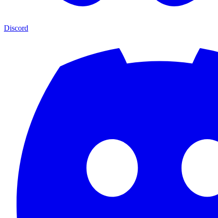
Discord