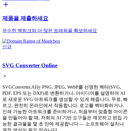
제품을 제출하세요
우수한 백링크와 더 많은 트래픽을 확보하세요
신규
SVG Converter Online
SVGConverter.AI는 PNG, JPEG, WebP를 선명한 벡터(SVG,
PDF, EPS 또는 DXF)로 변환하거나, 아이디어를 설명하여 AI
로 새로운 SVG 아트워크를 생성할 수 있게 해줍니다. 무료, 빠
르고, 완전히 온라인에서 작동합니다. 로고를 벡터화하거나,
인쇄 가능한 아트워크를 준비하거나, 처음부터 맞춤형 아이콘
을 만들어야 할 때, 저희의 AI 기반 도구들은 깨끗하고 편집 가
능한 결과물을 몇 초 만에 제공합니다 — 소프트웨어 설치나
계정 생성이 필요 없습니다.