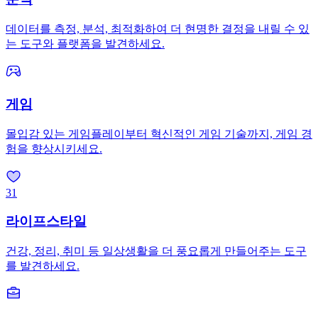
데이터를 측정, 분석, 최적화하여 더 현명한 결정을 내릴 수 있
는 도구와 플랫폼을 발견하세요.
게임
몰입감 있는 게임플레이부터 혁신적인 게임 기술까지, 게임 경
험을 향상시키세요.
31
라이프스타일
건강, 정리, 취미 등 일상생활을 더 풍요롭게 만들어주는 도구
를 발견하세요.