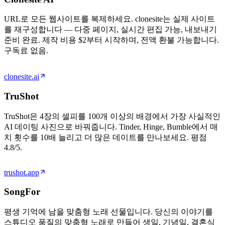
URL로 모든 웹사이트를 복제하세요. clonesite는 실제 사이트
를 재구성합니다 — 다중 페이지, 실시간 편집 가능, 내보내기
준비 완료. 제작 비용 $2부터 시작하며, 전액 환불 가능합니다.
구독료 없음.
clonesite.ai
TruShot
TruShot은 4장의 셀피를 100개 이상의 배경에서 가장 사실적인
AI 데이팅 사진으로 바꿔줍니다. Tinder, Hinge, Bumble에서 매
치 횟수를 10배 늘리고 더 많은 데이트를 만나보세요. 평점
4.8/5.
trushot.app
SongFor
평생 기억에 남을 맞춤형 노래 선물입니다. 당신의 이야기를
스튜디오 품질의 맞춤형 노래로 만들어 생일, 기념일, 결혼식