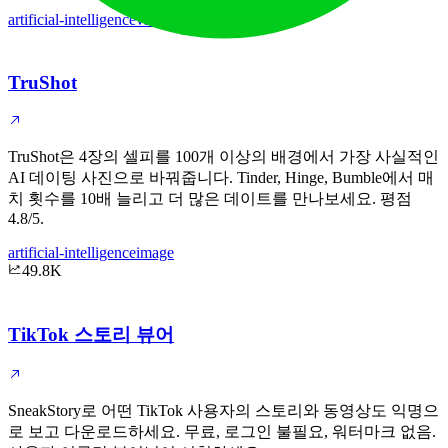
artificial-intelligence
video
TruShot
TruShot은 4장의 셀피를 100개 이상의 배경에서 가장 사실적인
AI 데이팅 사진으로 바꿔줍니다. Tinder, Hinge, Bumble에서 매
치 횟수를 10배 늘리고 더 많은 데이트를 만나보세요. 평점
4.8/5.
artificial-intelligence
image
49.8K
TikTok 스토리 뷰어
SneakStory로 어떤 TikTok 사용자의 스토리와 동영상도 익명으
로 보고 다운로드하세요. 무료, 로그인 불필요, 워터마크 없음.