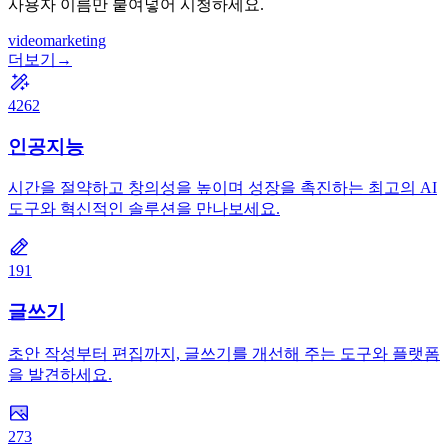
사용자 이름만 붙여넣어 시청하세요.
video
marketing
더보기
→
4262
인공지능
시간을 절약하고 창의성을 높이며 성장을 촉진하는 최고의 AI
도구와 혁신적인 솔루션을 만나보세요.
191
글쓰기
초안 작성부터 편집까지, 글쓰기를 개선해 주는 도구와 플랫폼
을 발견하세요.
273