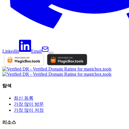
LinkedIn
Email
탐색
최신 등록
가장 많이 방문
가장 많이 저장
리소스