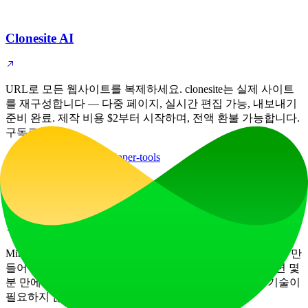
Clonesite AI
URL로 모든 웹사이트를 복제하세요. clonesite는 실제 사이트
를 재구성합니다 — 다중 페이지, 실시간 편집 가능, 내보내기
준비 완료. 제작 비용 $2부터 시작하며, 전액 환불 가능합니다.
구독료 없음.
artificial-intelligence
developer-tools
MiniMax H3 AI 비디오 생성기
MiniMax H3를 무료로 사용해 사운드가 포함된 멋진 영상을 만
들어 보세요. 아이디어를 입력하거나 이미지를 업로드하면 몇
분 만에 영화 같은 AI 영상을 얻을 수 있습니다. 특별한 기술이
필요하지 않습니다.