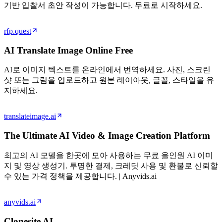
기반 입찰서 초안 작성이 가능합니다. 무료로 시작하세요.
rfp.quest
AI Translate Image Online Free
AI로 이미지 텍스트를 온라인에서 번역하세요. 사진, 스크린
샷 또는 그림을 업로드하고 원본 레이아웃, 글꼴, 스타일을 유
지하세요.
translateimage.ai
The Ultimate AI Video & Image Creation Platform
최고의 AI 모델을 한곳에 모아 사용하는 무료 올인원 AI 이미
지 및 영상 생성기. 투명한 결제, 크레딧 사용 및 환불로 신뢰할
수 있는 가격 정책을 제공합니다. | Anyvids.ai
anyvids.ai
Clonesite AI