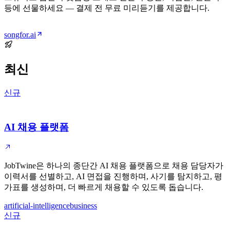
등에 선물하세요 — 결제 전 무료 미리듣기를 제공합니다.
songfor.ai
최신
신규
AI 채용 플랫폼
JobTwine은 하나의 종단간 AI 채용 플랫폼으로 채용 담당자가
이력서를 선별하고, AI 면접을 진행하며, 사기를 탐지하고, 평
가표를 생성하며, 더 빠르게 채용할 수 있도록 돕습니다.
artificial-intelligence
business
신규