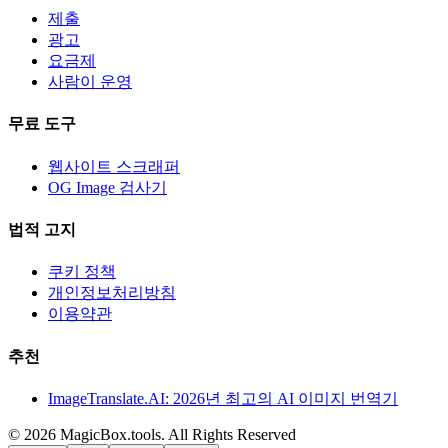
제출
광고
요금제
사람이 운영
무료 도구
웹사이트 스크래퍼
OG Image 검사기
법적 고지
쿠키 정책
개인정보처리방침
이용약관
추천
ImageTranslate.AI: 2026년 최고의 AI 이미지 번역기
©
2026
MagicBox.tools
.
All Rights Reserved