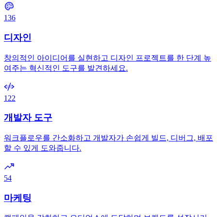
136
디자인
창의적인 아이디어를 실현하고 디자인 프로젝트를 한 단계 높
여주는 혁신적인 도구를 발견하세요.
122
개발자 도구
워크플로우를 간소화하고 개발자가 손쉽게 빌드, 디버그, 배포
할 수 있게 도와줍니다.
54
마케팅