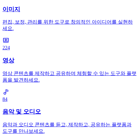
이미지
편집, 보정, 관리를 위한 도구로 창의적인 아이디어를 실현하
세요.
224
영상
영상 콘텐츠를 제작하고 공유하며 체험할 수 있는 도구와 플랫
폼을 발견하세요.
84
음악 및 오디오
음악과 오디오 콘텐츠를 듣고, 제작하고, 공유하는 플랫폼과
도구를 만나보세요.