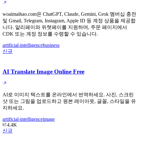
woaimaihao.com은 ChatGPT, Claude, Gemini, Grok 멤버십 충전
및 Gmail, Telegram, Instagram, Apple ID 등 계정 상품을 제공합
니다. 알리페이와 위챗페이를 지원하며, 주문 페이지에서
CDK 또는 계정 정보를 수령할 수 있습니다.
artificial-intelligence
business
신규
AI Translate Image Online Free
AI로 이미지 텍스트를 온라인에서 번역하세요. 사진, 스크린
샷 또는 그림을 업로드하고 원본 레이아웃, 글꼴, 스타일을 유
지하세요.
artificial-intelligence
image
4.4K
신규