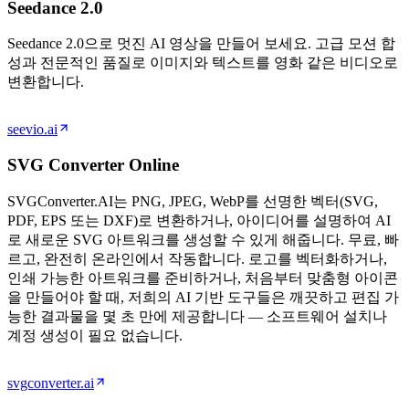
Seedance 2.0
Seedance 2.0으로 멋진 AI 영상을 만들어 보세요. 고급 모션 합
성과 전문적인 품질로 이미지와 텍스트를 영화 같은 비디오로
변환합니다.
seevio.ai
SVG Converter Online
SVGConverter.AI는 PNG, JPEG, WebP를 선명한 벡터(SVG,
PDF, EPS 또는 DXF)로 변환하거나, 아이디어를 설명하여 AI
로 새로운 SVG 아트워크를 생성할 수 있게 해줍니다. 무료, 빠
르고, 완전히 온라인에서 작동합니다. 로고를 벡터화하거나,
인쇄 가능한 아트워크를 준비하거나, 처음부터 맞춤형 아이콘
을 만들어야 할 때, 저희의 AI 기반 도구들은 깨끗하고 편집 가
능한 결과물을 몇 초 만에 제공합니다 — 소프트웨어 설치나
계정 생성이 필요 없습니다.
svgconverter.ai