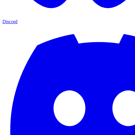
Discord