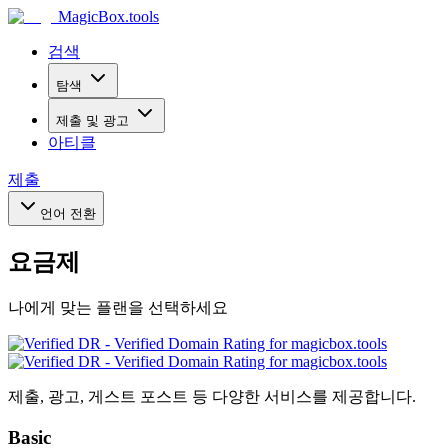
MagicBox
.tools
검색
탐색
제출 및 광고
아티클
제출
언어 전환
요금제
나에게 맞는 플랜을 선택하세요
제출, 광고, 게스트 포스트 등 다양한 서비스를 제공합니다.
Basic