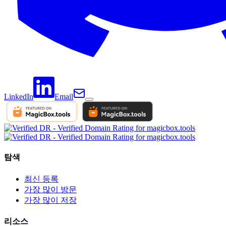
LinkedIn
Email
탐색
최신 등록
가장 많이 방문
가장 많이 저장
리소스