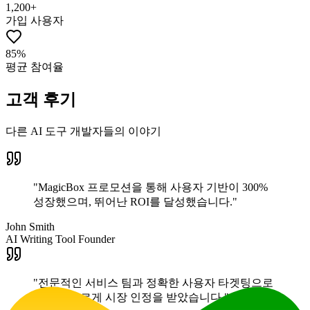
1,200+
가입 사용자
85%
평균 참여율
고객 후기
다른 AI 도구 개발자들의 이야기
"
MagicBox 프로모션을 통해 사용자 기반이 300%
성장했으며, 뛰어난 ROI를 달성했습니다.
"
John Smith
AI Writing Tool Founder
"
전문적인 서비스 팀과 정확한 사용자 타겟팅으로
제품이 빠르게 시장 인정을 받았습니다.
"