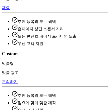
제출
추천 등록의 모든 혜택
홈페이지 상단 스폰서 자리
모든 콘텐츠 페이지 프리미엄 노출
우선 고객 지원
Custom
맞춤형
맞춤 광고
문의하기
추천 등록의 모든 혜택
필요에 맞게 맞춤 제작