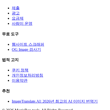
제출
광고
요금제
사람이 운영
무료 도구
웹사이트 스크래퍼
OG Image 검사기
법적 고지
쿠키 정책
개인정보처리방침
이용약관
추천
ImageTranslate.AI: 2026년 최고의 AI 이미지 번역기