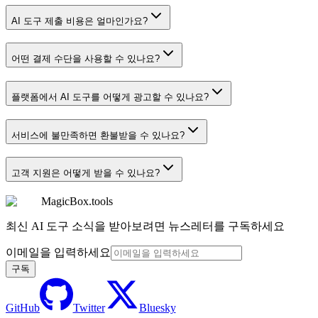
AI 도구 제출 비용은 얼마인가요?
어떤 결제 수단을 사용할 수 있나요?
플랫폼에서 AI 도구를 어떻게 광고할 수 있나요?
서비스에 불만족하면 환불받을 수 있나요?
고객 지원은 어떻게 받을 수 있나요?
MagicBox.tools
최신 AI 도구 소식을 받아보려면 뉴스레터를 구독하세요
이메일을 입력하세요
구독
GitHub
Twitter
Bluesky