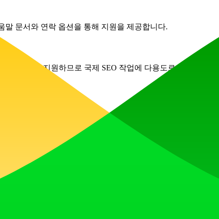
대해 도움말 문서와 연락 옵션을 통해 지원을 제공합니다.
워드 클러스터링을 지원하므로 국제 SEO 작업에 다용도로 사용할 수
용할 수 있습니다.
지만, 무료로 가입하여 클러스터링 서비스를 사용할 때만 비용을 지불할
 Manager
Google Tag Manager for WordPress:1.20.1
MySQL
PH