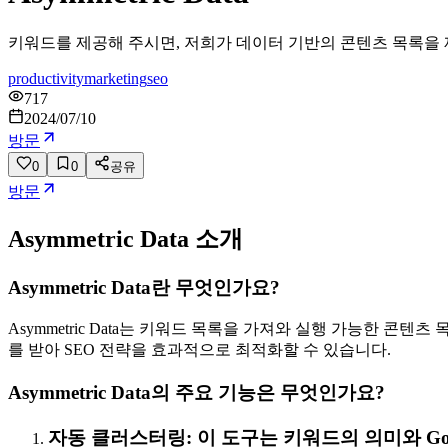
키워드를 제공해 주시면, 저희가 데이터 기반의 콘텐츠 목록을
productivity
marketing
seo
717
2024/07/10
방문
0
0
공유
방문
Asymmetric Data
소개
Asymmetric Data란 무엇인가요?
Asymmetric Data는 키워드 목록을 가져와 실행 가능한
를 받아 SEO 전략을 효과적으로 최적화할 수 있습니다.
Asymmetric Data의 주요 기능은 무엇인가요?
자동 클러스터링: 이 도구는 키워드의 의미와 G