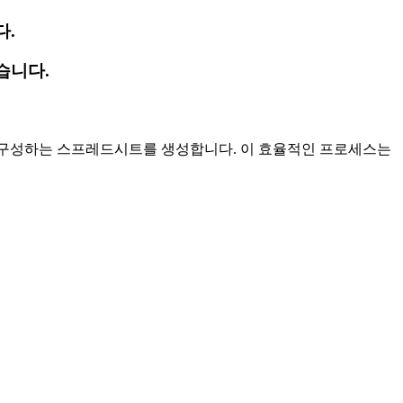
다.
습니다.
기사로 구성하는 스프레드시트를 생성합니다. 이 효율적인 프로세스는