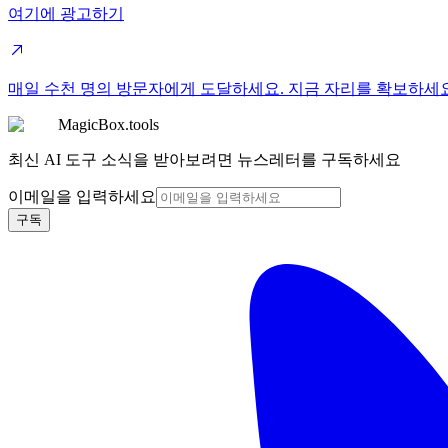
여기에 광고하기
매일 수천 명의 방문자에게 도달하세요. 지금 자리를 확보하세
MagicBox.tools
최신 AI 도구 소식을 받아보려면 뉴스레터를 구독하세요
이메일을 입력하세요
구독