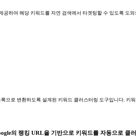
 제공하여 해당 키워드를 자연 검색에서 타겟팅할 수 있도록 도와
 콘텐츠 목록으로 변환하도록 설계된 키워드 클러스터링 도구입니다.
oogle의 랭킹 URL을 기반으로 키워드를 자동으로 