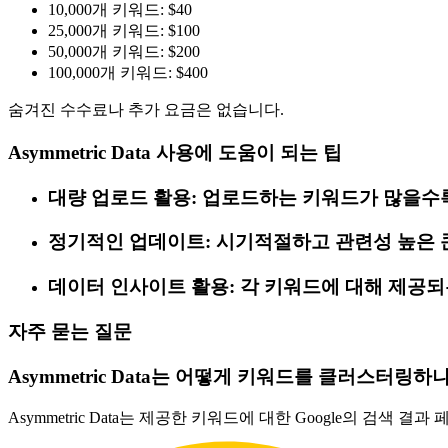
10,000개 키워드: $40
25,000개 키워드: $100
50,000개 키워드: $200
100,000개 키워드: $400
숨겨진 수수료나 추가 요금은 없습니다.
Asymmetric Data 사용에 도움이 되는 팁
대량 업로드 활용: 업로드하는 키워드가 많을수록
정기적인 업데이트: 시기적절하고 관련성 높은 
데이터 인사이트 활용: 각 키워드에 대해 제공
자주 묻는 질문
Asymmetric Data는 어떻게 키워드를 클러스터링하
Asymmetric Data는 제공한 키워드에 대한 Google의 