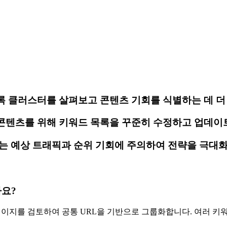
 클러스터를 살펴보고 콘텐츠 기회를 식별하는 데 더 
콘텐츠를 위해 키워드 목록을 꾸준히 수정하고 업데이
되는 예상 트래픽과 순위 기회에 주의하여 전략을 극대
나요?
검색 결과 페이지를 검토하여 공통 URL을 기반으로 그룹화합니다. 여