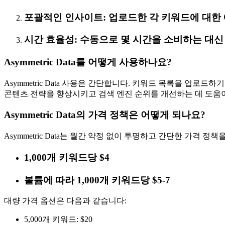
포괄적인 인사이트: 업로드한 각 키워드에 대한 
시간 효율성: 수동으로 몇 시간을 소비하는 대신
Asymmetric Data를 어떻게 사용하나요?
Asymmetric Data 사용은 간단합니다. 키워드 목록을 
콘텐츠 전략을 향상시키고 검색 엔진 순위를 개선하는 데 도움이
Asymmetric Data의 가격 정책은 어떻게 되나요?
Asymmetric Data는 월간 약정 없이 투명하고 간단한 가격 
1,000개 키워드당 $4
볼륨에 따라 1,000개 키워드당 $5-7
대량 가격 옵션은 다음과 같습니다:
5,000개 키워드: $20