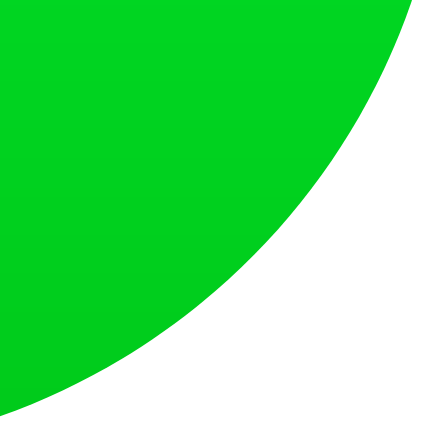
있는 제품 출시 플랫폼입니다.
 드립니다.