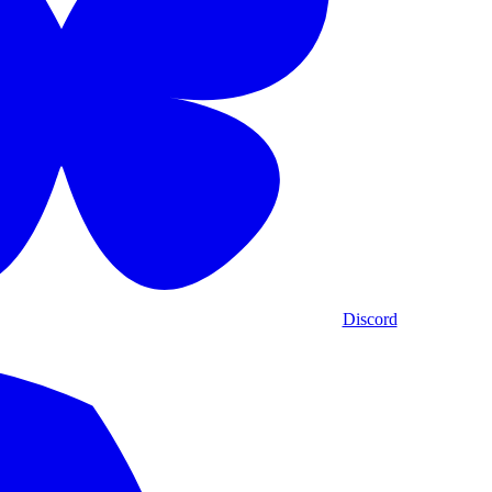
Discord