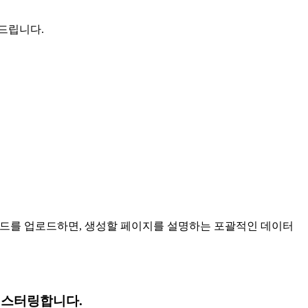
드립니다.
 키워드를 업로드하면, 생성할 페이지를 설명하는 포괄적인 데이터
클러스터링합니다.