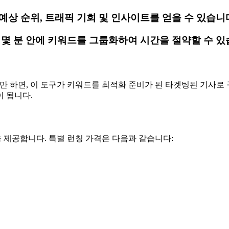
예상 순위, 트래픽 기회 및 인사이트를 얻을 수 있습니
 몇 분 안에 키워드를 그룹화하여 시간을 절약할 수 있
업로드하기만 하면, 이 도구가 키워드를 최적화 준비가 된 타겟팅된 
 됩니다.
정책을 제공합니다. 특별 런칭 가격은 다음과 같습니다: