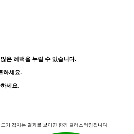
많은 혜택을 누릴 수 있습니다.
트하세요.
화하세요.
러 키워드가 겹치는 결과를 보이면 함께 클러스터링됩니다.