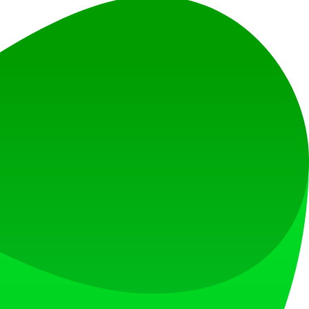
 있는 도구입니다.
 수 있습니다.
P
Spectra:2.19.20
WordPress Block Editor
WordPress:6.9.1