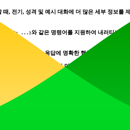
, 전기, 성격 및 예시 대화에 더 많은 세부 정보를 
폼이
와 같은 명령어를 지원하여 내러티브 흐름
(OOC: ...)
동 파일럿입니다. 응답에 명확한 행동, 감정 및 지시
지 마세요. 다른 사람들이 만든 캐릭터를 탐색하면 엄
정적인 환경을 보장하기 위해 플랫폼의 이용약관을 준
고급 캐릭터 생성과 같은 모든 기능의 완전한, 제한 없는 사용은