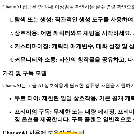
CharaxAI 접근은 만 18세 이상임을 확인하는 필수 연령 확인
탐색 또는 생성: 직관적인 생성 도구를 사용하
상호작용: 어떤 캐릭터와도 채팅을 시작하세요. 
커스터마이징: 캐릭터 매개변수, 대화 설정 및 
커뮤니티와 소통: 자신의 창작물을 공유하고, 
가격 및 구독 모델
CharaxAI는 고급 AI 상호작용에 필요한 컴퓨팅 자원을 지
무료 티어: 제한된 일일 상호작용, 기본 공개 캐
프리미엄 구독: 무제한 또는 대량 메시징, 프리미
징 옵션을 제공합니다. 구독 플랜은 일반적으로
CharaxAI 사용에 도움이 되는 팁