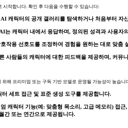
으로 시작합니다. 확인 후 다음을 수행할 수 있습니다:
여 AI 캐릭터의 공개 갤러리를 탐색하거나 처음부터 
AI는 캐릭터 내에서 응답하며, 정의된 성격과 사용자
상호작용 선호도를 조정하여 경험을 원하는 대로 맞춤 
다른 사람들의 캐릭터에 대한 피드백을 제공하며, 커뮤
원하기 위해 프리미엄 또는 구독 기반 모델로 운영될 가능성이 높습니
릭터 세트 접근 및 표준 생성 도구를 제공합니다.
엄 캐릭터 기능(예: 맞춤형 목소리, 고급 메모리) 접근
 월간 또는 연간으로 제공됩니다.