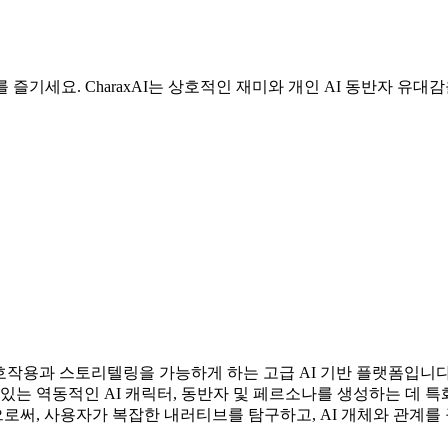
를 즐기세요. CharaxAI는 상호적인 재미와 개인 AI 동반자 유
 상호작용과 스토리텔링을 가능하게 하는 고급 AI 기반 플랫폼입니
는 역동적인 AI 캐릭터, 동반자 및 페르소나를 생성하는 데 특화
써, 사용자가 복잡한 내러티브를 탐구하고, AI 개체와 관계를