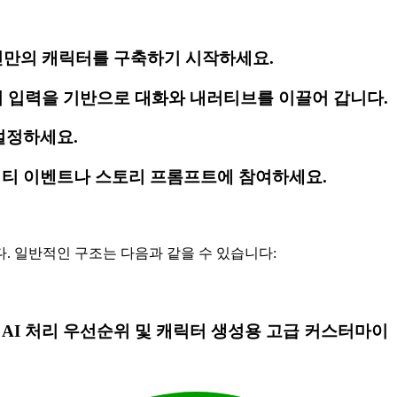
자신만의 캐릭터를 구축하기 시작하세요.
의 입력을 기반으로 대화와 내러티브를 이끌어 갑니다.
설정하세요.
니티 이벤트나 스토리 프롬프트에 참여하세요.
다. 일반적인 구조는 다음과 같을 수 있습니다:
, AI 처리 우선순위 및 캐릭터 생성용 고급 커스터마이