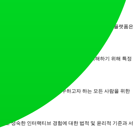
의 캐릭터라도 생성하거나 상호작용할 수 있습니다. 이 플랫폼은
장 및 채팅이 모델 개선에 사용되는지 여부를 이해하기 위해 특정
러티브와 AI 동반자 관계를 탐구하고자 하는 모든 사람을 위한
돕고 성숙한 인터랙티브 경험에 대한 법적 및 윤리적 기준과 서