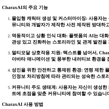
CharaxAI의 주요 기능
몰입형 캐릭터 생성 및 커스터마이징: 사용자는 상
뮤니티와 개발자가 제작한 사전 제작된 방대하고
역동적이고 상황 인식 대화: 플랫폼의 AI는 대
관성 있고 진화하는 스토리라인 및 관계 발전을
멀티모달 상호작용 지원: 텍스트를 넘어서, Cha
아바타 애니메이션 및 풍부한 내러티브 환경을 
성인을 위한 안전하고 통제된 환경: 연령 제한 플
인정보 처리방침에 따라 관리되는 성숙한 스토
커뮤니티 주도 생태계: 사용자는 자신이 생성한 
트에 초점을 맞춘 커뮤니티에 참여할 수 있습니다
CharaxAI 사용 방법