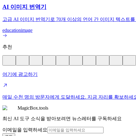
AI 이미지 번역기
고급 AI 이미지 번역기로 70개 이상의 언어 간 이미지 텍스
education
image
추천
여기에 광고하기
매일 수천 명의 방문자에게 도달하세요. 지금 자리를 확보하세
MagicBox.tools
최신 AI 도구 소식을 받아보려면 뉴스레터를 구독하세요
이메일을 입력하세요