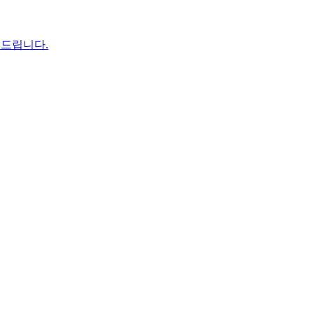
 드립니다.