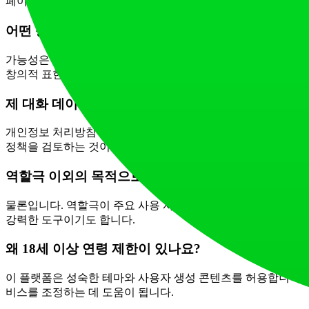
페이지를 확인하세요.
어떤 종류의 캐릭터를 생성하거나 대화할 수 있나요?
가능성은 무궁무진합니다. 판타지 영웅, 공상과학 동반자, 역사
창의적 표현을 위해 설계되었습니다.
제 대화 데이터는 비공개인가요?
개인정보 처리방침에 따르면, CharaxAI는 사용자의 데이터와
정책을 검토하는 것이 중요합니다.
역할극 이외의 목적으로 CharaxAI를 사용할 수 있나
물론입니다. 역할극이 주요 사용 사례이지만, 영감을 찾는 작가
강력한 도구이기도 합니다.
왜 18세 이상 연령 제한이 있나요?
이 플랫폼은 성숙한 테마와 사용자 생성 콘텐츠를 허용합니다. 
비스를 조정하는 데 도움이 됩니다.