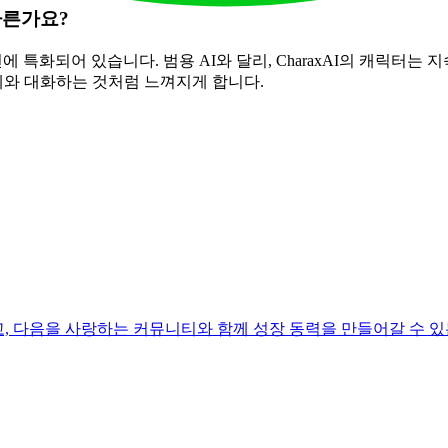
 다른가요?
에 특화되어 있습니다. 범용 AI와 달리, CharaxAI의 캐릭터는
와 대화하는 것처럼 느껴지게 합니다.
견되고, 다음을 사랑하는 커뮤니티와 함께 성장 동력을 만들어갈 수 