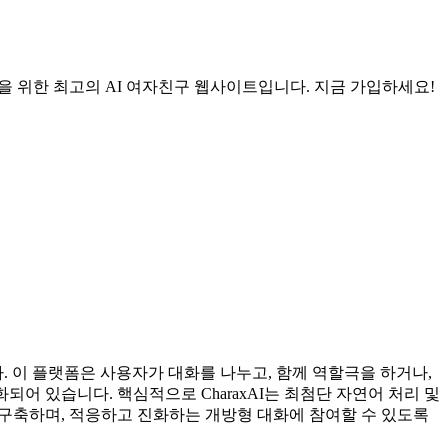
대감을 위한 최고의 AI 여자친구 웹사이트입니다. 지금 가입하세요!
다. 이 플랫폼은 사용자가 대화를 나누고, 함께 역할극을 하거나,
되어 있습니다. 핵심적으로 CharaxAI는 최첨단 자연어 처리 및
 구축하며, 적응하고 진화하는 개방형 대화에 참여할 수 있도록