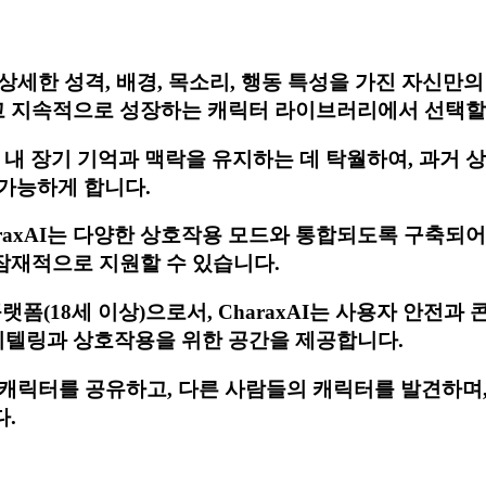
세한 성격, 배경, 목소리, 행동 특성을 가진 자신만의 
 지속적으로 성장하는 캐릭터 라이브러리에서 선택할 
화 내 장기 기억과 맥락을 유지하는 데 탁월하여, 과거
 가능하게 합니다.
raxAI는 다양한 상호작용 모드와 통합되도록 구축되어
잠재적으로 지원할 수 있습니다.
랫폼(18세 이상)으로서, CharaxAI는 사용자 안전
리텔링과 상호작용을 위한 공간을 제공합니다.
캐릭터를 공유하고, 다른 사람들의 캐릭터를 발견하며, 
.