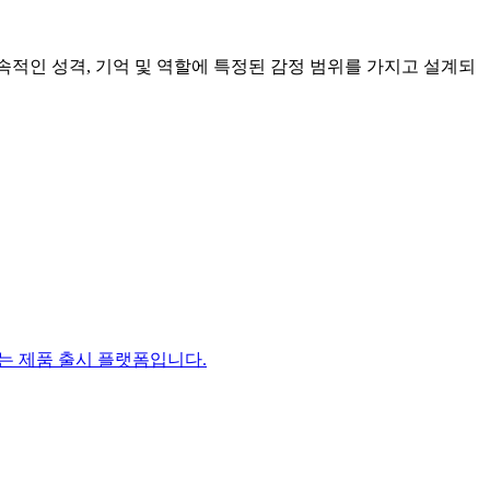
 지속적인 성격, 기억 및 역할에 특정된 감정 범위를 가지고 설계되
있는 제품 출시 플랫폼입니다.