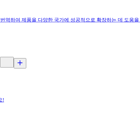
트를 번역하여 제품을 다양한 국가에 성공적으로 확장하는 데 도움을
요!