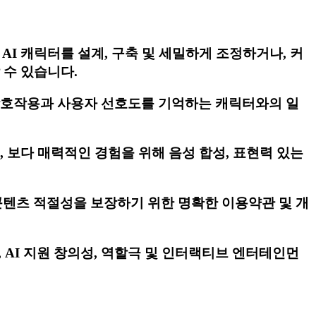
AI 캐릭터를 설계, 구축 및 세밀하게 조정하거나, 커
수 있습니다.
 상호작용과 사용자 선호도를 기억하는 캐릭터와의 일
, 보다 매력적인 경험을 위해 음성 합성, 표현력 있는
과 콘텐츠 적절성을 보장하기 위한 명확한 이용약관 및 개
AI 지원 창의성, 역할극 및 인터랙티브 엔터테인먼