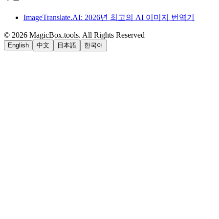
ImageTranslate.AI: 2026년 최고의 AI 이미지 번역기
©
2026
MagicBox.tools
.
All Rights Reserved
English
中文
日本語
한국어
LiftOff
AD