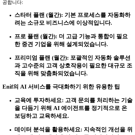
공합니다:
스타터 플랜 (월간): 기본 프로세스를 자동화하
려는 소규모 비즈니스에 이상적입니다.
프로 플랜 (월간): 더 고급 기능과 통합이 필요
한 중견 기업을 위해 설계되었습니다.
프리미엄 플랜 (월간): 포괄적인 자동화 솔루션
과 고수준의 고객 상호작용이 필요한 대규모 조
직을 위해 맞춤화되었습니다.
Enif의 AI 서비스를 극대화하기 위한 유용한 팁
교육에 투자하세요: 고객 문의를 처리하는 기술
을 다듬기 위해 AI 에이전트를 정기적으로 온
보딩하고 교육하세요.
데이터 분석을 활용하세요: 지속적인 개선을 위