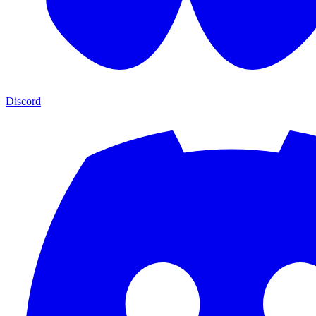
Discord