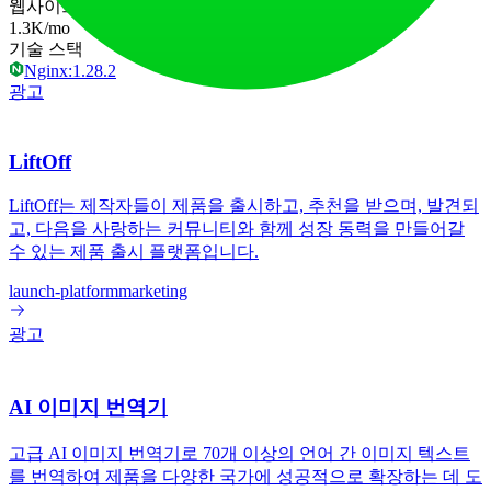
웹사이트 트래픽
1.3K
/mo
기술 스택
Nginx:1.28.2
광고
LiftOff
LiftOff는 제작자들이 제품을 출시하고, 추천을 받으며, 발견되
고, 다음을 사랑하는 커뮤니티와 함께 성장 동력을 만들어갈
수 있는 제품 출시 플랫폼입니다.
launch-platform
marketing
광고
AI 이미지 번역기
고급 AI 이미지 번역기로 70개 이상의 언어 간 이미지 텍스트
를 번역하여 제품을 다양한 국가에 성공적으로 확장하는 데 도