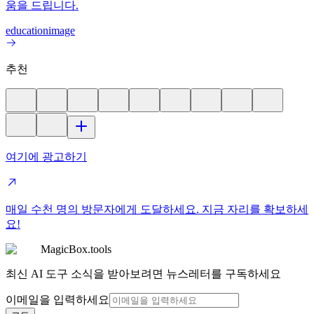
움을 드립니다.
education
image
추천
여기에 광고하기
매일 수천 명의 방문자에게 도달하세요. 지금 자리를 확보하세
요!
MagicBox.tools
최신 AI 도구 소식을 받아보려면 뉴스레터를 구독하세요
이메일을 입력하세요