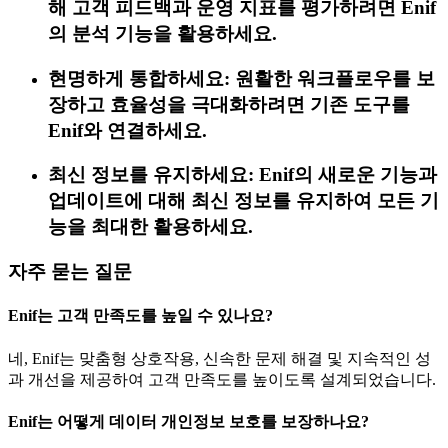
해 고객 피드백과 운영 지표를 평가하려면 Enif
의 분석 기능을 활용하세요.
현명하게 통합하세요: 원활한 워크플로우를 보
장하고 효율성을 극대화하려면 기존 도구를
Enif와 연결하세요.
최신 정보를 유지하세요: Enif의 새로운 기능과
업데이트에 대해 최신 정보를 유지하여 모든 기
능을 최대한 활용하세요.
자주 묻는 질문
Enif는 고객 만족도를 높일 수 있나요?
네, Enif는 맞춤형 상호작용, 신속한 문제 해결 및 지속적인 성
과 개선을 제공하여 고객 만족도를 높이도록 설계되었습니다.
Enif는 어떻게 데이터 개인정보 보호를 보장하나요?