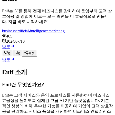
Enif는 AI를 통해 전체 비즈니스를 강화하여 운영부터 고객 상
호작용 및 영업에 이르는 모든 측면을 더 효율적으로 만듭니
다. 지금 바로 시작하세요!
business
artificial-intelligence
marketing
465
2024/07/10
방문
0
0
공유
방문
Enif
소개
Enif란 무엇인가요?
Enif는 고객 서비스와 운영 프로세스를 자동화하여 비즈니스
효율성을 높이도록 설계된 고급 AI 기반 플랫폼입니다. 기본
적인 챗봇에 비해 우수한 기능을 제공하여 기업이 고객 상호작
용을 관리하고 서비스 품질을 개선하며 비즈니스 인텔리전스