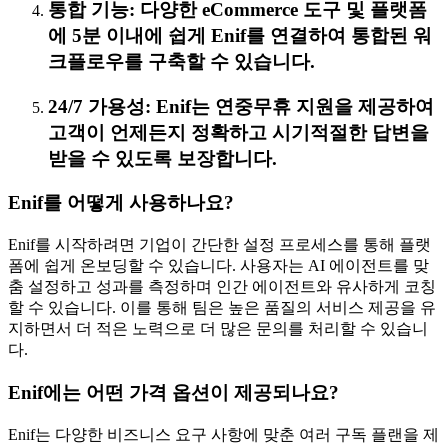
통합 기능: 다양한 eCommerce 도구 및 플랫폼
에 5분 이내에 쉽게 Enif를 연결하여 통합된 워
크플로우를 구축할 수 있습니다.
24/7 가용성: Enif는 연중무휴 지원을 제공하여
고객이 언제든지 정확하고 시기적절한 답변을
받을 수 있도록 보장합니다.
Enif를 어떻게 사용하나요?
Enif를 시작하려면 기업이 간단한 설정 프로세스를 통해 플랫
폼에 쉽게 온보딩할 수 있습니다. 사용자는 AI 에이전트를 맞
춤 설정하고 성과를 측정하며 인간 에이전트와 유사하게 코칭
할 수 있습니다. 이를 통해 팀은 높은 품질의 서비스 제공을 유
지하면서 더 적은 노력으로 더 많은 문의를 처리할 수 있습니
다.
Enif에는 어떤 가격 옵션이 제공되나요?
Enif는 다양한 비즈니스 요구 사항에 맞춘 여러 구독 플랜을 제