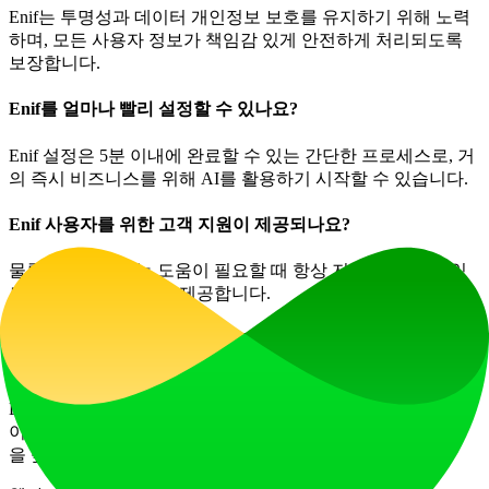
Enif는 투명성과 데이터 개인정보 보호를 유지하기 위해 노력
하며, 모든 사용자 정보가 책임감 있게 안전하게 처리되도록
보장합니다.
Enif를 얼마나 빨리 설정할 수 있나요?
Enif 설정은 5분 이내에 완료할 수 있는 간단한 프로세스로, 거
의 즉시 비즈니스를 위해 AI를 활용하기 시작할 수 있습니다.
Enif 사용자를 위한 고객 지원이 제공되나요?
물론입니다! Enif는 도움이 필요할 때 항상 지원을 받을 수 있
도록 24/7 고객 지원을 제공합니다.
다른 고객 서비스 솔루션보다 Enif를 선택해야 하는 이유는 무
엇인가요?
Enif는 단순한 작업 자동화를 넘어 맞춤형 경험과 상세한 인사
이트를 제공하는 고급 AI 기능으로 차별화되어, 운영 효율성
을 높이려는 기업을 위한 종합적인 솔루션입니다.