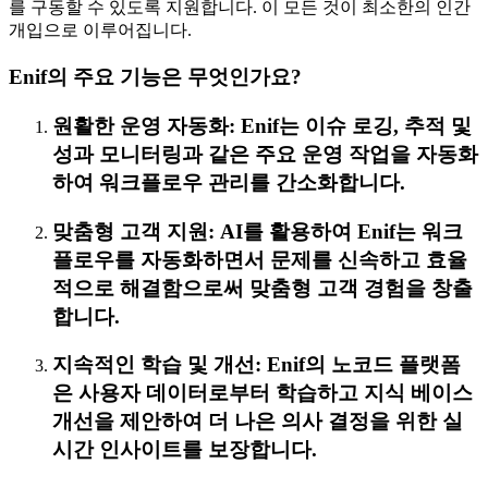
를 구동할 수 있도록 지원합니다. 이 모든 것이 최소한의 인간
개입으로 이루어집니다.
Enif의 주요 기능은 무엇인가요?
원활한 운영 자동화: Enif는 이슈 로깅, 추적 및
성과 모니터링과 같은 주요 운영 작업을 자동화
하여 워크플로우 관리를 간소화합니다.
맞춤형 고객 지원: AI를 활용하여 Enif는 워크
플로우를 자동화하면서 문제를 신속하고 효율
적으로 해결함으로써 맞춤형 고객 경험을 창출
합니다.
지속적인 학습 및 개선: Enif의 노코드 플랫폼
은 사용자 데이터로부터 학습하고 지식 베이스
개선을 제안하여 더 나은 의사 결정을 위한 실
시간 인사이트를 보장합니다.