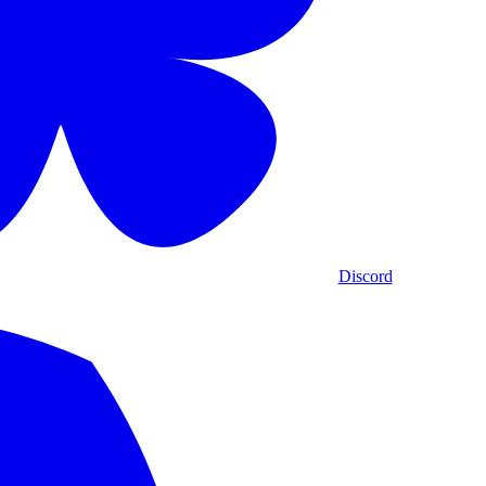
Discord