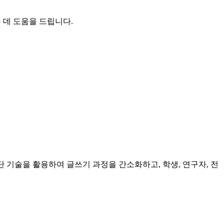
는 데 도움을 드립니다.
첨단 기술을 활용하여 글쓰기 과정을 간소화하고, 학생, 연구자, 전