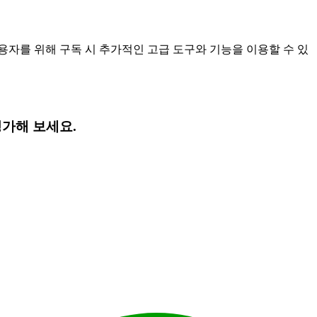
 사용자를 위해 구독 시 추가적인 고급 도구와 기능을 이용할 수 있
평가해 보세요.