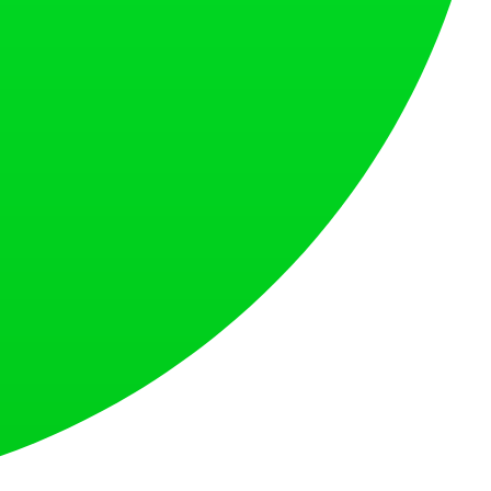
있는 제품 출시 플랫폼입니다.
 드립니다.