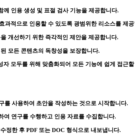
 함께 인용 생성 및 표절 검사 기능을 제공합니다.
 효과적으로 인용할 수 있도록 광범위한 리소스를 제공
용을 개선하기 위한 즉각적인 제안을 제공합니다.
성된 모든 콘텐츠의 독창성을 보장합니다.
성자 모두를 위해 맞춤화되어 모든 기능에 쉽게 접근할 
 도구를 사용하여 초안을 작성하는 것으로 시작합니다.
용하여 연구를 수행하고 인용 자료를 수집합니다.
 수정한 후 PDF 또는 DOC 형식으로 내보냅니다.