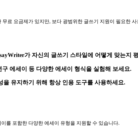
을 위한 무료 요금제가 있지만, 보다 광범위한 글쓰기 지원이 필요한
ayWriter가 자신의 글쓰기 스타일에 어떻게 맞는지 
연구 에세이 등 다양한 에세이 형식을 실험해 보세요.
성을 유지하기 위해 항상 인용 도구를 사용하세요.
연구 에세이를 포함한 다양한 에세이 유형을 지원할 수 있습니다.