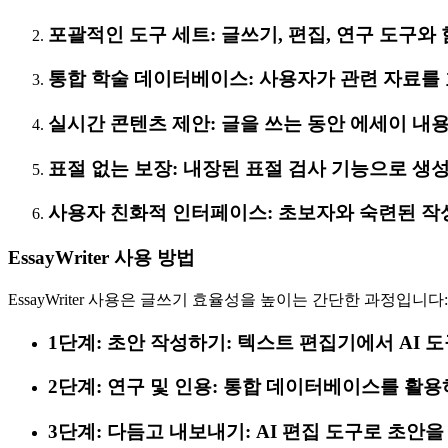
포괄적인 도구 세트: 글쓰기, 편집, 연구 도구와
통합 학술 데이터베이스: 사용자가 관련 자료를
실시간 콘텐츠 제안: 글을 쓰는 동안 에세이 내
표절 없는 보장: 내장된 표절 검사 기능으로 생
사용자 친화적 인터페이스: 초보자와 숙련된 작
EssayWriter 사용 방법
EssayWriter 사용은 글쓰기 효율성을 높이는 간단한 과정입니다:
1단계: 초안 작성하기: 텍스트 편집기에서 AI
2단계: 연구 및 인용: 통합 데이터베이스를 활
3단계: 다듬고 내보내기: AI 편집 도구로 초안을