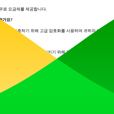
있는 무료 요금제를 제공합니다.
전한가요?
r는 데이터를 보호하기 위해 고급 암호화를 사용하여 귀하의 에세이
, 에세이 작성 능력을 향상시키기 위해 광범위한 학술 리소스를 
요!
작하고 귀하의 필요에 맞춘 설득력 있는 에세이를 작성하는 새로운 방
HTTP/3