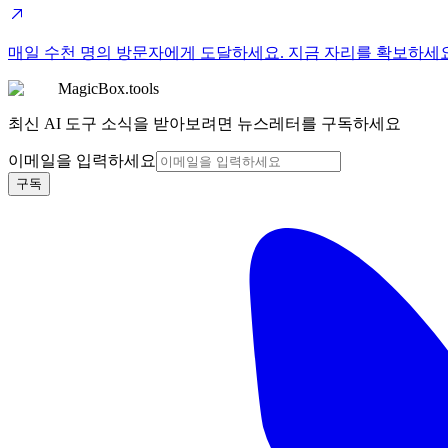
매일 수천 명의 방문자에게 도달하세요. 지금 자리를 확보하세
MagicBox.tools
최신 AI 도구 소식을 받아보려면 뉴스레터를 구독하세요
이메일을 입력하세요
구독