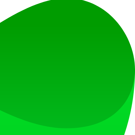
와 개인 정보가 기밀로 유지되도록 보장합니다.
탐색하는 시간을 가져보세요.
법을 발견하세요!