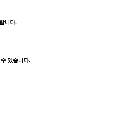
합니다.
수 있습니다.