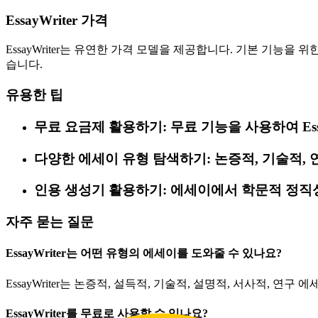
EssayWriter 가격
EssayWriter는 유연한 가격 모델을 제공합니다. 기본 기능
습니다.
유용한 팁
무료 요금제 활용하기: 무료 기능을 사용하여 Ess
다양한 에세이 유형 탐색하기: 논증적, 기술적, 
인용 생성기 활용하기: 에세이에서 학문적 정직
자주 묻는 질문
EssayWriter는 어떤 유형의 에세이를 도와줄 수 있나요?
EssayWriter는 논증적, 설득적, 기술적, 설명적, 서사적, 
EssayWriter를 무료로 사용할 수 있나요?