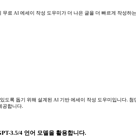
당사의 무료 AI 에세이 작성 도우미가 더 나은 글을 더 빠르게 작성하
 수 있도록 돕기 위해 설계된 AI 기반 에세이 작성 도우미입니다. 
제공합니다.
PT-3.5/4 언어 모델을 활용합니다.