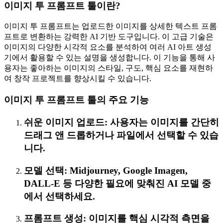
이미지 투 프롬프트 툴이란?
이미지 투 프롬프트는 업로드한 이미지를 상세한 텍스트 프롬
프트로 변환하는 강력한 AI 기반 도구입니다. 이 고급 기술은
이미지의 다양한 시각적 요소를 분석하여 여러 AI 아트 생성
기에서 활용할 수 있는 설명을 생성합니다. 이 기능을 통해 사
용자는 좋아하는 이미지의 스타일, 구도, 핵심 요소를 재현하
여 창작 프로젝트를 향상시킬 수 있습니다.
이미지 투 프롬프트 툴의 주요 기능
쉬운 이미지 업로드: 사용자는 이미지를 간단히
드래그 앤 드롭하거나 파일에서 선택할 수 있습
니다.
모델 선택: Midjourney, Google Imagen,
DALL-E 등 다양한 필요에 맞춰진 AI 모델 중
에서 선택하세요.
프롬프트 생성: 이미지를 핵심 시각적 측면을