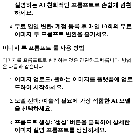
설명하는 AI 친화적인 프롬프트로 손쉽게 변환
하세요.
무료 일일 변환: 계정 등록 후 매일 10회의 무료
이미지-투-프롬프트 변환을 즐기세요.
이미지 투 프롬프트 툴 사용 방법
이미지를 프롬프트로 변환하는 것은 간단하고 빠릅니다. 방법
은 다음과 같습니다:
이미지 업로드: 원하는 이미지를 플랫폼에 업로
드하여 시작하세요.
모델 선택: 예술적 필요에 가장 적합한 AI 모델
을 선택하세요.
프롬프트 생성: '생성' 버튼을 클릭하여 상세한
이미지 설명 프롬프트를 생성하세요.