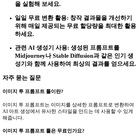
을 실험해 보세요.
일일 무료 변환 활용: 창작 결과물을 개선하기
위해 매일 제공되는 무료 할당량을 최대한 활용
하세요.
관련 AI 생성기 사용: 생성된 프롬프트를
Midjourney나 Stable Diffusion과 같은 인기 생
성기와 함께 사용하여 최상의 결과를 얻으세요.
자주 묻는 질문
이미지 투 프롬프트 툴이란?
이미지 투 프롬프트는 이미지를 상세한 프롬프트로 변환하여
AI 아트 생성에서 유사한 스타일을 만드는 데 사용할 수 있게
해줍니다.
이미지 투 프롬프트 툴은 무료인가요?