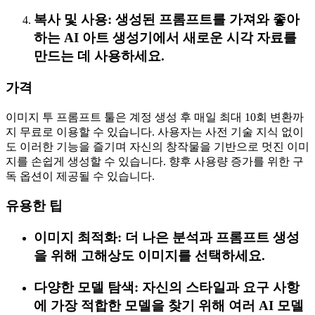
복사 및 사용: 생성된 프롬프트를 가져와 좋아
하는 AI 아트 생성기에서 새로운 시각 자료를
만드는 데 사용하세요.
가격
이미지 투 프롬프트 툴은 계정 생성 후 매일 최대 10회 변환까
지 무료로 이용할 수 있습니다. 사용자는 사전 기술 지식 없이
도 이러한 기능을 즐기며 자신의 창작물을 기반으로 멋진 이미
지를 손쉽게 생성할 수 있습니다. 향후 사용량 증가를 위한 구
독 옵션이 제공될 수 있습니다.
유용한 팁
이미지 최적화: 더 나은 분석과 프롬프트 생성
을 위해 고해상도 이미지를 선택하세요.
다양한 모델 탐색: 자신의 스타일과 요구 사항
에 가장 적합한 모델을 찾기 위해 여러 AI 모델