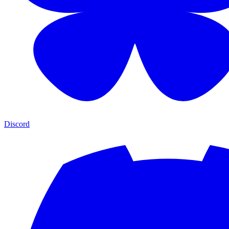
Discord