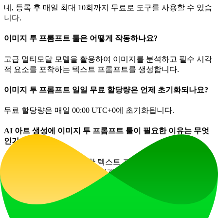
네, 등록 후 매일 최대 10회까지 무료로 도구를 사용할 수 있습
니다.
이미지 투 프롬프트 툴은 어떻게 작동하나요?
고급 멀티모달 모델을 활용하여 이미지를 분석하고 필수 시각
적 요소를 포착하는 텍스트 프롬프트를 생성합니다.
이미지 투 프롬프트 일일 무료 할당량은 언제 초기화되나요?
무료 할당량은 매일 00:00 UTC+0에 초기화됩니다.
AI 아트 생성에 이미지 투 프롬프트 툴이 필요한 이유는 무엇
인가요?
이 도구는 이미지를 정확한 텍스트 프롬프트로 변환하여 원하
는 스타일을 쉽게 재현할 수 있게 함으로써 시각 자료 제작에
필요한 노력을 줄여줍니다.
이미지 투 프롬프트 툴로 NSFW 콘텐츠를 생성할 수 있나요?