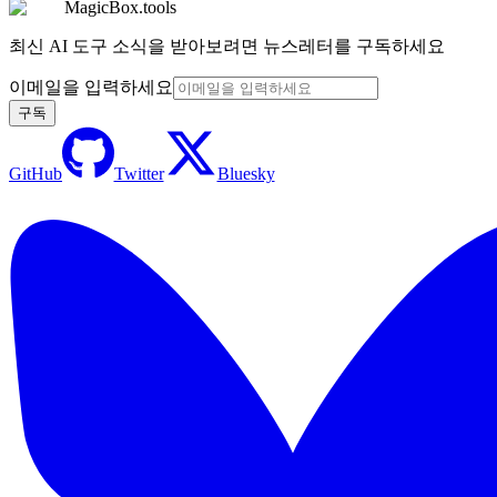
MagicBox.tools
최신 AI 도구 소식을 받아보려면 뉴스레터를 구독하세요
이메일을 입력하세요
구독
GitHub
Twitter
Bluesky