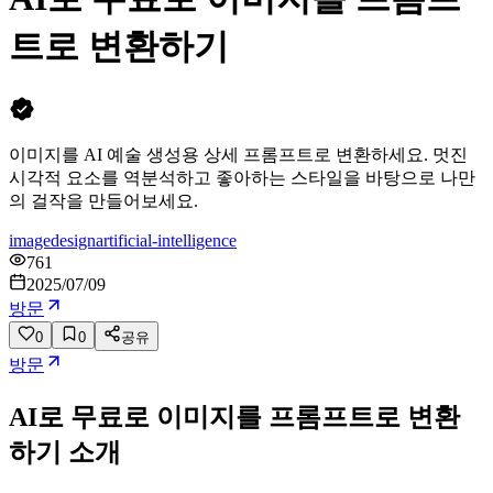
트로 변환하기
이미지를 AI 예술 생성용 상세 프롬프트로 변환하세요. 멋진
시각적 요소를 역분석하고 좋아하는 스타일을 바탕으로 나만
의 걸작을 만들어보세요.
image
design
artificial-intelligence
761
2025/07/09
방문
0
0
공유
방문
AI로 무료로 이미지를 프롬프트로 변환
하기
소개