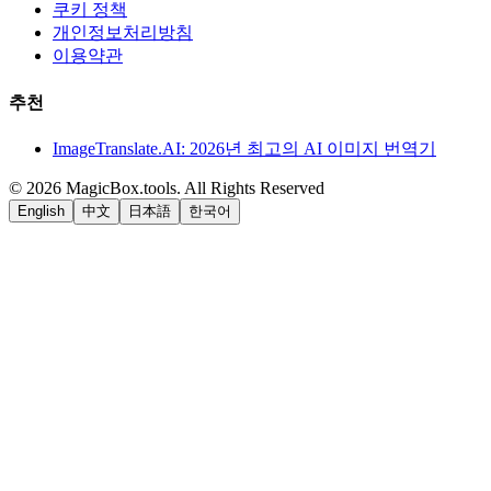
쿠키 정책
개인정보처리방침
이용약관
추천
ImageTranslate.AI: 2026년 최고의 AI 이미지 번역기
©
2026
MagicBox.tools
.
All Rights Reserved
English
中文
日本語
한국어
LiftOff
AD