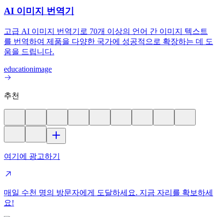
AI 이미지 번역기
고급 AI 이미지 번역기로 70개 이상의 언어 간 이미지 텍스트
를 번역하여 제품을 다양한 국가에 성공적으로 확장하는 데 도
움을 드립니다.
education
image
추천
여기에 광고하기
매일 수천 명의 방문자에게 도달하세요. 지금 자리를 확보하세
요!