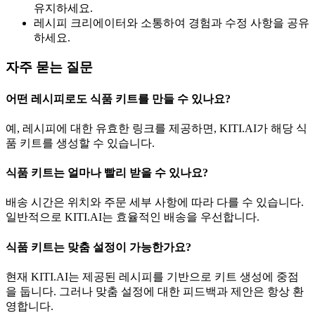
유지하세요.
레시피 크리에이터와 소통하여 경험과 수정 사항을 공유
하세요.
자주 묻는 질문
어떤 레시피로도 식품 키트를 만들 수 있나요?
예, 레시피에 대한 유효한 링크를 제공하면, KITI.AI가 해당 식
품 키트를 생성할 수 있습니다.
식품 키트는 얼마나 빨리 받을 수 있나요?
배송 시간은 위치와 주문 세부 사항에 따라 다를 수 있습니다.
일반적으로 KITI.AI는 효율적인 배송을 우선합니다.
식품 키트는 맞춤 설정이 가능한가요?
현재 KITI.AI는 제공된 레시피를 기반으로 키트 생성에 중점
을 둡니다. 그러나 맞춤 설정에 대한 피드백과 제안은 항상 환
영합니다.