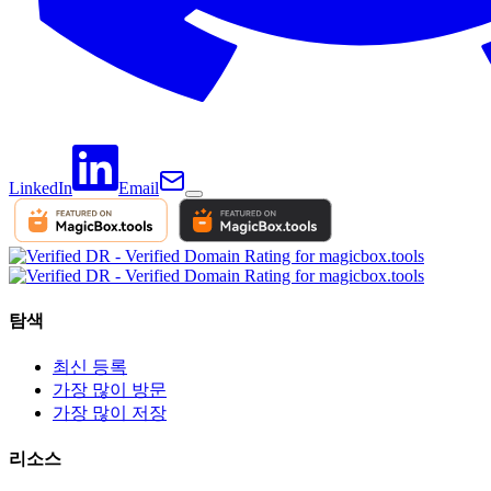
LinkedIn
Email
탐색
최신 등록
가장 많이 방문
가장 많이 저장
리소스