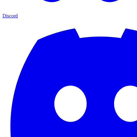
Discord