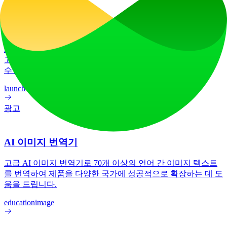
LiftOff
LiftOff는 제작자들이 제품을 출시하고, 추천을 받으며, 발견되
고, 다음을 사랑하는 커뮤니티와 함께 성장 동력을 만들어갈
수 있는 제품 출시 플랫폼입니다.
launch-platform
marketing
광고
AI 이미지 번역기
고급 AI 이미지 번역기로 70개 이상의 언어 간 이미지 텍스트
를 번역하여 제품을 다양한 국가에 성공적으로 확장하는 데 도
움을 드립니다.
education
image