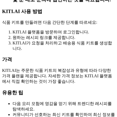
KITI.AI 사용 방법
식품 키트를 만들려면 다음 간단한 단계를 따르세요:
KITI.AI 플랫폼을 방문하여 로그인합니다.
원하는 레시피 링크를 제공합니다.
KITI.AI가 요청을 처리하고 배송용 식품 키트를 생성합
니다.
가격
KITI.AI는 주문한 식품 키트의 복잡성과 유형에 따라 다양한
가격 플랜을 제공합니다. 자세한 가격 정보는 KITI.AI 플랫폼
에서 직접 확인하는 것이 가장 좋습니다.
유용한 팁
다음 요리 모험에 영감을 얻기 위해 트렌디한 레시피를
탐색하세요.
커뮤니티가 선호하는 최신 키트를 확인하여 최신 정보를