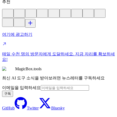
추천
여기에 광고하기
매일 수천 명의 방문자에게 도달하세요. 지금 자리를 확보하세
요!
MagicBox.tools
최신 AI 도구 소식을 받아보려면 뉴스레터를 구독하세요
이메일을 입력하세요
구독
GitHub
Twitter
Bluesky