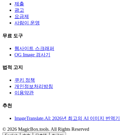
제출
광고
요금제
사람이 운영
무료 도구
웹사이트 스크래퍼
OG Image 검사기
법적 고지
쿠키 정책
개인정보처리방침
이용약관
추천
ImageTranslate.AI: 2026년 최고의 AI 이미지 번역기
©
2026
MagicBox.tools
.
All Rights Reserved