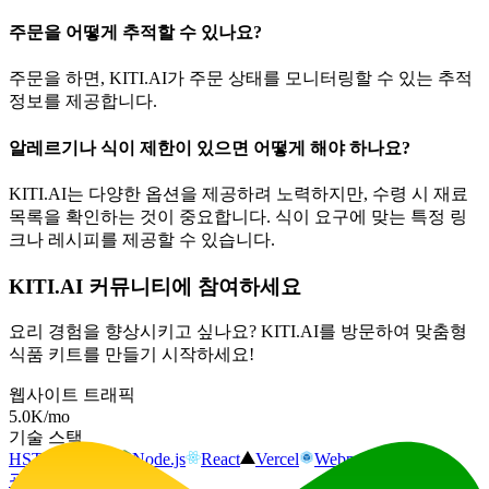
주문을 어떻게 추적할 수 있나요?
주문을 하면, KITI.AI가 주문 상태를 모니터링할 수 있는 추적
정보를 제공합니다.
알레르기나 식이 제한이 있으면 어떻게 해야 하나요?
KITI.AI는 다양한 옵션을 제공하려 노력하지만, 수령 시 재료
목록을 확인하는 것이 중요합니다. 식이 요구에 맞는 특정 링
크나 레시피를 제공할 수 있습니다.
KITI.AI 커뮤니티에 참여하세요
요리 경험을 향상시키고 싶나요? KITI.AI를 방문하여 맞춤형
식품 키트를 만들기 시작하세요!
웹사이트 트래픽
5.0K
/mo
기술 스택
HSTS
Next.js
Node.js
React
Vercel
Webpack
광고