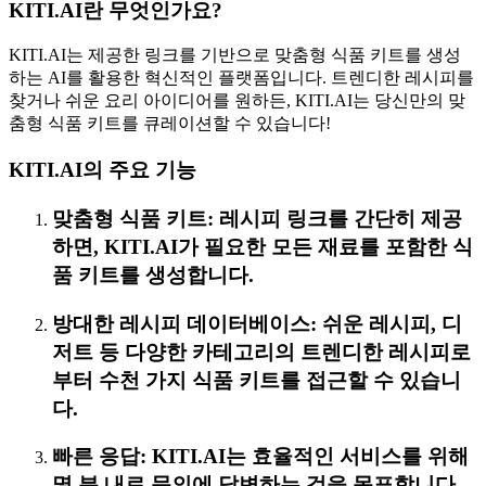
KITI.AI란 무엇인가요?
KITI.AI는 제공한 링크를 기반으로 맞춤형 식품 키트를 생성
하는 AI를 활용한 혁신적인 플랫폼입니다. 트렌디한 레시피를
찾거나 쉬운 요리 아이디어를 원하든, KITI.AI는 당신만의 맞
춤형 식품 키트를 큐레이션할 수 있습니다!
KITI.AI의 주요 기능
맞춤형 식품 키트: 레시피 링크를 간단히 제공
하면, KITI.AI가 필요한 모든 재료를 포함한 식
품 키트를 생성합니다.
방대한 레시피 데이터베이스: 쉬운 레시피, 디
저트 등 다양한 카테고리의 트렌디한 레시피로
부터 수천 가지 식품 키트를 접근할 수 있습니
다.
빠른 응답: KITI.AI는 효율적인 서비스를 위해
몇 분 내로 문의에 답변하는 것을 목표합니다.