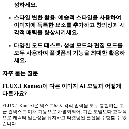
성하세요.
스타일 변환 활용: 예술적 스타일을 사용하여
이미지에 독특한 요소를 추가하고 창의성과 시
각적 매력을 향상시키세요.
다양한 모드 테스트: 생성 모드와 편집 모드를
모두 사용하여 플랫폼의 기능을 최대한 활용하
세요.
자주 묻는 질문
FLUX.1 Kontext이 다른 이미지 AI 모델과 어떻게
다른가요?
FLUX.1 Kontext은 텍스트와 시각적 입력을 모두 통합하는 고
급 컨텍스트 이해 기능으로 차별화되어, 기존 모델보다 효과적
으로 캐릭터 일관성을 유지하고 타겟팅된 편집을 수행할 수 있
습니다.