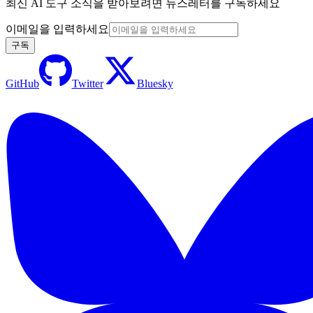
최신 AI 도구 소식을 받아보려면 뉴스레터를 구독하세요
이메일을 입력하세요
구독
GitHub
Twitter
Bluesky