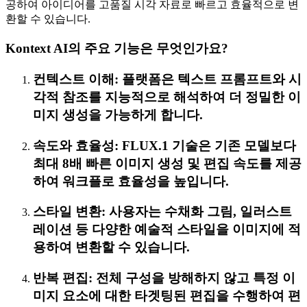
공하여 아이디어를 고품질 시각 자료로 빠르고 효율적으로 변
환할 수 있습니다.
Kontext AI의 주요 기능은 무엇인가요?
컨텍스트 이해: 플랫폼은 텍스트 프롬프트와 시
각적 참조를 지능적으로 해석하여 더 정밀한 이
미지 생성을 가능하게 합니다.
속도와 효율성: FLUX.1 기술은 기존 모델보다
최대 8배 빠른 이미지 생성 및 편집 속도를 제공
하여 워크플로 효율성을 높입니다.
스타일 변환: 사용자는 수채화 그림, 일러스트
레이션 등 다양한 예술적 스타일을 이미지에 적
용하여 변환할 수 있습니다.
반복 편집: 전체 구성을 방해하지 않고 특정 이
미지 요소에 대한 타겟팅된 편집을 수행하여 편