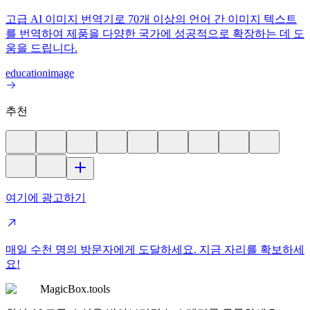
고급 AI 이미지 번역기로 70개 이상의 언어 간 이미지 텍스트
를 번역하여 제품을 다양한 국가에 성공적으로 확장하는 데 도
움을 드립니다.
education
image
추천
여기에 광고하기
매일 수천 명의 방문자에게 도달하세요. 지금 자리를 확보하세
요!
MagicBox.tools