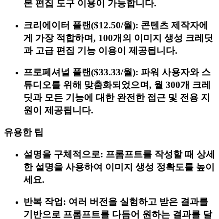
본 편집 도구 이용이 가능합니다.
크리에이터 플랜($12.50/월): 콘텐츠 제작자에
게 가장 적합하며, 100개의 이미지 생성 크레딧
과 고급 편집 기능 이용이 제공됩니다.
프로페셔널 플랜($33.33/월): 파워 사용자와 스
튜디오를 위해 맞춤화되었으며, 월 300개 크레
딧과 모든 기능에 대한 완전한 접근 및 전용 지
원이 제공됩니다.
유용한 팁
설명을 구체적으로: 프롬프트를 작성할 때 상세
한 설명을 사용하여 이미지 생성 정확도를 높이
세요.
반복 작업: 여러 버전을 실험하고 받은 결과를
기반으로 프롬프트를 다듬어 원하는 결과를 달