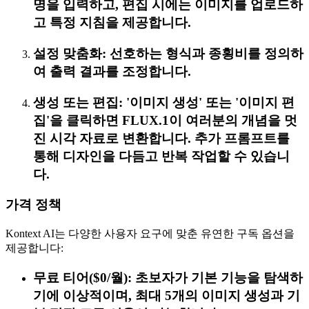
명을 입력하고, 편집 시에는 이미지를 업로드하
고 특정 지침을 제공합니다.
설정 맞춤화: 선호하는 형식과 종횡비를 정의하
여 출력 결과를 조정합니다.
생성 또는 편집: '이미지 생성' 또는 '이미지 편
집'을 클릭하면 FLUX.1이 여러분의 개념을 멋
진 시각 자료로 변환합니다. 추가 프롬프트를
통해 디자인을 다듬고 반복 작업할 수 있습니
다.
가격 정책
Kontext AI는 다양한 사용자 요구에 맞춘 유연한 구독 옵션을
제공합니다:
무료 티어($0/월): 초보자가 기본 기능을 탐색하
기에 이상적이며, 최대 5개의 이미지 생성과 기