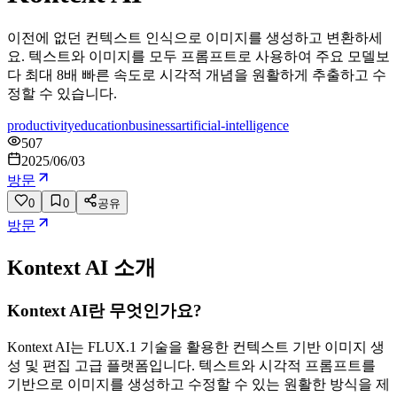
이전에 없던 컨텍스트 인식으로 이미지를 생성하고 변환하세
요. 텍스트와 이미지를 모두 프롬프트로 사용하여 주요 모델보
다 최대 8배 빠른 속도로 시각적 개념을 원활하게 추출하고 수
정할 수 있습니다.
productivity
education
business
artificial-intelligence
507
2025/06/03
방문
0
0
공유
방문
Kontext AI
소개
Kontext AI란 무엇인가요?
Kontext AI는 FLUX.1 기술을 활용한 컨텍스트 기반 이미지 생
성 및 편집 고급 플랫폼입니다. 텍스트와 시각적 프롬프트를
기반으로 이미지를 생성하고 수정할 수 있는 원활한 방식을 제