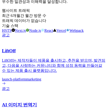
우수한 일관성과 이해력을 달성합니다.
웹사이트 트래픽
최근 6개월간 월간 방문 수
트래픽 데이터가 없습니다
기술 스택
HSTS
Next.js
Node.js
React
Vercel
Webpack
광고
LiftOff
LiftOff는 제작자들이 제품을 출시하고, 추천을 받으며, 발견되
고, 다음을 사랑하는 커뮤니티와 함께 성장 동력을 만들어갈
수 있는 제품 출시 플랫폼입니다.
launch-platform
marketing
광고
AI 이미지 번역기