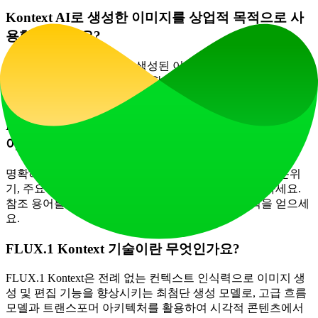
Kontext AI로 생성한 이미지를 상업적 목적으로 사
용할 수 있나요?
예, Kontext AI를 사용하여 생성된 이미지는 라이선스 약관에
따라 상업적 프로젝트에 활용할 수 있으며, 구독 티어에 따라
다양한 수준의 사용 권한이 제공됩니다.
FLUX.1 기술로 최상의 결과를 얻으려면 어떻게 해
야 하나요?
명확하고 상세한 프롬프트 제공이 핵심입니다. 스타일, 분위
기, 주요 요소를 구체적으로 지정하여 이미지를 안내하세요.
참조 용어를 활용하고 설정을 조정하여 최적의 출력을 얻으세
요.
FLUX.1 Kontext 기술이란 무엇인가요?
FLUX.1 Kontext은 전례 없는 컨텍스트 인식력으로 이미지 생
성 및 편집 기능을 향상시키는 최첨단 생성 모델로, 고급 흐름
모델과 트랜스포머 아키텍처를 활용하여 시각적 콘텐츠에서