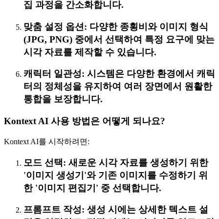
집 과정을 간소화합니다.
맞춤 설정 옵션: 다양한 종횡비와 이미지 형식
(JPG, PNG) 중에서 선택하여 특정 요구에 맞는
시각 자료를 제작할 수 있습니다.
캐릭터 일관성: 시스템은 다양한 환경에서 캐릭
터의 정체성을 유지하여 여러 장면에서 원활한
통합을 보장합니다.
Kontext AI 사용 방법은 어떻게 되나요?
Kontext AI를 시작하려면:
모드 선택: 새로운 시각 자료를 생성하기 위한
'이미지 생성기'와 기존 이미지를 수정하기 위
한 '이미지 편집기' 중 선택합니다.
프롬프트 작성: 생성 시에는 상세한 텍스트 설