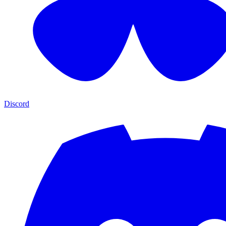
Discord