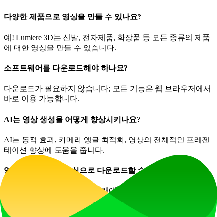
다양한 제품으로 영상을 만들 수 있나요?
예! Lumiere 3D는 신발, 전자제품, 화장품 등 모든 종류의 제품
에 대한 영상을 만들 수 있습니다.
소프트웨어를 다운로드해야 하나요?
다운로드가 필요하지 않습니다; 모든 기능은 웹 브라우저에서
바로 이용 가능합니다.
AI는 영상 생성을 어떻게 향상시키나요?
AI는 동적 효과, 카메라 앵글 최적화, 영상의 전체적인 프레젠
테이션 향상에 도움을 줍니다.
영상을 어떤 파일 형식으로 다운로드할 수 있나요?
Lumiere 3D는 선택한 가격 플랜에 따라 영상에 대한 다양한 다
운로드 옵션을 제공하며, 프로 플랜에서는 고해상도 출력이 가
능합니다.