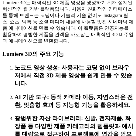
Lumiere 3D는 매력적인 3D 제품 영상을 생성하기 위해 설계된
혁신적인 웹 기반 플랫폼입니다. 사용자 친화적인 인터페이스
를 통해 브랜드는 코딩이나 기술적 기술 없이도 Instagram 릴
스, 쇼츠, 틱톡 등 소셜 미디어 채널에 사용할 멋진 시네마틱 제
품 애니메이션을 만들 수 있습니다. 이 플랫폼은 인공지능을
활용하여 평범한 제품을 관객을 사로잡는 매혹적인 3D 비주얼
과 애니메이션으로 변환합니다.
Lumiere 3D의 주요 기능
노코드 영상 생성: 사용자는 코딩 없이 브라우
저에서 직접 3D 제품 영상을 쉽게 만들 수 있습
니다.
AI 기반 도구: 동적 카메라 이동, 자연스러운 전
환, 맞춤형 효과 등 지능형 기능을 활용하세요.
광범위한 자산 라이브러리: 신발, 전자제품, 화
장품 등 다양한 제품 카테고리의 템플릿과 예시
를 대량으로 접근하여 프로젝트에 영감을 얻으