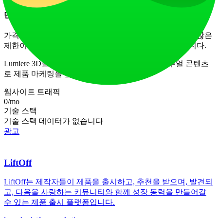
만들 수 있는 영상 수에 제한이 있나요?
가격 플랜에 따라 제한이 적용됩니다—무료 사용자는 더 많은
제한이 있으며, 구독자는 추가 기능과 다운로드를 얻습니다.
Lumiere 3D를 탐색하고 정말 차별화되는 멋진 비주얼 콘텐츠
로 제품 마케팅을 높이세요!
웹사이트 트래픽
0
/mo
기술 스택
기술 스택 데이터가 없습니다
광고
LiftOff
LiftOff는 제작자들이 제품을 출시하고, 추천을 받으며, 발견되
고, 다음을 사랑하는 커뮤니티와 함께 성장 동력을 만들어갈
수 있는 제품 출시 플랫폼입니다.