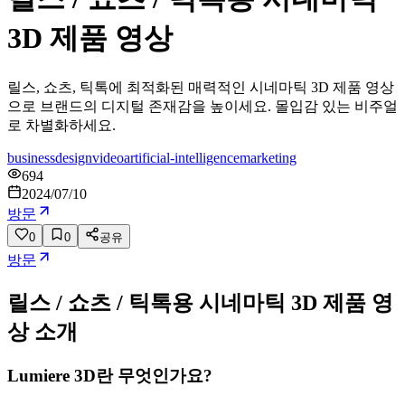
3D 제품 영상
릴스, 쇼츠, 틱톡에 최적화된 매력적인 시네마틱 3D 제품 영상
으로 브랜드의 디지털 존재감을 높이세요. 몰입감 있는 비주얼
로 차별화하세요.
business
design
video
artificial-intelligence
marketing
694
2024/07/10
방문
0
0
공유
방문
릴스 / 쇼츠 / 틱톡용 시네마틱 3D 제품 영
상
소개
Lumiere 3D란 무엇인가요?