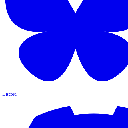
Discord