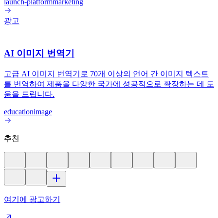
launch-platform
marketing
광고
AI 이미지 번역기
고급 AI 이미지 번역기로 70개 이상의 언어 간 이미지 텍스트
를 번역하여 제품을 다양한 국가에 성공적으로 확장하는 데 도
움을 드립니다.
education
image
추천
여기에 광고하기