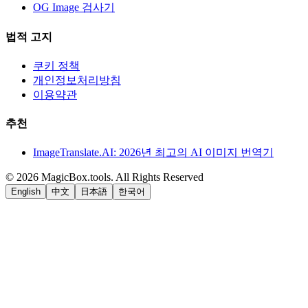
OG Image 검사기
법적 고지
쿠키 정책
개인정보처리방침
이용약관
추천
ImageTranslate.AI: 2026년 최고의 AI 이미지 번역기
©
2026
MagicBox.tools
.
All Rights Reserved
English
中文
日本語
한국어
LiftOff
AD