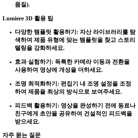
품질).
Lumiere 3D 활용 팁
다양한 템플릿 활용하기: 자산 라이브러리를 탐
색하여 제품 유형에 맞는 템플릿을 찾고 스토리
텔링을 강화하세요.
효과 실험하기: 독특한 카메라 이동과 전환을
사용하여 영상에 개성을 더하세요.
조명 최적화하기: 편집기 내 조명 설정을 조정
하여 제품을 최상의 방식으로 보여주세요.
피드백 활용하기: 영상을 완성하기 전에 동료나
친구에게 초안을 공유하여 건설적인 피드백을
받으세요.
자주 묻는 질문