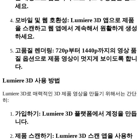
세요.
모바일 및 웹 호환성: Lumiere 3D 앱으로 제품
을 스캔하고 웹 앱에서 계속해서 원활하게 생성
하세요.
고품질 렌더링: 720p부터 1440p까지의 영상 품
질 옵션으로 제품 영상이 멋지게 보이도록 합니
다.
Lumiere 3D 사용 방법
Lumiere 3D로 매력적인 3D 제품 영상을 만들기 위해서는 간단
히:
가입하기: Lumiere 3D 플랫폼에서 계정을 만듭
니다.
제품 스캔하기: Lumiere 3D 스캔 앱을 사용하