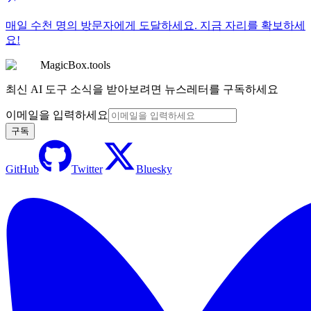
매일 수천 명의 방문자에게 도달하세요. 지금 자리를 확보하세
요!
MagicBox.tools
최신 AI 도구 소식을 받아보려면 뉴스레터를 구독하세요
이메일을 입력하세요
구독
GitHub
Twitter
Bluesky