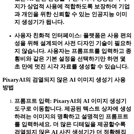
지가 상업적 사용에 적합하도록 보장하여 기업
과 개인을 위한 신뢰할 수 있는 인공지능 이미
지 생성기가 됩니다.
사용자 친화적 인터페이스: 플랫폼은 사용 편의
성을 위해 설계되어 사전 디자인 기술이 필요하
지 않습니다. 사용자는 프롬프트를 입력하고 종
횡비와 같은 기본 설정을 선택하기만 하면 몇
초 만에 멋진 시각 자료를 생성할 수 있습니다.
PixaryAI의 검열되지 않은 AI 이미지 생성기 사용
방법
프롬프트 입력: PixaryAI의 AI 이미지 생성기
도구로 이동합니다. 제공된 텍스트 상자에 생성
하려는 이미지의 명확하고 설명적인 프롬프트
를 입력하세요. 더 많은 디테일을 제공할수록
검열되지 않은 AI 사진 생성기가 더 정확해집