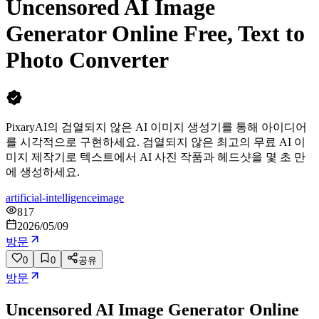
Uncensored AI Image
Generator Online Free, Text to
Photo Converter
PixaryAI의 검열되지 않은 AI 이미지 생성기를 통해 아이디어
를 시각적으로 구현하세요. 검열되지 않은 최고의 무료 AI 이
미지 제작기로 텍스트에서 AI 사진 작품과 헤드샷을 몇 초 만
에 생성하세요.
artificial-intelligence
image
817
2026/05/09
방문
0
0
공유
방문
Uncensored AI Image Generator Online