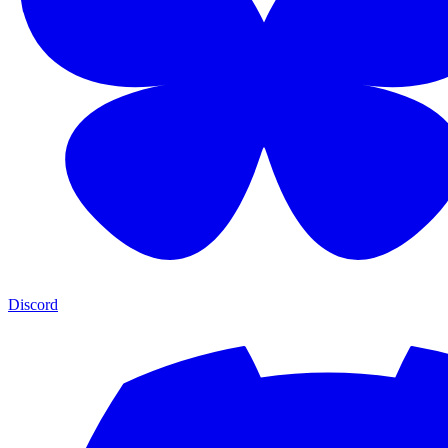
Discord