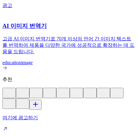
광고
AI 이미지 번역기
고급 AI 이미지 번역기로 70개 이상의 언어 간 이미지 텍스트
를 번역하여 제품을 다양한 국가에 성공적으로 확장하는 데 도
움을 드립니다.
education
image
추천
여기에 광고하기