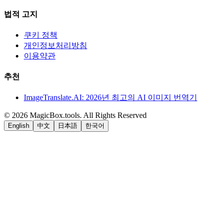
법적 고지
쿠키 정책
개인정보처리방침
이용약관
추천
ImageTranslate.AI: 2026년 최고의 AI 이미지 번역기
©
2026
MagicBox.tools
.
All Rights Reserved
English
中文
日本語
한국어
LiftOff
AD