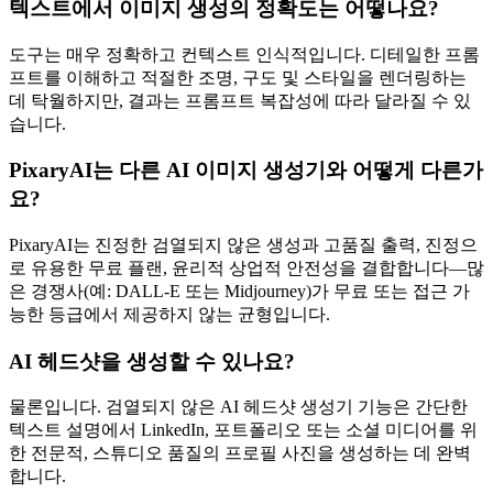
텍스트에서 이미지 생성의 정확도는 어떻나요?
도구는 매우 정확하고 컨텍스트 인식적입니다. 디테일한 프롬
프트를 이해하고 적절한 조명, 구도 및 스타일을 렌더링하는
데 탁월하지만, 결과는 프롬프트 복잡성에 따라 달라질 수 있
습니다.
PixaryAI는 다른 AI 이미지 생성기와 어떻게 다른가
요?
PixaryAI는 진정한 검열되지 않은 생성과 고품질 출력, 진정으
로 유용한 무료 플랜, 윤리적 상업적 안전성을 결합합니다—많
은 경쟁사(예: DALL-E 또는 Midjourney)가 무료 또는 접근 가
능한 등급에서 제공하지 않는 균형입니다.
AI 헤드샷을 생성할 수 있나요?
물론입니다. 검열되지 않은 AI 헤드샷 생성기 기능은 간단한
텍스트 설명에서 LinkedIn, 포트폴리오 또는 소셜 미디어를 위
한 전문적, 스튜디오 품질의 프로필 사진을 생성하는 데 완벽
합니다.