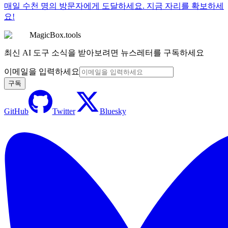
매일 수천 명의 방문자에게 도달하세요. 지금 자리를 확보하세
요!
MagicBox.tools
최신 AI 도구 소식을 받아보려면 뉴스레터를 구독하세요
이메일을 입력하세요
구독
GitHub
Twitter
Bluesky