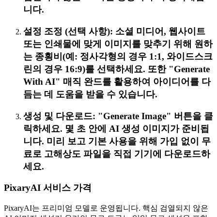
니다.
설정 조정 (선택 사항): 소셜 미디어, 웹사이트
또는 인쇄물에 맞게 이미지를 맞추기 위해 원하
는 종횡비(예: 정사각형의 경우 1:1, 와이드스크
린의 경우 16:9)를 선택하세요. 또한 "Generate
With AI" 매직 완드를 활용하여 아이디어를 다
듬는 데 도움을 받을 수 있습니다.
생성 및 다운로드: "Generate Image" 버튼을 클
릭하세요. 몇 초 안에 AI 생성 이미지가 준비됩
니다. 미리 보고 기본 사용을 위해 가입 없이 무
료로 고해상도 파일을 직접 기기에 다운로드하
세요.
PixaryAI 서비스 가격
PixaryAI는 프리미엄 모델로 운영됩니다. 핵심 검열되지 않은