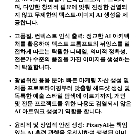
며, 다양한 창의적 필요에 맞춰 진정한 검열되
지 않고 무제한의 텍스트-이미지 AI 생성을 제
공합니다.
고품질, 컨텍스트 인식 출력: 정교한 AI 아키텍
처를 활용하여 텍스트 프롬프트의 뉘앙스를 밀
접하게 따르는 탁월한 디테일, 의미적 정확성,
전문가 수준의 품질을 가진 이미지를 생성하는
데 탁월합니다.
광범위한 응용 분야: 빠른 마케팅 자산 생성 및
제품 프로토타이핑부터 맞춤형 헤드샷 생성 및
독특한 예술 스타일 탐색에 이르기까지, 개인
및 전문 프로젝트를 위한 다용도 검열되지 않은
AI 아트워크 생성기 역할을 합니다.
윤리적 및 상업적 안전 생성: PixaryAI는 책임
있는 AI 훈련 관행을 우선시하여 생성된 이미