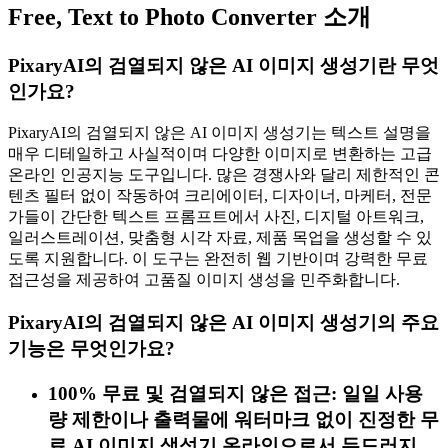
Free, Text to Photo Converter
소개
PixaryAI의 검열되지 않은 AI 이미지 생성기란 무엇
인가요?
PixaryAI의 검열되지 않은 AI 이미지 생성기는 텍스트 설명을
매우 디테일하고 사실적이며 다양한 이미지로 변환하는 고급
온라인 인공지능 도구입니다. 많은 경쟁사와 달리 제한적인 콘
텐츠 필터 없이 작동하여 크리에이터, 디자이너, 마케터, 전문
가들이 간단한 텍스트 프롬프트에서 사진, 디지털 아트워크,
일러스트레이션, 맞춤형 시각 자료, 제품 목업을 생성할 수 있
도록 지원합니다. 이 도구는 완전히 웹 기반이며 강력한 무료
접근성을 제공하여 고품질 이미지 생성을 민주화합니다.
PixaryAI의 검열되지 않은 AI 이미지 생성기의 주요
기능은 무엇인가요?
100% 무료 및 검열되지 않은 접근: 일일 사용
량 제한이나 출력물에 워터마크 없이 진정한 무
료 AI 이미지 생성기 온라인으로서 두드러지