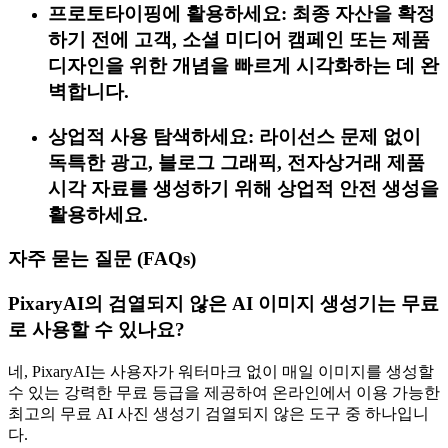
프로토타이핑에 활용하세요: 최종 자산을 확정
하기 전에 고객, 소셜 미디어 캠페인 또는 제품
디자인을 위한 개념을 빠르게 시각화하는 데 완
벽합니다.
상업적 사용 탐색하세요: 라이선스 문제 없이
독특한 광고, 블로그 그래픽, 전자상거래 제품
시각 자료를 생성하기 위해 상업적 안전 생성을
활용하세요.
자주 묻는 질문 (FAQs)
PixaryAI의 검열되지 않은 AI 이미지 생성기는 무료
로 사용할 수 있나요?
네, PixaryAI는 사용자가 워터마크 없이 매일 이미지를 생성할
수 있는 강력한 무료 등급을 제공하여 온라인에서 이용 가능한
최고의 무료 AI 사진 생성기 검열되지 않은 도구 중 하나입니
다.