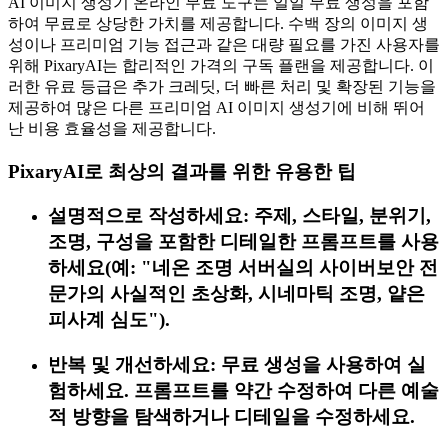
AI 이미지 생성기 온라인 무료 도구는 일일 무료 생성을 포함
하여 무료로 상당한 가치를 제공합니다. 수백 장의 이미지 생
성이나 프리미엄 기능 접근과 같은 대량 필요를 가진 사용자를
위해 PixaryAI는 합리적인 가격의 구독 플랜을 제공합니다. 이
러한 유료 등급은 추가 크레딧, 더 빠른 처리 및 확장된 기능을
제공하여 많은 다른 프리미엄 AI 이미지 생성기에 비해 뛰어
난 비용 효율성을 제공합니다.
PixaryAI로 최상의 결과를 위한 유용한 팁
설명적으로 작성하세요: 주제, 스타일, 분위기,
조명, 구성을 포함한 디테일한 프롬프트를 사용
하세요(예: "네온 조명 서버실의 사이버보안 전
문가의 사실적인 초상화, 시네마틱 조명, 얕은
피사계 심도").
반복 및 개선하세요: 무료 생성을 사용하여 실
험하세요. 프롬프트를 약간 수정하여 다른 예술
적 방향을 탐색하거나 디테일을 수정하세요.