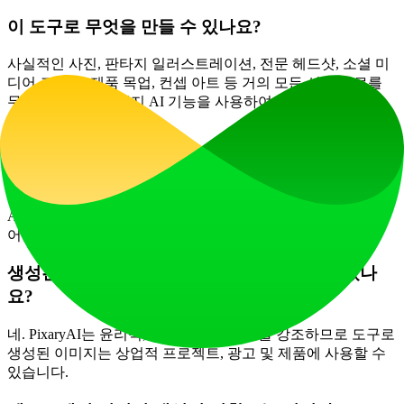
이 도구로 무엇을 만들 수 있나요?
사실적인 사진, 판타지 일러스트레이션, 전문 헤드샷, 소셜 미
디어 그래픽, 제품 목업, 컨셉 아트 등 거의 모든 시각 자료를
무제한 텍스트-이미지 AI 기능을 사용하여 생성할 수 있습니
다.
사용하려면 디자인 기술이 필요한가요?
기술적 또는 디자인 기술이 필요하지 않습니다. 검열되지 않은
AI 사진 생성기는 모두를 위해 구축되었습니다—단지 아이디
어를 단어로 설명하면 AI가 생성 작업을 처리합니다.
생성된 이미지를 상업적 목적으로 사용할 수 있나
요?
네. PixaryAI는 윤리적, 상업적 안전 생성을 강조하므로 도구로
생성된 이미지는 상업적 프로젝트, 광고 및 제품에 사용할 수
있습니다.