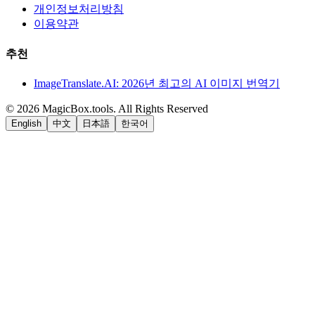
개인정보처리방침
이용약관
추천
ImageTranslate.AI: 2026년 최고의 AI 이미지 번역기
©
2026
MagicBox.tools
.
All Rights Reserved
English
中文
日本語
한국어
LiftOff
AD