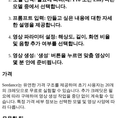
모델 중에서 선택합니다.
프롬프트 입력: 만들고 싶은 내용에 대한 자세
한 설명을 제공합니다.
영상 파라미터 설정: 해상도, 길이, 화면 비율
및 음향 추가 여부를 선택합니다.
영상 생성: '생성' 버튼을 누르면 맞춤 영상이
몇 분 안에 준비됩니다.
가격
Seedance는 유연한 가격 구조를 제공하며 초기 사용자는 20개
의 크레딧으로 무료로 실험할 수 있습니다. 추가 크레딧은 필
요에 따라 구매하여 영상 생성 작업을 중단 없이 계속할 수 있
습니다. 특정 가격 세부 정보는 선택한 모델 및 영상 사양에 따
라 다릅니다.