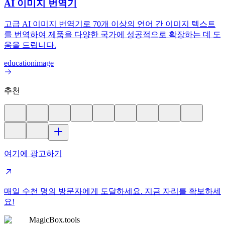
AI 이미지 번역기
고급 AI 이미지 번역기로 70개 이상의 언어 간 이미지 텍스트
를 번역하여 제품을 다양한 국가에 성공적으로 확장하는 데 도
움을 드립니다.
education
image
추천
여기에 광고하기
매일 수천 명의 방문자에게 도달하세요. 지금 자리를 확보하세
요!
MagicBox.tools