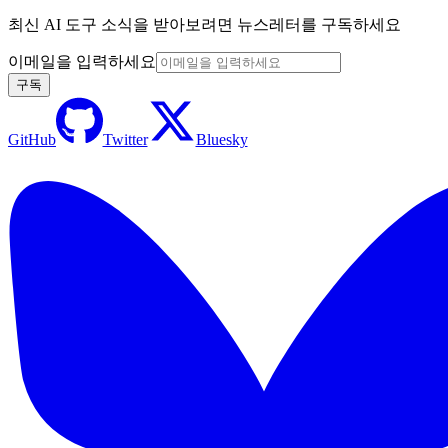
최신 AI 도구 소식을 받아보려면 뉴스레터를 구독하세요
이메일을 입력하세요
구독
GitHub
Twitter
Bluesky