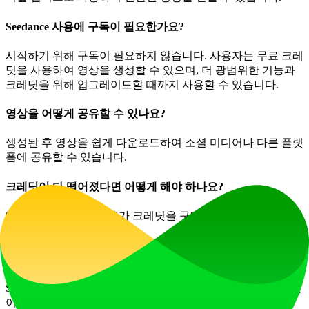
Seedance 사용에 구독이 필요한가요?
시작하기 위해 구독이 필요하지 않습니다. 사용자는 무료 크레
딧을 사용하여 영상을 생성할 수 있으며, 더 광범위한 기능과
크레딧을 위해 업그레이드할 때까지 사용할 수 있습니다.
영상을 어떻게 공유할 수 있나요?
생성된 후 영상을 쉽게 다운로드하여 소셜 미디어나 다른 플랫
폼에 공유할 수 있습니다.
크레딧이 다 떨어졌다면 어떻게 해야 하나요?
Seedance 플랫폼에서 추가 크레딧을 구매하여 멋진 영상을 계
속 생산할 수 있습니다.
사용자 데이터가 저장되고 AI 모델 훈련에 사용되나요?
Seedance는 사용자 개인정보 보호를 우선하며, 명시적 동의 없
이는 개인 데이터가 AI 모델 훈련에 사용되지 않음을 보장합