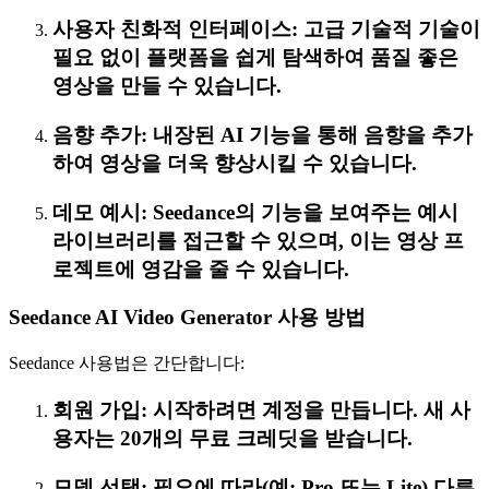
사용자 친화적 인터페이스: 고급 기술적 기술이
필요 없이 플랫폼을 쉽게 탐색하여 품질 좋은
영상을 만들 수 있습니다.
음향 추가: 내장된 AI 기능을 통해 음향을 추가
하여 영상을 더욱 향상시킬 수 있습니다.
데모 예시: Seedance의 기능을 보여주는 예시
라이브러리를 접근할 수 있으며, 이는 영상 프
로젝트에 영감을 줄 수 있습니다.
Seedance AI Video Generator 사용 방법
Seedance 사용법은 간단합니다:
회원 가입: 시작하려면 계정을 만듭니다. 새 사
용자는 20개의 무료 크레딧을 받습니다.
모델 선택: 필요에 따라(예: Pro 또는 Lite) 다른