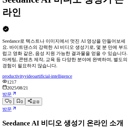
라인
Seedance로 텍스트나 이미지에서 멋진 AI 영상을 만들어보세
요. 바이트댄스의 강력한 AI 비디오 생성기로, 몇 분 만에 부드
럽고 영화 같은, 음성 지원 가능한 결과물을 얻을 수 있습니다.
마케팅, 콘텐츠 제작, 교육 등 다양한 분야에 완벽하며, 별도의
경험이 필요하지 않습니다.
productivity
video
artificial-intelligence
1217
2025/08/21
방문
0
0
공유
방문
Seedance AI 비디오 생성기 온라인
소개