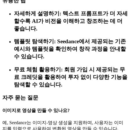
유용한 팁
자세하게 설명하기: 텍스트 프롬프트가 더 자세
할수록 AI가 비전을 이해하고 창조하는 데 더
좋습니다.
템플릿 탐색하기: Seedance에서 제공되는 기존
예시와 템플릿을 확인하여 창작 과정을 안내할
수 있습니다.
무료 체험 활용하기: 회원 가입 시 제공되는 무
료 크레딧을 활용하여 투자 없이 다양한 기능을
탐색할 수 있습니다.
자주 묻는 질문
이미지로 영상을 만들 수 있나요?
예, Seedance는 이미지-영상 생성을 지원하며, 사용자는 이미
지를 입력으로 사용하여 변환된 영상을 만들 수 있습니다.