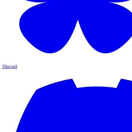
Discord