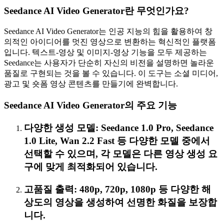
Seedance AI Video Generator란 무엇인가요?
Seedance AI Video Generator는 인공 지능의 힘을 활용하여 창
의적인 아이디어를 멋진 영상으로 변환하는 혁신적인 플랫폼
입니다. 텍스트-영상 및 이미지-영상 기능을 모두 제공하는
Seedance는 사용자가 단순히 자신의 비전을 설명하면 놀라운
품질로 구현되는 것을 볼 수 있습니다. 이 도구는 소셜 미디어,
광고 및 숏폼 영상 콘텐츠를 만들기에 완벽합니다.
Seedance AI Video Generator의 주요 기능
다양한 생성 모델: Seedance 1.0 Pro, Seedance
1.0 Lite, Wan 2.2 Fast 등 다양한 모델 중에서
선택할 수 있으며, 각 모델은 다른 영상 생성 요
구에 맞게 최적화되어 있습니다.
고품질 출력: 480p, 720p, 1080p 등 다양한 해
상도의 영상을 생성하여 선명한 화질을 보장합
니다.