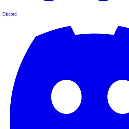
Discord