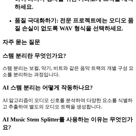
하세요.
품질 극대화하기: 전문 프로젝트에는 오디오 품
질 손실이 없도록 WAV 형식을 선택하세요.
자주 묻는 질문
스템 분리란 무엇인가요?
스템 분리는 보컬, 악기, 비트와 같은 음악 트랙의 개별 구성 요
소를 분리하는 과정입니다.
AI 스템 분리는 어떻게 작동하나요?
AI 알고리즘이 오디오 신호를 분석하여 다양한 요소를 식별하
고 추출하여 별도의 오디오 트랙을 생성합니다.
AI Music Stem Splitter를 사용하는 이유는 무엇인가
요?