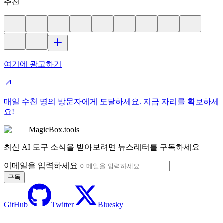
추천
여기에 광고하기
매일 수천 명의 방문자에게 도달하세요. 지금 자리를 확보하세
요!
MagicBox.tools
최신 AI 도구 소식을 받아보려면 뉴스레터를 구독하세요
이메일을 입력하세요
구독
GitHub
Twitter
Bluesky