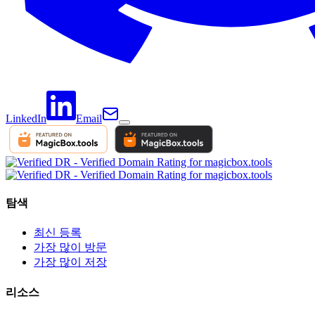
LinkedIn
Email
탐색
최신 등록
가장 많이 방문
가장 많이 저장
리소스