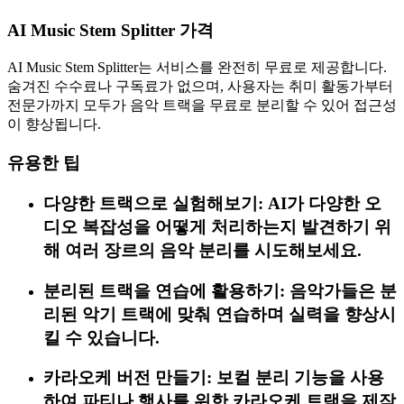
AI Music Stem Splitter 가격
AI Music Stem Splitter는 서비스를 완전히 무료로 제공합니다.
숨겨진 수수료나 구독료가 없으며, 사용자는 취미 활동가부터
전문가까지 모두가 음악 트랙을 무료로 분리할 수 있어 접근성
이 향상됩니다.
유용한 팁
다양한 트랙으로 실험해보기: AI가 다양한 오
디오 복잡성을 어떻게 처리하는지 발견하기 위
해 여러 장르의 음악 분리를 시도해보세요.
분리된 트랙을 연습에 활용하기: 음악가들은 분
리된 악기 트랙에 맞춰 연습하며 실력을 향상시
킬 수 있습니다.
카라오케 버전 만들기: 보컬 분리 기능을 사용
하여 파티나 행사를 위한 카라오케 트랙을 제작