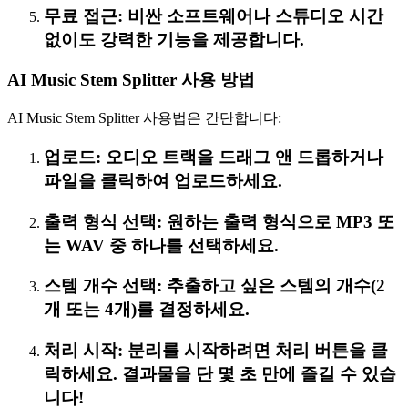
무료 접근: 비싼 소프트웨어나 스튜디오 시간
없이도 강력한 기능을 제공합니다.
AI Music Stem Splitter 사용 방법
AI Music Stem Splitter 사용법은 간단합니다:
업로드: 오디오 트랙을 드래그 앤 드롭하거나
파일을 클릭하여 업로드하세요.
출력 형식 선택: 원하는 출력 형식으로 MP3 또
는 WAV 중 하나를 선택하세요.
스템 개수 선택: 추출하고 싶은 스템의 개수(2
개 또는 4개)를 결정하세요.
처리 시작: 분리를 시작하려면 처리 버튼을 클
릭하세요. 결과물을 단 몇 초 만에 즐길 수 있습
니다!