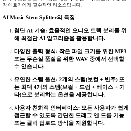
악 애호가에게 필수적인 리소스입니다.
AI Music Stem Splitter의 특징
첨단 AI 기술: 효율적인 오디오 트랙 분리를 위
해 최첨단 AI 알고리즘을 활용합니다.
다양한 출력 형식: 작은 파일 크기를 위한 MP3
또는 무손실 품질을 위한 WAV 중에서 선택할
수 있습니다.
유연한 스템 옵션: 2개의 스템(보컬 + 반주) 또
는 최대 4개의 스템(보컬 + 드럼 + 베이스 + 기
타)으로 분리하는 옵션을 제공합니다.
사용자 친화적 인터페이스: 모든 사용자가 쉽게
접근할 수 있도록 간단한 드래그 앤 드롭 기능
또는 클릭 업로드 방식을 지원합니다.