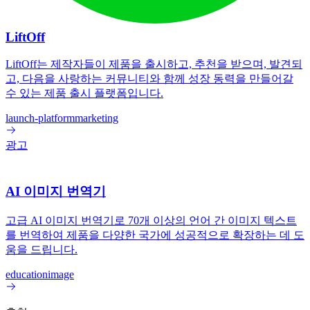
LiftOff
LiftOff는 제작자들이 제품을 출시하고, 추천을 받으며, 발견되
고, 다음을 사랑하는 커뮤니티와 함께 성장 동력을 만들어갈
수 있는 제품 출시 플랫폼입니다.
launch-platform
marketing
광고
AI 이미지 번역기
고급 AI 이미지 번역기로 70개 이상의 언어 간 이미지 텍스트
를 번역하여 제품을 다양한 국가에 성공적으로 확장하는 데 도
움을 드립니다.
education
image