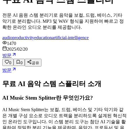
전문 AI 음원 스템 분리기로 음악을 보컬, 드럼, 베이스, 기타
악기로 분리합니다. MP3 및 WAV 형식을 지원하여 빠르고 정
확한 온라인 오디오 분리를 제공합니다.
audio
productivity
education
artificial-intelligence
1470
2025/02/20
방문
0
0
공유
방문
무료 AI 음악 스템 스플리터
소개
AI Music Stem Splitter란 무엇인가요?
AI Music Stem Splitter는 보컬, 드럼, 베이스 및 기타 악기와 같
은 개별 구성 요소로 오디오 트랙을 분리하도록 설계된 혁신적
인 온라인 도구입니다. 이 스템 분리 도구는 첨단 AI 기술을 활
용하여 정밀한 분리 기능을 제공하며, 음악가, 프로듀서 및 음