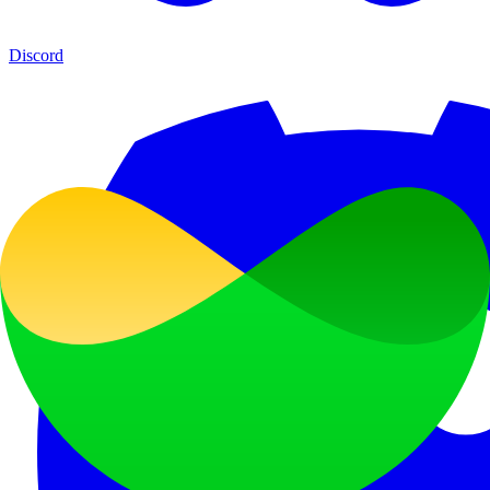
Discord