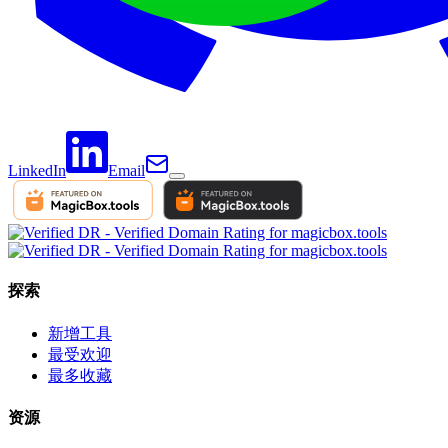
LinkedIn
Email
探索
新增工具
最受欢迎
最多收藏
资源