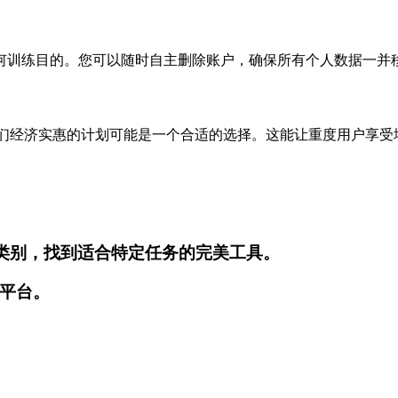
何训练目的。您可以随时自主删除账户，确保所有个人数据一并
，订阅我们经济实惠的计划可能是一个合适的选择。这能让重度用户享
同类别，找到适合特定任务的完美工具。
平台。