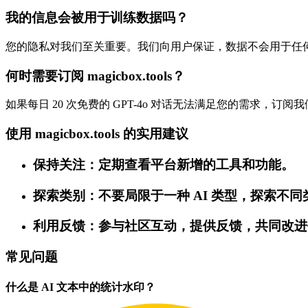
我的信息会被用于训练数据吗？
您的隐私对我们至关重要。我们向用户保证，数据不会用于任
何时需要订阅 magicbox.tools？
如果每日 20 次免费的 GPT-4o 对话无法满足您的需求
使用 magicbox.tools 的实用建议
保持关注：定期查看平台新增的工具和功能。
探索类别：不要局限于一种 AI 类型，探索不
利用反馈：参与社区互动，提供反馈，共同改进
常见问题
什么是 AI 文本中的统计水印？