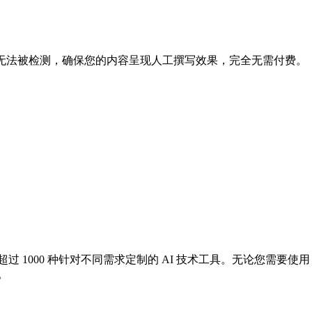
让AI文本无法被检测，确保您的内容呈现人工撰写效果，完全无需付费。
供超过 1000 种针对不同需求定制的 AI 技术工具。无论您需要使用 G
。