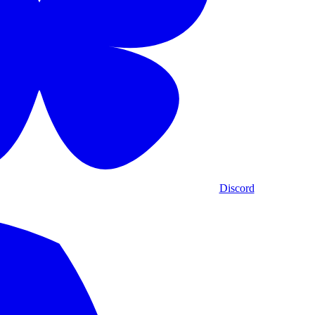
Discord