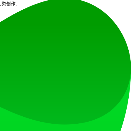
近人类创作。
动的创新，最大化提升您的生产力。