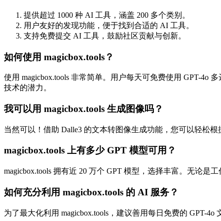
提供超过 1000 种 AI 工具，涵盖 200 多个类别。
用户友好的发现功能，便于找到合适的 AI 工具。
支持免费提交 AI 工具，鼓励社区贡献与创新。
如何使用 magicbox.tools？
使用 magicbox.tools 非常简单。用户每天可免费使用 G
技术的潜力。
我可以用 magicbox.tools 生成图像吗？
当然可以！借助 Dalle3 的文本转图像生成功能，您可以轻
magicbox.tools 上有多少 GPT 模型可用？
magicbox.tools 拥有近 20 万个 GPT 模型，选择丰富
如何充分利用 magicbox.tools 的 AI 服务？
为了最大化利用 magicbox.tools，建议善用每日免费的 G