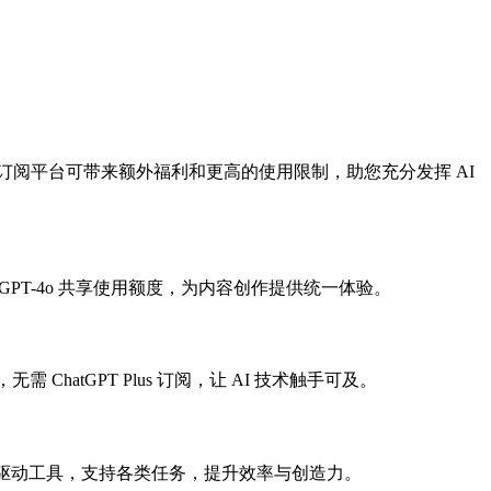
用的用户，订阅平台可带来额外福利和更高的使用限制，助您充分发挥 AI
PT-4o 共享使用额度，为内容创作提供统一体验。
 ChatGPT Plus 订阅，让 AI 技术触手可及。
泛的 AI 驱动工具，支持各类任务，提升效率与创造力。