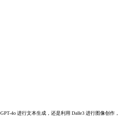
PT-4o 进行文本生成，还是利用 Dalle3 进行图像创作，