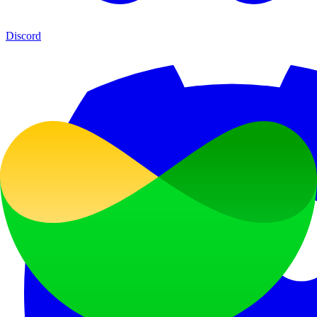
Discord