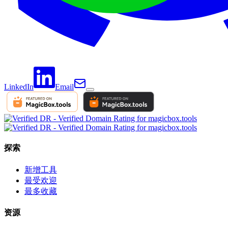
LinkedIn
Email
探索
新增工具
最受欢迎
最多收藏
资源