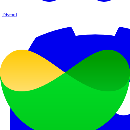
Discord