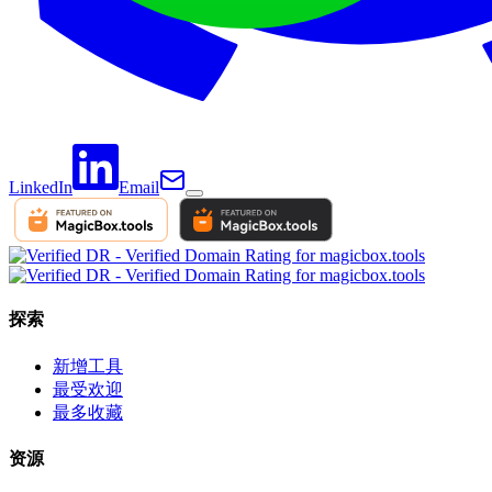
LinkedIn
Email
探索
新增工具
最受欢迎
最多收藏
资源