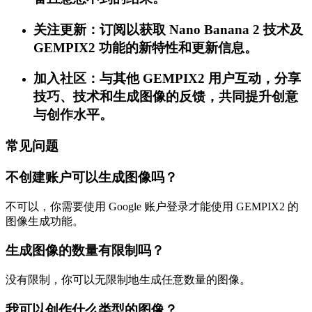
关注更新：订阅以获取 Nano Banana 2 技术及
GEMPIX2 功能的新特性和更新信息。
加入社区：与其他 GEMPIX2 用户互动，分享
技巧、技术和生成图像的反馈，共同提升创意
与创作水平。
常见问题
不创建账户可以生成图像吗？
不可以，你需要使用 Google 账户登录才能使用 GEMPIX2 的
图像生成功能。
生成图像的数量有限制吗？
没有限制，你可以无限制地生成任意数量的图像。
我可以创作什么类型的图像？