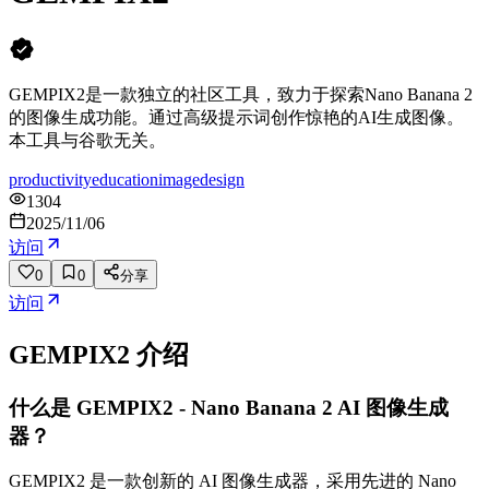
GEMPIX2是一款独立的社区工具，致力于探索Nano Banana 2
的图像生成功能。通过高级提示词创作惊艳的AI生成图像。
本工具与谷歌无关。
productivity
education
image
design
1304
2025/11/06
访问
0
0
分享
访问
GEMPIX2
介绍
什么是 GEMPIX2 - Nano Banana 2 AI 图像生成
器？
GEMPIX2 是一款创新的 AI 图像生成器，采用先进的 Nano