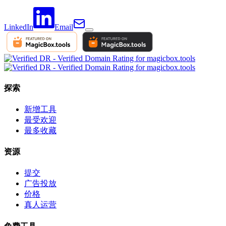
LinkedIn
Email
探索
新增工具
最受欢迎
最多收藏
资源
提交
广告投放
价格
真人运营