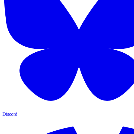
Discord