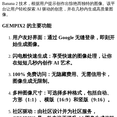
Banana 2 技术，根据用户提示创作出惊艳而独特的图像。该平
台让用户轻松探索 AI 驱动的创意，并在几秒内生成高质量图
像。
GEMPIX2 的主要功能
用户友好界面：通过 Google 无缝登录，即刻开
始生成图像。
闪电般快速生成：享受快速的图像处理，让你
在短短几秒内创作 AI 艺术。
100% 免费访问：无隐藏费用、无需信用卡，
图像生成无限制。
多种图像尺寸：可选择多种格式，包括自动、
方形（1:1）、横版（16:9）和竖版（9:16）。
社区驱动：由社区设计并为社区服务，