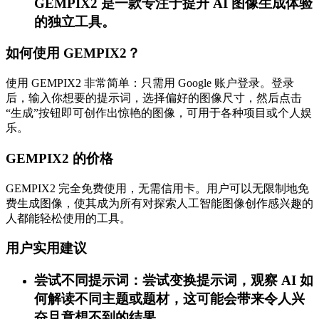
GEMPIX2 是一款专注于提升 AI 图像生成体验
的独立工具。
如何使用 GEMPIX2？
使用 GEMPIX2 非常简单：只需用 Google 账户登录。登录
后，输入你想要的提示词，选择偏好的图像尺寸，然后点击
“生成”按钮即可创作出惊艳的图像，可用于各种项目或个人娱
乐。
GEMPIX2 的价格
GEMPIX2 完全免费使用，无需信用卡。用户可以无限制地免
费生成图像，使其成为所有对探索人工智能图像创作感兴趣的
人都能轻松使用的工具。
用户实用建议
尝试不同提示词：尝试变换提示词，观察 AI 如
何解读不同主题或题材，这可能会带来令人兴
奋且意想不到的结果。