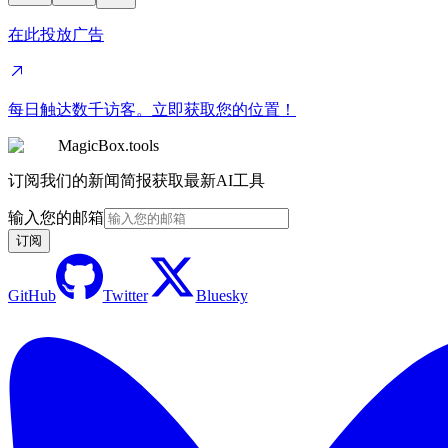
在此投放广告
每日触达数千访客。立即获取您的位置！
MagicBox.tools
订阅我们的新闻简报获取最新AI工具
输入您的邮箱
订阅
GitHub
Twitter
Bluesky