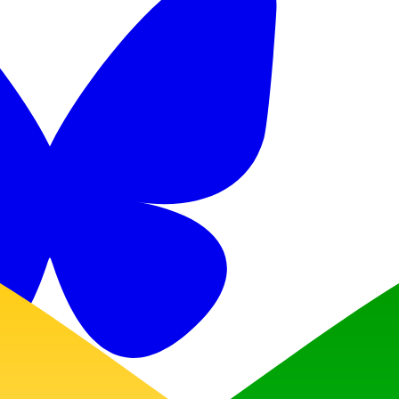
Discord