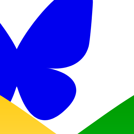
Discord