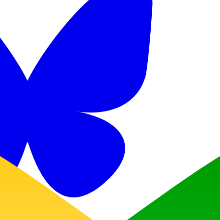
Discord