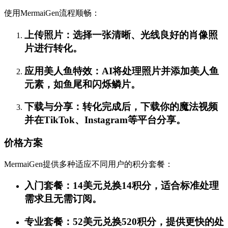
使用MermaiGen流程顺畅：
上传照片：选择一张清晰、光线良好的肖像照
片进行转化。
应用美人鱼特效：AI将处理照片并添加美人鱼
元素，如鱼尾和闪烁鳞片。
下载与分享：转化完成后，下载你的魔法视频
并在TikTok、Instagram等平台分享。
价格方案
MermaiGen提供多种适应不同用户的积分套餐：
入门套餐：14美元兑换14积分，适合标准处理
需求且无需订阅。
专业套餐：52美元兑换520积分，提供更快的处