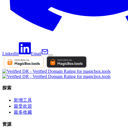
LinkedIn
Email
探索
新增工具
最受欢迎
最多收藏
资源