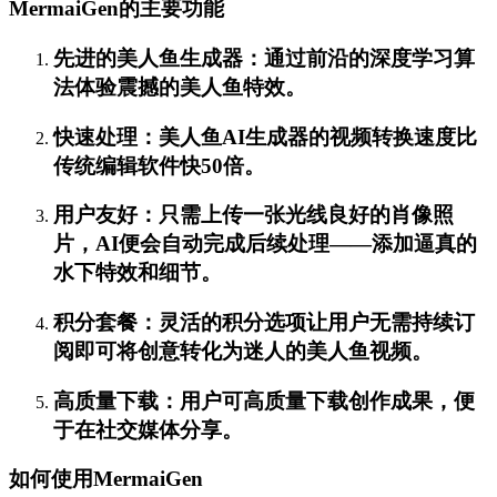
MermaiGen的主要功能
先进的美人鱼生成器：通过前沿的深度学习算
法体验震撼的美人鱼特效。
快速处理：美人鱼AI生成器的视频转换速度比
传统编辑软件快50倍。
用户友好：只需上传一张光线良好的肖像照
片，AI便会自动完成后续处理——添加逼真的
水下特效和细节。
积分套餐：灵活的积分选项让用户无需持续订
阅即可将创意转化为迷人的美人鱼视频。
高质量下载：用户可高质量下载创作成果，便
于在社交媒体分享。
如何使用MermaiGen