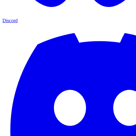
Discord