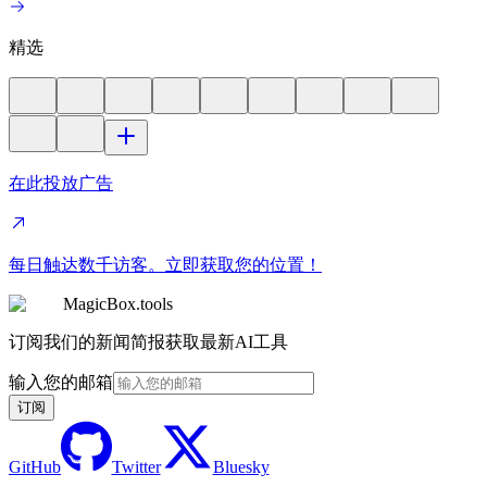
精选
在此投放广告
每日触达数千访客。立即获取您的位置！
MagicBox.tools
订阅我们的新闻简报获取最新AI工具
输入您的邮箱
订阅
GitHub
Twitter
Bluesky