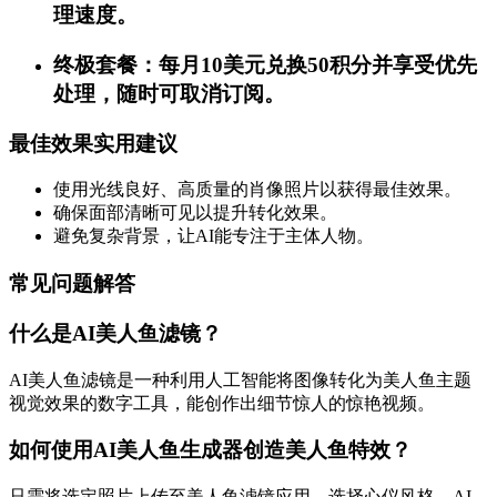
理速度。
终极套餐：每月10美元兑换50积分并享受优先
处理，随时可取消订阅。
最佳效果实用建议
使用光线良好、高质量的肖像照片以获得最佳效果。
确保面部清晰可见以提升转化效果。
避免复杂背景，让AI能专注于主体人物。
常见问题解答
什么是AI美人鱼滤镜？
AI美人鱼滤镜是一种利用人工智能将图像转化为美人鱼主题
视觉效果的数字工具，能创作出细节惊人的惊艳视频。
如何使用AI美人鱼生成器创造美人鱼特效？
只需将选定照片上传至美人鱼滤镜应用，选择心仪风格，AI