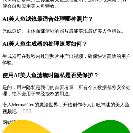
便会自动应用美人鱼特效。
AI美人鱼滤镜最适合处理哪种照片？
光线良好、主体面部清晰的照片最能实现最优美人鱼特效。
AI美人鱼生成器的处理速度如何？
生成器可在数秒内处理照片并产出视频，确保快速高效的用户
体验。
使用AI美人鱼滤镜时隐私是否受保护？
是的，用户隐私是我们的首要考量，所有个人数据都将安全处
理，绝不会用于未经授权的用途。
潜入MermaiGen的魔法世界，开始创作令人目眩神迷的美人鱼
视频吧！ 🧜‍♀️✨
网站流量
67
%