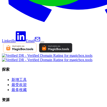
LinkedIn
Email
探索
新增工具
最受欢迎
最多收藏
资源