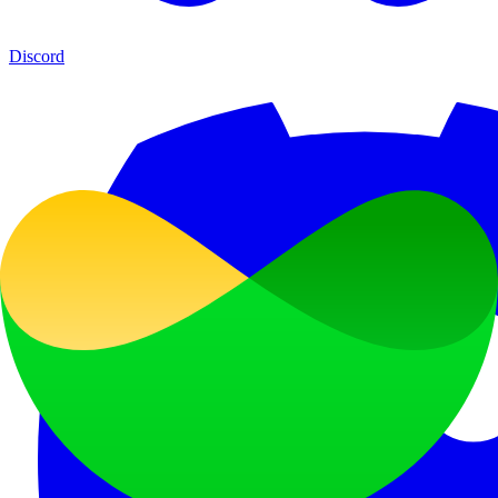
Discord