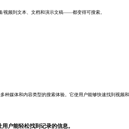
从音频/视频到文本、文档和演示文稿——都变得可搜索。
，旨在提升跨多种媒体和内容类型的搜索体验。它使用户能够快速找到
行，让用户能轻松找到记录的信息。