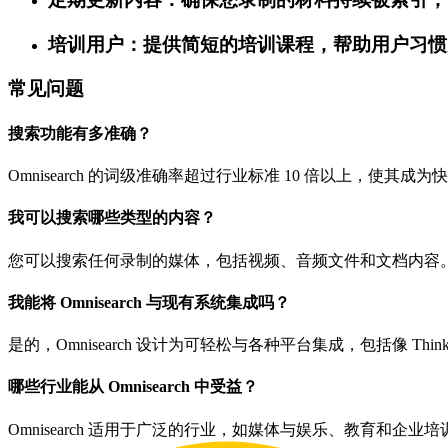
培训用户：提供简短的培训课程，帮助用户习惯
常见问题
搜索功能有多准确？
Omnisearch 的词级准确率超过行业标准 10 倍以上，使其
我可以搜索哪些类型的内容？
您可以搜索任何录制的媒体，包括视频、音频文件和文档内容。Omn
我能将 Omnisearch 与现有系统集成吗？
是的，Omnisearch 设计为可轻松与各种平台集成，包括像 Th
哪些行业能从 Omnisearch 中受益？
Omnisearch 适用于广泛的行业，如媒体与娱乐、教育和企