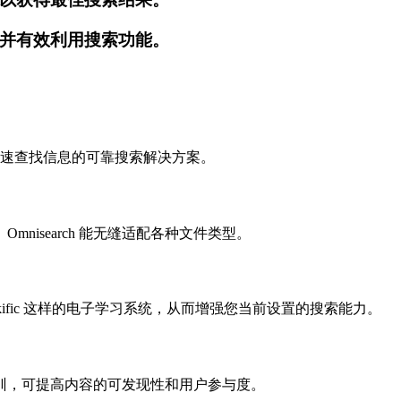
并有效利用搜索功能。
成为快速查找信息的可靠搜索解决方案。
isearch 能无缝适配各种文件类型。
inkific 这样的电子学习系统，从而增强您当前设置的搜索能力。
业培训，可提高内容的可发现性和用户参与度。