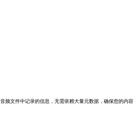
视频和音频文件中记录的信息，无需依赖大量元数据，确保您的内容