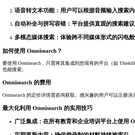
语音转文本功能：用户可以根据音频输入搜索内
自动补全与拼写容错：平台提供直观的搜索建议
多模态媒体搜索：体验跨不同媒体形式的闪电般
如何使用 Omnisearch？
要使用 Omnisearch，只需将其集成到您现有的平台（如 
也能搜索。
Omnisearch 的费用
Omnisearch 的定价详情需咨询获取。感兴趣的用户可以
最大化利用 Omnisearch 的实用技巧
广泛集成：在所有教育和企业培训平台上使用 Omn
定期更新内容：确保您录制的材料持续被索引，