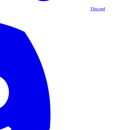
Discord