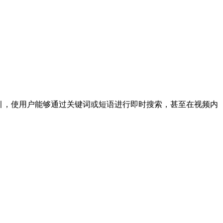
材建立索引，使用户能够通过关键词或短语进行即时搜索，甚至在视频内